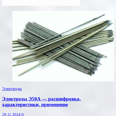
Электроды
Электроды Э50А — расшифровка,
характеристики, применение
29.11.2024
0