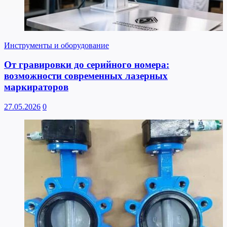
Инструменты и оборудование
От гравировки до серийного номера:
возможности современных лазерных
маркираторов
27.05.2026
0