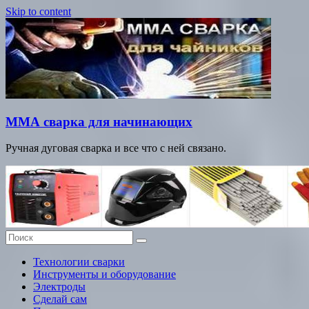
Skip to content
ММА сварка для начинающих
Ручная дуговая сварка и все что с ней связано.
Технологии сварки
Инструменты и оборудование
Электроды
Сделай сам