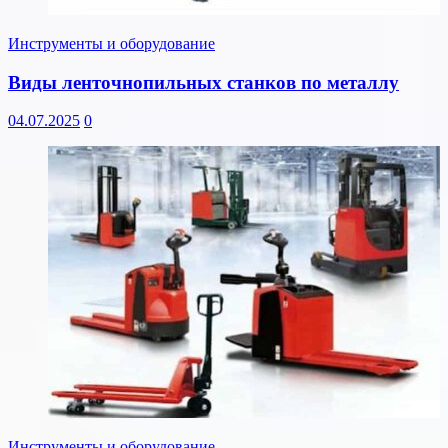
Инструменты и оборудование
Виды ленточнопильных станков по металлу
04.07.2025
0
Инструменты и оборудование