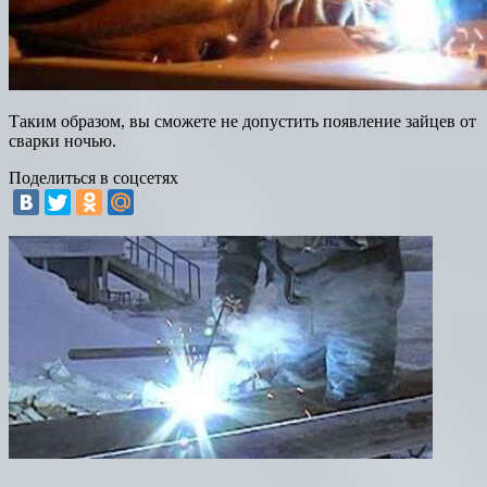
Таким образом, вы сможете не допустить появление зайцев от
сварки ночью.
Поделиться в соцсетях