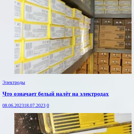
Электроды
Что означает белый налёт на электродах
08.06.2023
18.07.2023
0