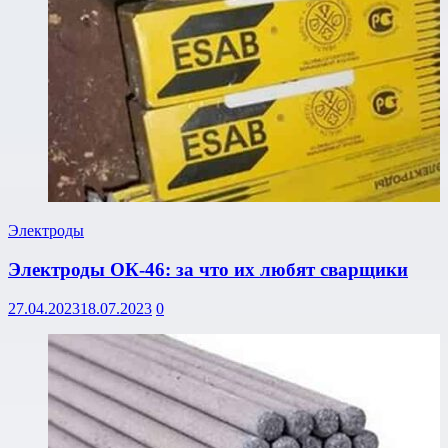
Электроды
Электроды ОК-46: за что их любят сварщики
27.04.2023
18.07.2023
0