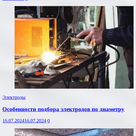
Электроды
Особенности подбора электродов по диаметру
16.07.2024
16.07.2024
0