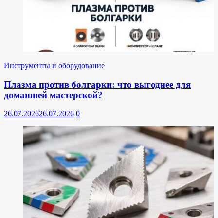
Инструменты и оборудование
Плазма против болгарки: что выгоднее для
домашней мастерской?
26.07.2026
26.07.2026
0