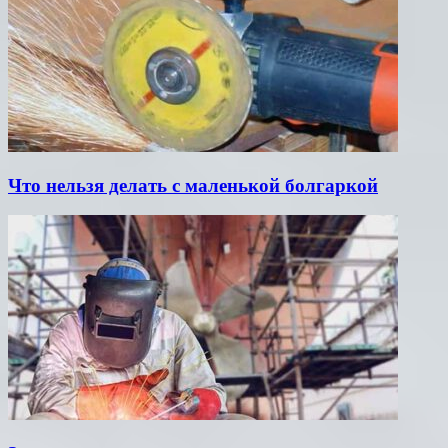
Что нельзя делать с маленькой болгаркой