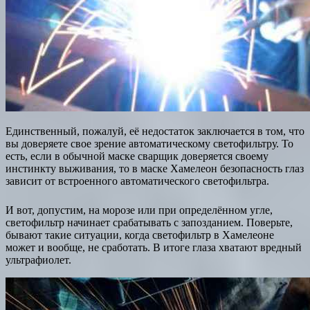
Единственный, пожалуй, её недостаток заключается в том, что
вы доверяете свое зрение автоматическому светофильтру. То
есть, если в обычной маске сварщик доверяется своему
инстинкту выживания, то в маске Хамелеон безопасность глаз
зависит от встроенного автоматического светофильтра.
И вот, допустим, на морозе или при определённом угле,
светофильтр начинает срабатывать с запозданием. Поверьте,
бывают такие ситуации, когда светофильтр в Хамелеоне
может и вообще, не сработать. В итоге глаза хватают вредный
ультрафиолет.