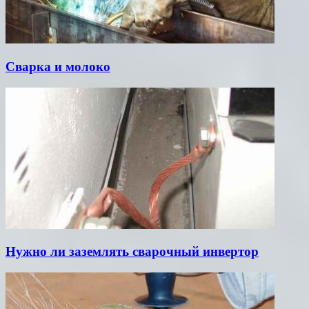
Сварка и молоко
Нужно ли заземлять сварочный инвертор