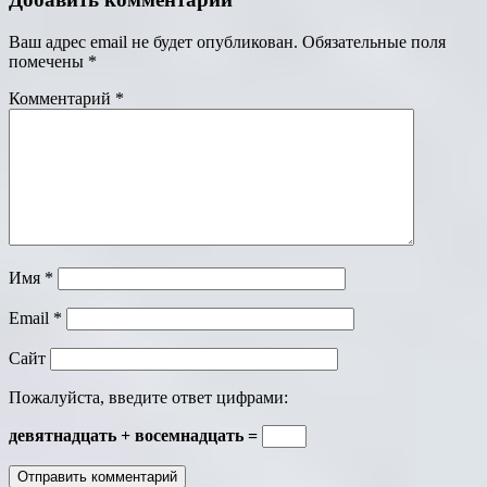
Ваш адрес email не будет опубликован.
Обязательные поля
помечены
*
Комментарий
*
Имя
*
Email
*
Сайт
Пожалуйста, введите ответ цифрами:
девятнадцать + восемнадцать =