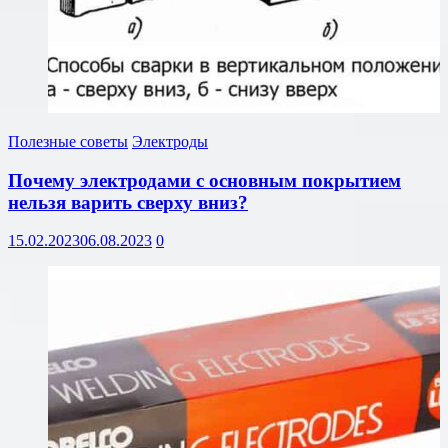
Полезные советы
Электроды
Почему электродами с основным покрытием
нельзя варить сверху вниз?
15.02.2023
06.08.2023
0