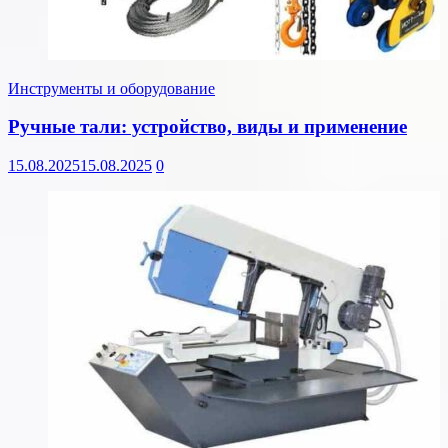
Инструменты и оборудование
Ручные тали: устройство, виды и применение
15.08.2025
15.08.2025
0