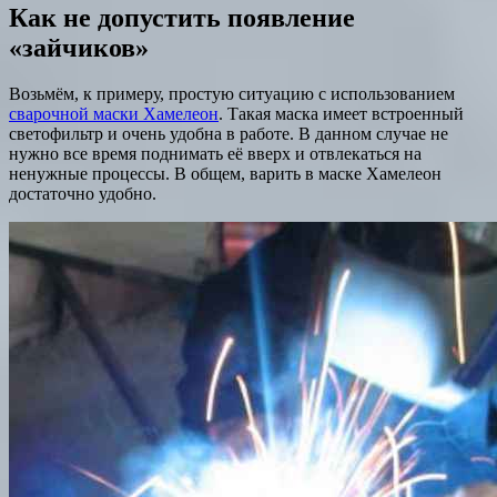
Как не допустить появление
«зайчиков»
Возьмём, к примеру, простую ситуацию с использованием
сварочной маски Хамелеон
. Такая маска имеет встроенный
светофильтр и очень удобна в работе. В данном случае не
нужно все время поднимать её вверх и отвлекаться на
ненужные процессы. В общем, варить в маске Хамелеон
достаточно удобно.