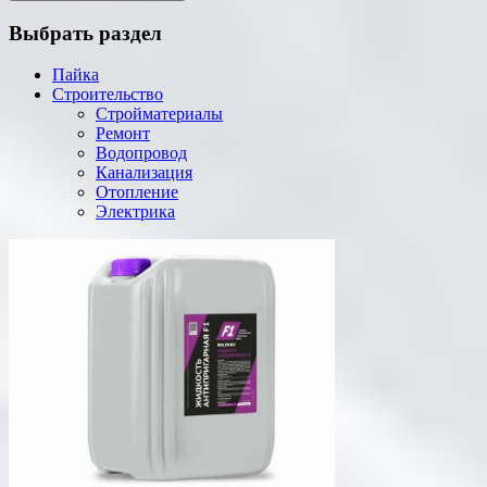
Выбрать раздел
Пайка
Строительство
Стройматериалы
Ремонт
Водопровод
Канализация
Отопление
Электрика