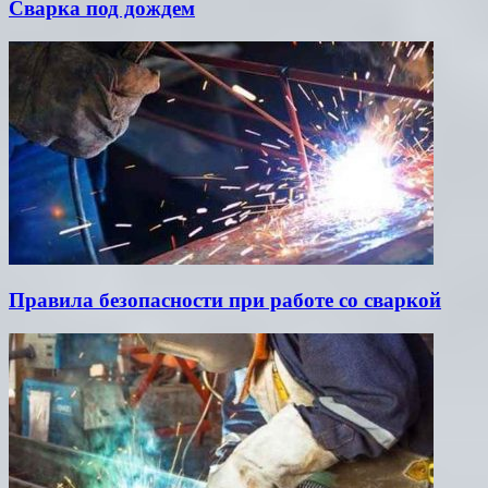
Сварка под дождем
Правила безопасности при работе со сваркой