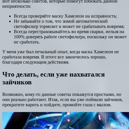
Вот несколько советов, которые помогут избежать данной
неприятности:
Всегда проверяйте маску Хамелеон на исправность;
Не забывайте о том, что зимой автоматический
светофильтр тормозит и может не срабатывать вовремя;
Всегда перестраховывайтесь во время сварки, нельзя на
100% доверять работе светофильтра, поскольку он может
не сработать.
У меня уже был печальный опыт, когда маска Хамелеон не
сработала вовремя. В итоге все закончилось хорошо,
благодаря следующим действиям.
Что делать, если уже нахватался
зайчиков
Возможно, кому-то данные советы покажутся простыми, но
они реально работают. Итак, если вы уже поймали зайчиков,
прекратите варить и пойдите, промойте глаза с мылом.