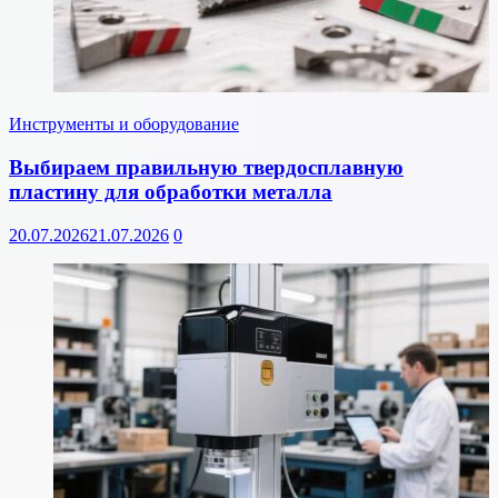
Инструменты и оборудование
Выбираем правильную твердосплавную
пластину для обработки металла
20.07.2026
21.07.2026
0