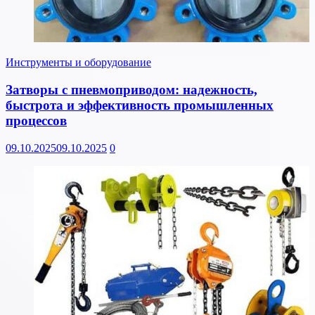
Инструменты и оборудование
Затворы с пневмоприводом: надежность,
быстрота и эффективность промышленных
процессов
09.10.2025
09.10.2025
0