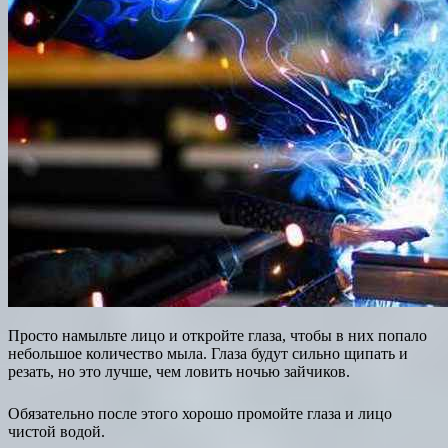
Просто намыльте лицо и откройте глаза, чтобы в них попало
небольшое количество мыла. Глаза будут сильно щипать и
резать, но это лучше, чем ловить ночью зайчиков.
Обязательно после этого хорошо промойте глаза и лицо
чистой водой.