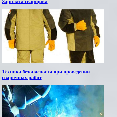
Зарплата сварщика
Техника безопасности при проведении
сварочных работ