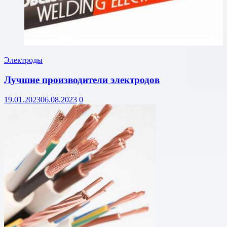
Электроды
Лучшие производители электродов
19.01.2023
06.08.2023
0