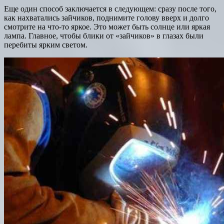
Еще один способ заключается в следующем: сразу после того,
как нахватались зайчиков, поднимите голову вверх и долго
смотрите на что-то яркое. Это может быть солнце или яркая
лампа. Главное, чтобы блики от «зайчиков» в глазах были
перебиты ярким светом.