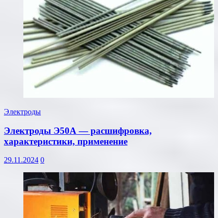
Электроды
Электроды Э50А — расшифровка,
характеристики, применение
29.11.2024
0