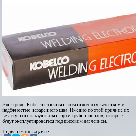
Электроды Kobelco славятся своим отличным качеством и
надёжностью наваренного шва. Именно по этой причине их
зачастую используют для сварки трубопроводов, которые
будут эксплуатироваться под высоким давлением.
Поделиться в соцсетях