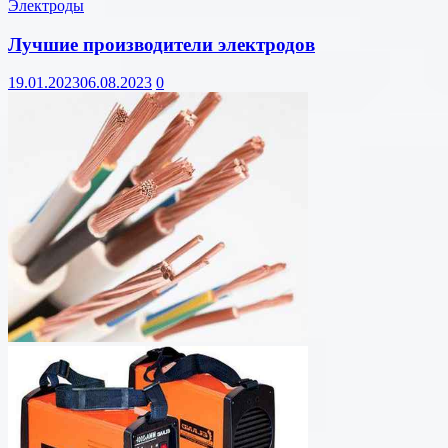
Электроды
Лучшие производители электродов
19.01.2023
06.08.2023
0