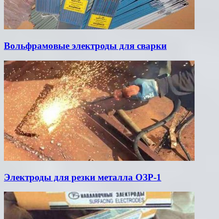
Вольфрамовые электроды для сварки
Электроды для резки металла ОЗР-1