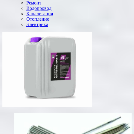
Ремонт
Водопровод
Канализация
Отопление
Электрика