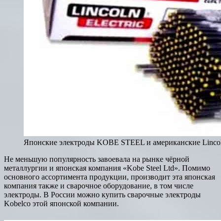
Японские электроды KOBE STEEL и американские Lincoln
Не меньшую популярность завоевала на рынке чёрной
металлургии и японская компания «Kobe Steel Ltd». Помимо
основного ассортимента продукции, производит эта японская
компания также и сварочное оборудование, в том числе
электроды. В России можно купить сварочные электроды
Kobelco этой японской компании.