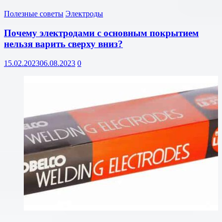
Полезные советы
Электроды
Почему электродами с основным покрытием
нельзя варить сверху вниз?
15.02.2023
06.08.2023
0