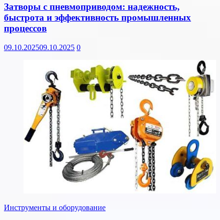
Затворы с пневмоприводом: надежность,
быстрота и эффективность промышленных
процессов
09.10.2025
09.10.2025
0
Инструменты и оборудование