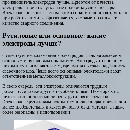
производитель электродов лучше. При этом от качества
электродов зависит, чуть ли не половина успеха в сварке.
Электроды низкого качества плохо горят и прилипают, металл
при работе с ними разбрызгивается, что заметно снижает
качество сварного соединения.
Рутиловые или основные: какие
электроды лучше?
Существует несколько видов электродов, с так называемым
основным и рутиловым покрытием. Электроды с основным
покрытием применяются там, где нужна высокая надёжность
сварочного шва. Чаще всего основными электродами варят
ответственные металлоконструкции.
В свою очередь, эти электроды отличаются трудным
розжигом, а также другими особенностями. Некоторых их
недостатков полностью лишены рутиловые электроды.
Электроды с рутиловым покрытием проще поджигаются, они
менее требовательны к качеству подготовки металла, а также
более безопасны в использовании.