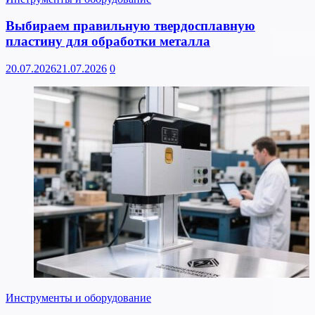
Выбираем правильную твердосплавную
пластину для обработки металла
20.07.2026
21.07.2026
0
Инструменты и оборудование