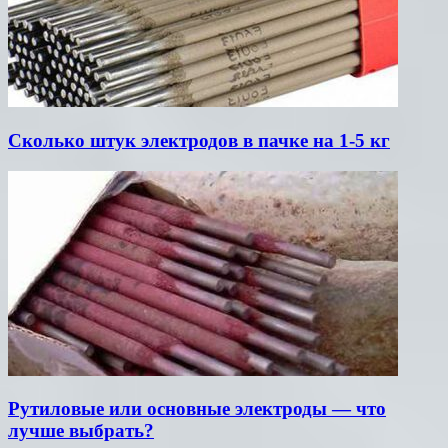
Сколько штук электродов в пачке на 1-5 кг
Рутиловые или основные электроды — что
лучше выбрать?