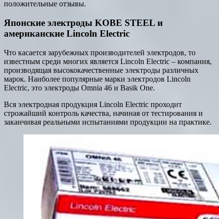
положительные отзывы.
Японские электроды KOBE STEEL и
американские Lincoln Electric
Что касается зарубежных производителей электродов, то
известным среди многих является Lincoln Electric – компания,
производящая высококачественные электроды различных
марок. Наиболее популярные марки электродов Lincoln
Electric, это электроды Omnia 46 и Basik One.
Вся электродная продукция Lincoln Electric проходит
строжайший контроль качества, начиная от тестирования и
заканчивая реальными испытаниями продукции на практике.