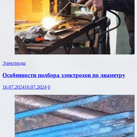
Электроды
Особенности подбора электродов по диаметру
16.07.2024
16.07.2024
0