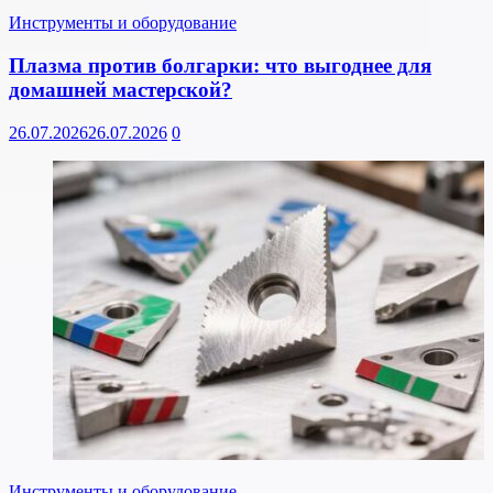
Инструменты и оборудование
Плазма против болгарки: что выгоднее для
домашней мастерской?
26.07.2026
26.07.2026
0
Инструменты и оборудование