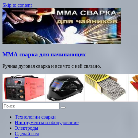
Skip to content
ММА сварка для начинающих
Ручная дуговая сварка и все что с ней связано.
Технологии сварки
Инструменты и оборудование
Электроды
Сделай сам