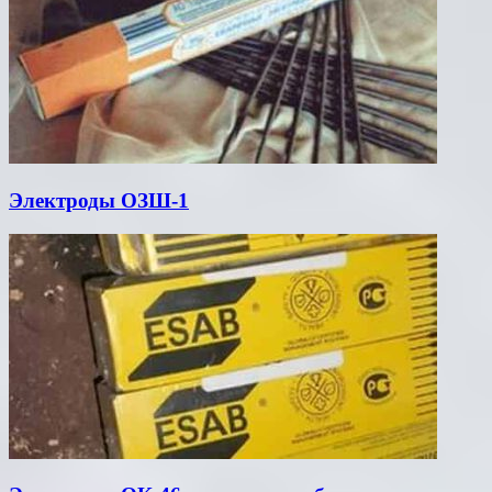
Электроды ОЗШ-1