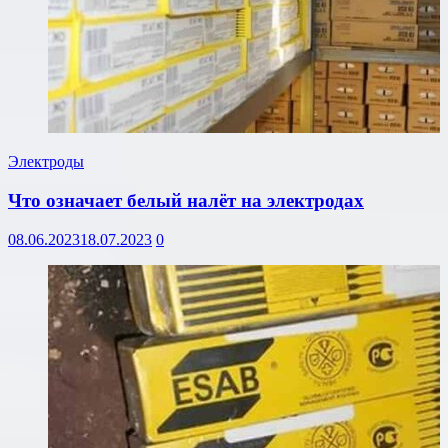
Электроды
Что означает белый налёт на электродах
08.06.2023
18.07.2023
0