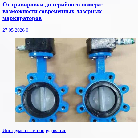
От гравировки до серийного номера:
возможности современных лазерных
маркираторов
27.05.2026
0
Инструменты и оборудование