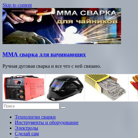
Skip to content
ММА сварка для начинающих
Ручная дуговая сварка и все что с ней связано.
Технологии сварки
Инструменты и оборудование
Электроды
Сделай сам