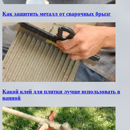
Как защитить металл от сварочных брызг
Какой клей для плитки лучше использовать в
ванной