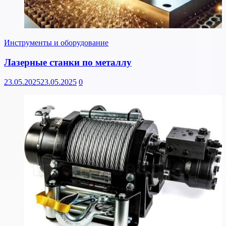
Инструменты и оборудование
Лазерные станки по металлу
23.05.2025
23.05.2025
0