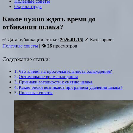
Полезные советы
Охрана труда
Какое нужно ждать время до
отбивания шлака?
✅ Дата публикации статьи:
2026-01-15
| 📌 Категория:
Полезные советы
| 👁
26
просмотров
Содержание статьи:
Что влияет на продолжительность охлаждения?
Оптимальное время ожидания
Признаки готовности к снятию шлака
Какие риски возникают при раннем удалении шлака?
Полезные советы