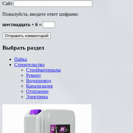
Сайт
Пожалуйста, введите ответ цифрами:
шестнадцать + 6 =
Выбрать раздел
Пайка
Строительство
Стройматериалы
Ремонт
Водопровод
Канализация
Отопление
Электрика