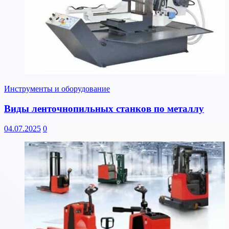
Инструменты и оборудование
Виды ленточнопильных станков по металлу
04.07.2025
0