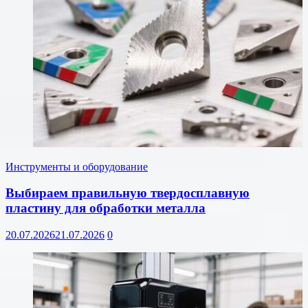
Инструменты и оборудование
Выбираем правильную твердосплавную
пластину для обработки металла
20.07.2026
21.07.2026
0