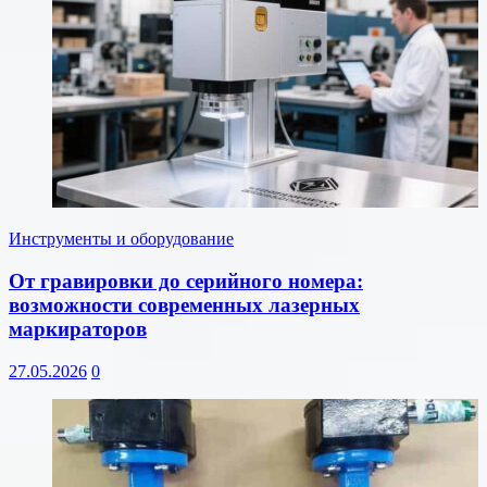
Инструменты и оборудование
От гравировки до серийного номера:
возможности современных лазерных
маркираторов
27.05.2026
0