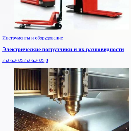
Инструменты и оборудование
Электрические погрузчики и их разновидности
25.06.2025
25.06.2025
0