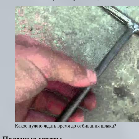
Какое нужно ждать время до отбивания шлака?
Полезные советы