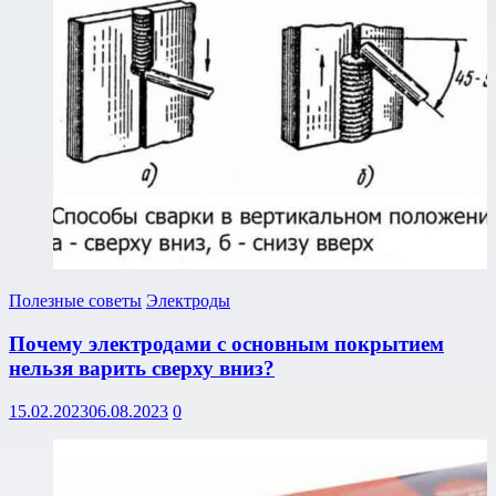
Полезные советы
Электроды
Почему электродами с основным покрытием
нельзя варить сверху вниз?
15.02.2023
06.08.2023
0