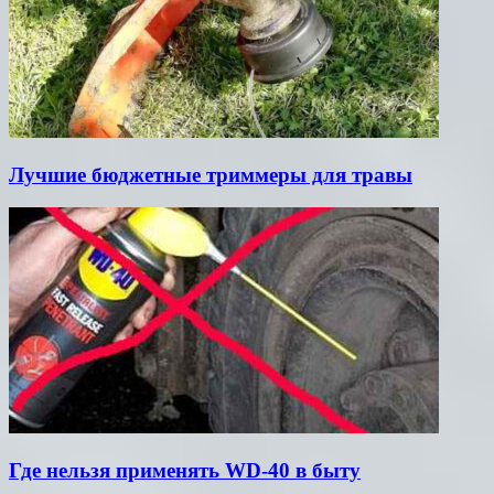
Лучшие бюджетные триммеры для травы
Где нельзя применять WD-40 в быту