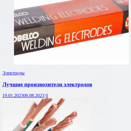
Электроды
Лучшие производители электродов
19.01.2023
06.08.2023
0