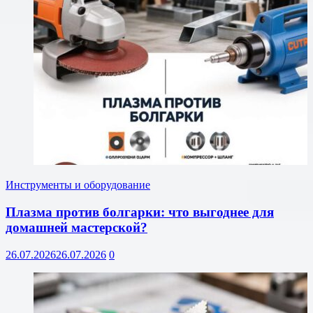
Инструменты и оборудование
Плазма против болгарки: что выгоднее для
домашней мастерской?
26.07.2026
26.07.2026
0