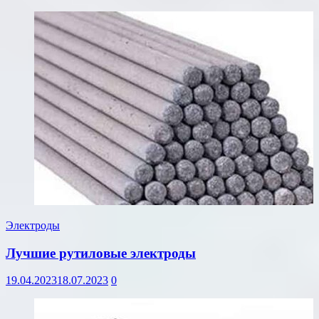
Электроды
Лучшие рутиловые электроды
19.04.2023
18.07.2023
0