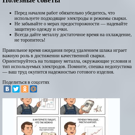
Перед началом работ обязательно убедитесь, что
используете подходящие электроды и режимы сварки.
Не забывайте о мерах предосторожности — надевайте
защитную одежду и очки.
Всегда дайте металлу достаточное время на охлаждение,
не торопитесь!
Правильное время ожидания перед удалением шлака играет
важную роль в достижении качественной сварки.
Ориентируйтесь на толщину металла, окружающие условия и
тип используемых электродов. Помните, спешка недопустима
— ваш труд окупится надежностью готового изделия.
Поделиться в соцсетях