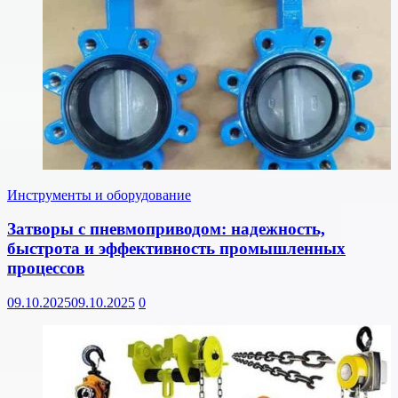
Инструменты и оборудование
Затворы с пневмоприводом: надежность,
быстрота и эффективность промышленных
процессов
09.10.2025
09.10.2025
0