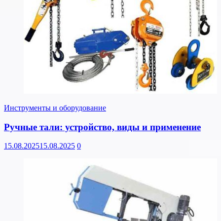
Инструменты и оборудование
Ручные тали: устройство, виды и применение
15.08.2025
15.08.2025
0