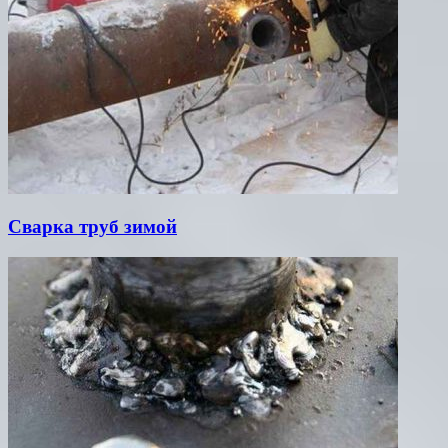
Сварка труб зимой