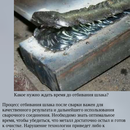
Какое нужно ждать время до отбивания шлака?
Процесс отбивания шлака после сварки важен для
качественного результата и дальнейшего использования
сварочного соединения. Необходимо знать оптимальное
время, чтобы убедиться, что металл достаточно остыл и готов
к очистке. Нарушение технологии приведет либо к