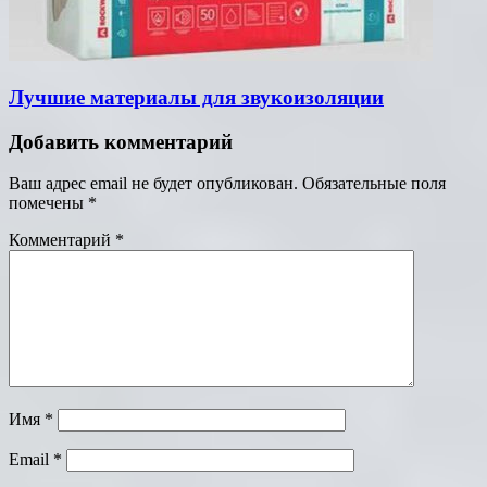
Лучшие материалы для звукоизоляции
Добавить комментарий
Ваш адрес email не будет опубликован.
Обязательные поля
помечены
*
Комментарий
*
Имя
*
Email
*