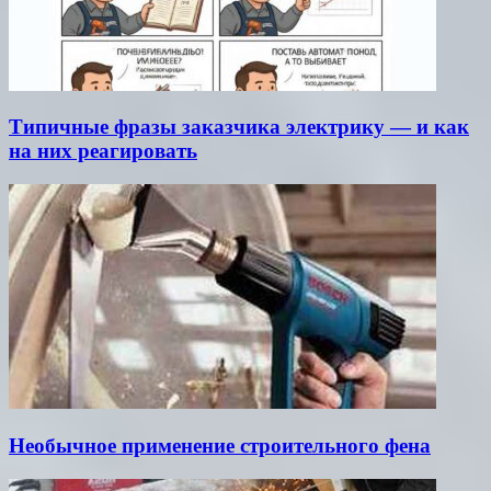
Типичные фразы заказчика электрику — и как
на них реагировать
Необычное применение строительного фена