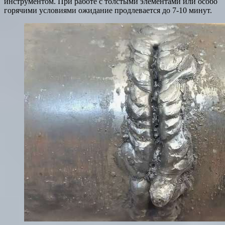
инструментом. При работе с толстыми элементами или особо
горячими условиями ожидание продлевается до 7-10 минут.