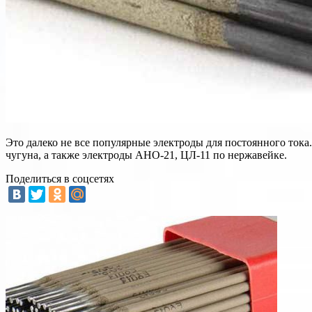
Это далеко не все популярные электроды для постоянного тока.
чугуна, а также электроды АНО-21, ЦЛ-11 по нержавейке.
Поделиться в соцсетях