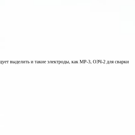
дует выделить и такие электроды, как МР-3, ОЗЧ-2 для сварки