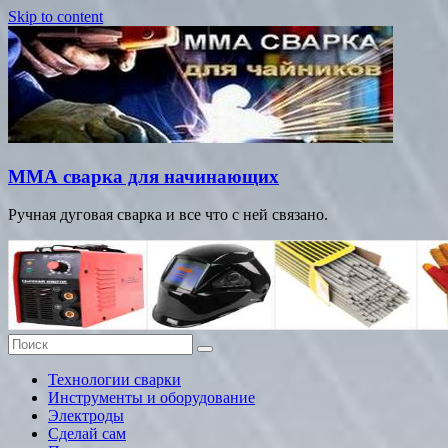
Skip to content
ММА сварка для начинающих
Ручная дуговая сварка и все что с ней связано.
Технологии сварки
Инструменты и оборудование
Электроды
Сделай сам