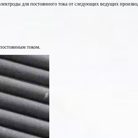
лектроды для постоянного тока от следующих ведущих произво
 постоянным током.