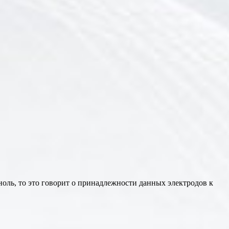
ноль, то это говорит о принадлежности данных электродов к