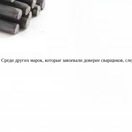
 Среди других марок, которые завоевали доверие сварщиков, сле