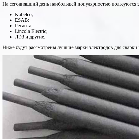
На сегодняшний день наибольшей популярностью пользуются э
Kobelco;
ESAB;
Ресанта;
Lincoln Electric;
ЛЭЗ и другие.
Ниже будут рассмотрены лучшие марки электродов для сварки