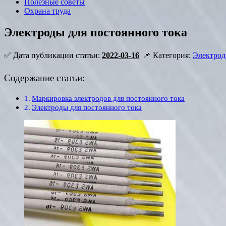
Полезные советы
Охрана труда
Электроды для постоянного тока
✅ Дата публикации статьи:
2022-03-16
| 📌 Категория:
Электро
Содержание статьи:
Маркировка электродов для постоянного тока
Электроды для постоянного тока