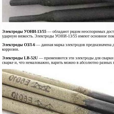
Электроды УОНИ-13/55
— обладают рядом неоспоримых дост
ударную вязкость. Электроды УОНИ-13/55 имеют основное покр
Электроды ОЗЛ-6
— данная марка электродов предназначена д
коррозии.
Электроды LB-52U
— применяются эти электроды для сварки 
сварке и, что немаловажно, варить можно в абсолютно разных