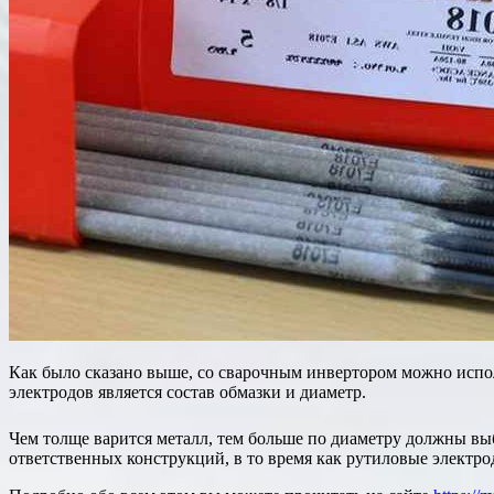
Как было сказано выше, со сварочным инвертором можно испо
электродов является состав обмазки и диаметр.
Чем толще варится металл, тем больше по диаметру должны вы
ответственных конструкций, в то время как рутиловые электр