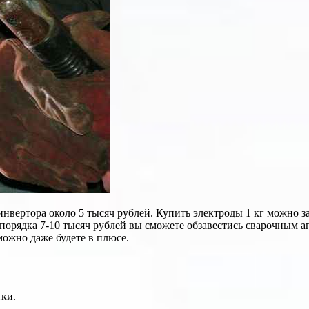
вертора около 5 тысяч рублей. Купить электроды 1 кг можно за
 порядка 7-10 тысяч рублей вы сможете обзавестись сварочным а
можно даже будете в плюсе.
ки.