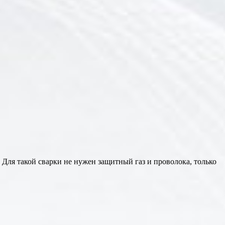
Для такой сварки не нужен защитный газ и проволока, только