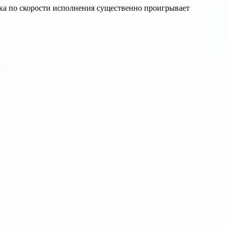
рка по скорости исполнения существенно проигрывает