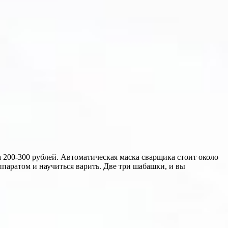
 200-300 рублей. Автоматическая маска сварщика стоит около
ппаратом и научиться варить. Две три шабашки, и вы