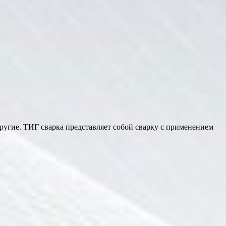
другие. ТИГ сварка представляет собой сварку с применением