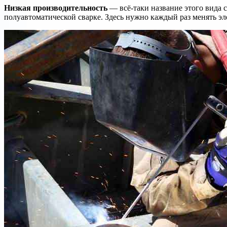
Низкая производительность
— всё-таки название этого вида 
полуавтоматической сварке. Здесь нужно каждый раз менять эле