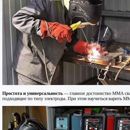
Простота и универсальность
— главное достоинство MMA сварк
подходящие по типу электроды. При этом научиться варить 