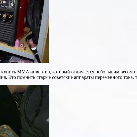
 купить MMA инвертор, который отличается небольшим весом и 
ия. Кто помнить старые советские аппараты переменного тока, т