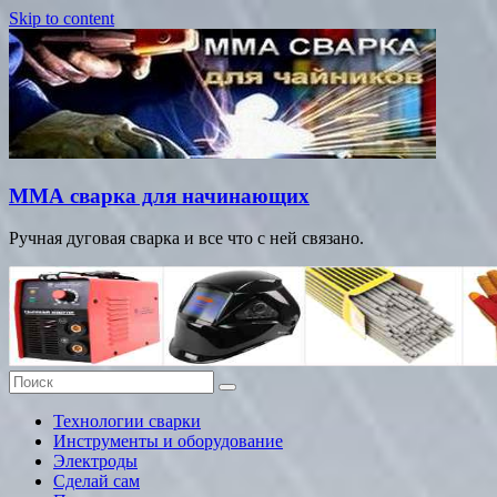
Skip to content
ММА сварка для начинающих
Ручная дуговая сварка и все что с ней связано.
Технологии сварки
Инструменты и оборудование
Электроды
Сделай сам