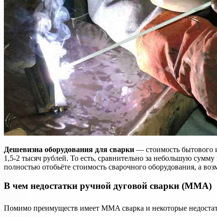
Дешевизна оборудования для сварки
— стоимость бытового ин
1,5-2 тысяч рублей. То есть, сравнительно за небольшую сумму
полностью отобьёте стоимость сварочного оборудования, а воз
В чем недостатки ручной дуговой сварки (MMA)
Помимо преимуществ имеет MMA сварка и некоторые недостат