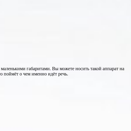
маленькими габаритами. Вы можете носить такой аппарат на
о поймёт о чем именно идёт речь.