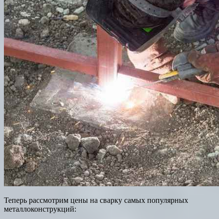
Теперь рассмотрим цены на сварку самых популярных
металлоконструкций: