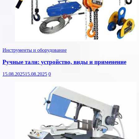
Инструменты и оборудование
Ручные тали: устройство, виды и применение
15.08.2025
15.08.2025
0