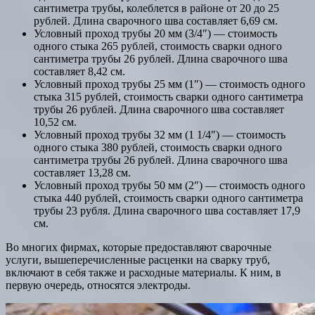
сантиметра трубы, колеблется в районе от 20 до 25
рублей. Длина сварочного шва составляет 6,69 см.
Условный проход трубы 20 мм (3/4″) — стоимость
одного стыка 265 рублей, стоимость сварки одного
сантиметра трубы 26 рублей. Длина сварочного шва
составляет 8,42 см.
Условный проход трубы 25 мм (1″) — стоимость одного
стыка 315 рублей, стоимость сварки одного сантиметра
трубы 26 рублей. Длина сварочного шва составляет
10,52 см.
Условный проход трубы 32 мм (1 1/4″) — стоимость
одного стыка 380 рублей, стоимость сварки одного
сантиметра трубы 26 рублей. Длина сварочного шва
составляет 13,28 см.
Условный проход трубы 50 мм (2″) — стоимость одного
стыка 440 рублей, стоимость сварки одного сантиметра
трубы 23 рубля. Длина сварочного шва составляет 17,9
см.
Во многих фирмах, которые предоставляют сварочные
услуги, вышеперечисленные расценки на сварку труб,
включают в себя также и расходные материалы. К ним, в
первую очередь, относятся электроды.