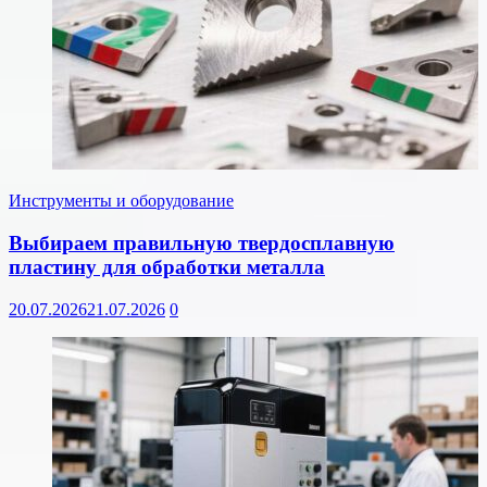
Инструменты и оборудование
Выбираем правильную твердосплавную
пластину для обработки металла
20.07.2026
21.07.2026
0