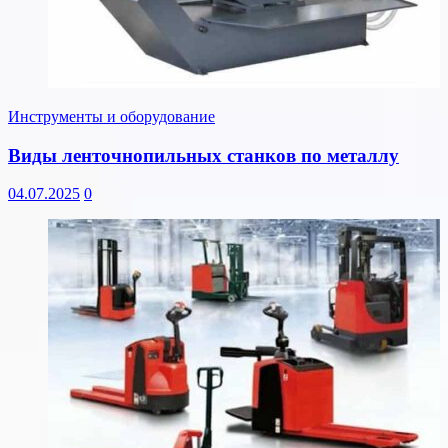
Инструменты и оборудование
Виды ленточнопильных станков по металлу
04.07.2025
0