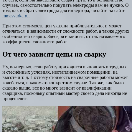
случаев, самостоятельно покупать электроды вам не нужно. О
том, как выбрать электроды для инвертора, читайте на сайте
mmasvarka.ru
.
При этом стоимость цен указана приблизительно, и может
отличаться, в зависимости от сложности работ, а также других
особенностей сварки. Здесь, все зависит, от так называемого
коэффициента сложности работ.
От чего зависят цены на сварку
Ну, во-первых, если работу приходится выполнять в трудных
и стеснённых условиях, неотапливаемом помещении, на
высоте и т. д. Поэтому стоимость на сварочные работы может
колебаться, в каком-то конкретном случае. Так же, как было
сказано выше, все во много зависит от квалификации
сварщика, поскольку опытный мастер своего дела никогда не
продешевит.