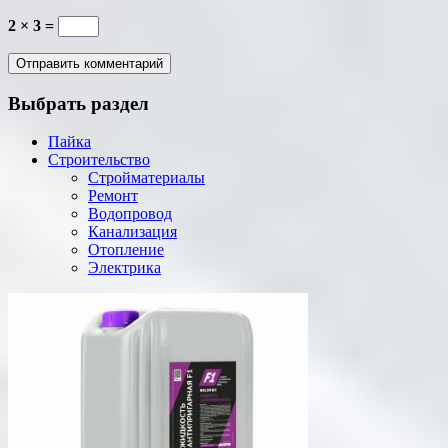
2 × 3 =
Выбрать раздел
Пайка
Строительство
Стройматериалы
Ремонт
Водопровод
Канализация
Отопление
Электрика