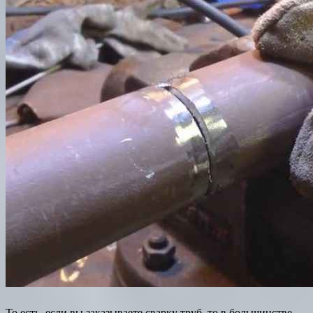
То есть, если вы заказываете сварку труб, то в большинстве