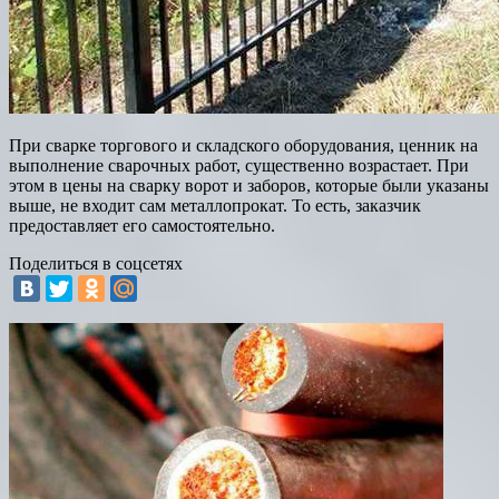
При сварке торгового и складского оборудования, ценник на
выполнение сварочных работ, существенно возрастает. При
этом в цены на сварку ворот и заборов, которые были указаны
выше, не входит сам металлопрокат. То есть, заказчик
предоставляет его самостоятельно.
Поделиться в соцсетях