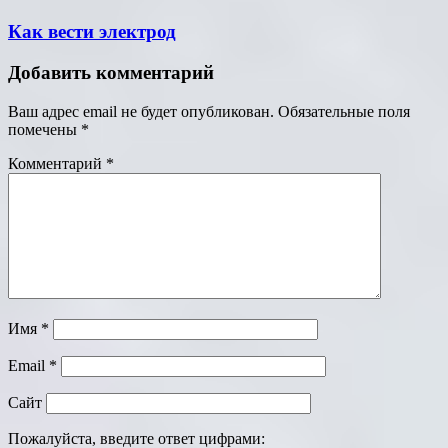
Как вести электрод
Добавить комментарий
Ваш адрес email не будет опубликован.
Обязательные поля
помечены
*
Комментарий
*
Имя
*
Email
*
Сайт
Пожалуйста, введите ответ цифрами: