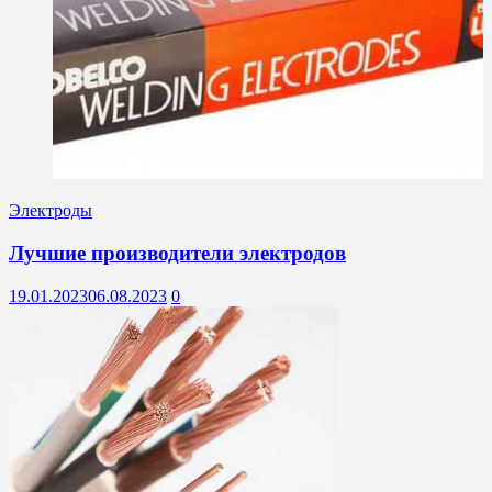
Электроды
Лучшие производители электродов
19.01.2023
06.08.2023
0