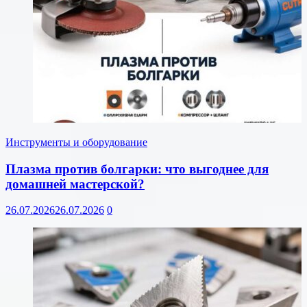
Инструменты и оборудование
Плазма против болгарки: что выгоднее для
домашней мастерской?
26.07.2026
26.07.2026
0