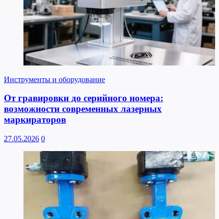
Инструменты и оборудование
От гравировки до серийного номера:
возможности современных лазерных
маркираторов
27.05.2026
0