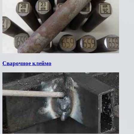
Сварочное клеймо