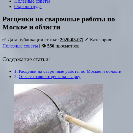
Полезные советы
Охрана труда
Расценки на сварочные работы по
Москве и области
✅ Дата публикации статьи:
2020-03-07
| 📌 Категория:
Полезные советы
| 👁
556
просмотров
Содержание статьи:
Расценки на сварочные работы по Москве и области
От чего зависят цены на сварку