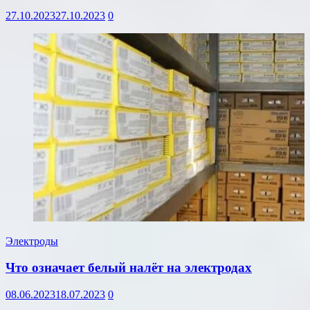
27.10.2023
27.10.2023
0
Электроды
Что означает белый налёт на электродах
08.06.2023
18.07.2023
0