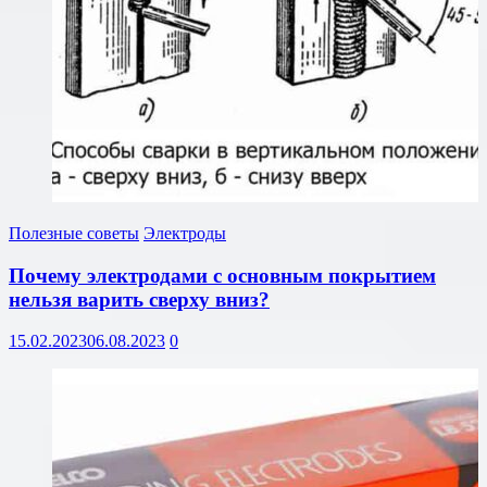
Полезные советы
Электроды
Почему электродами с основным покрытием
нельзя варить сверху вниз?
15.02.2023
06.08.2023
0