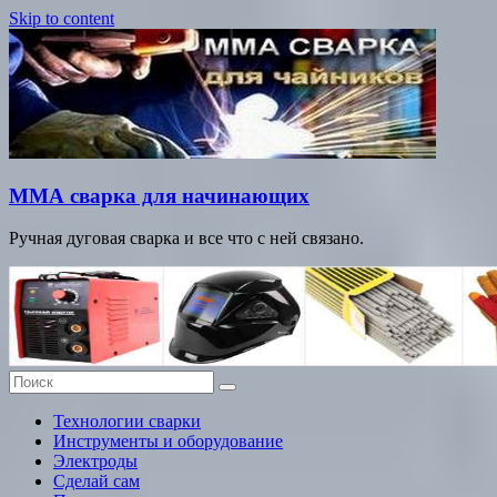
Skip to content
ММА сварка для начинающих
Ручная дуговая сварка и все что с ней связано.
Технологии сварки
Инструменты и оборудование
Электроды
Сделай сам