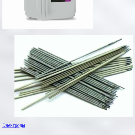
Электроды