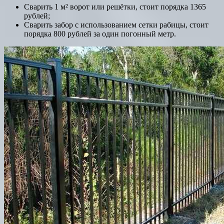
Сварить 1 м² ворот или решётки, стоит порядка 1365
рублей;
Сварить забор с использованием сетки рабицы, стоит
порядка 800 рублей за один погонный метр.