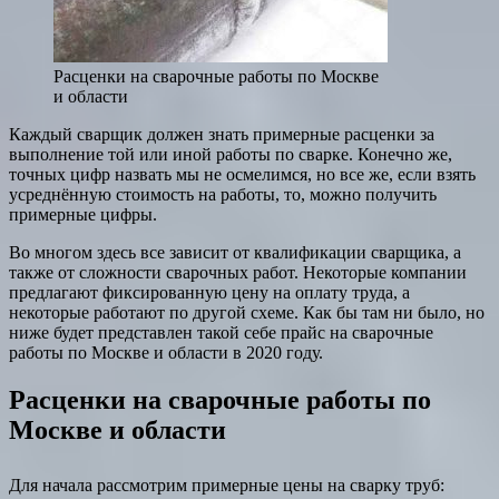
Расценки на сварочные работы по Москве
и области
Каждый сварщик должен знать примерные расценки за
выполнение той или иной работы по сварке. Конечно же,
точных цифр назвать мы не осмелимся, но все же, если взять
усреднённую стоимость на работы, то, можно получить
примерные цифры.
Во многом здесь все зависит от квалификации сварщика, а
также от сложности сварочных работ. Некоторые компании
предлагают фиксированную цену на оплату труда, а
некоторые работают по другой схеме. Как бы там ни было, но
ниже будет представлен такой себе прайс на сварочные
работы по Москве и области в 2020 году.
Расценки на сварочные работы по
Москве и области
Для начала рассмотрим примерные цены на сварку труб: