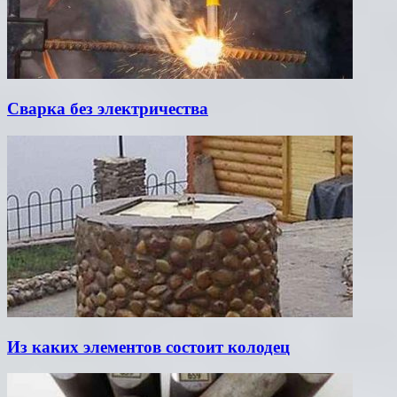
Сварка без электричества
Из каких элементов состоит колодец