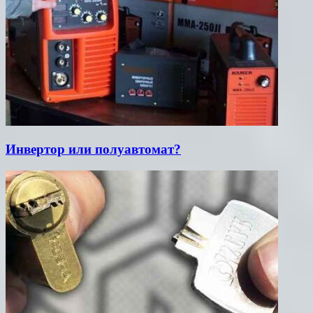
Инвертор или полуавтомат?