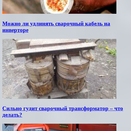
Можно ли удлинять сварочный кабель на
инверторе
Сильно гудит сварочный трансформатор – что
делать?