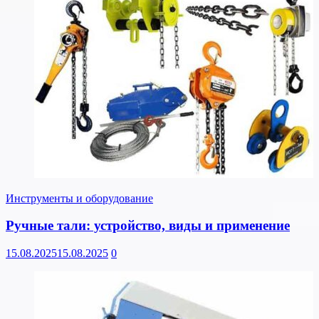
Инструменты и оборудование
Ручные тали: устройство, виды и применение
15.08.2025
15.08.2025
0