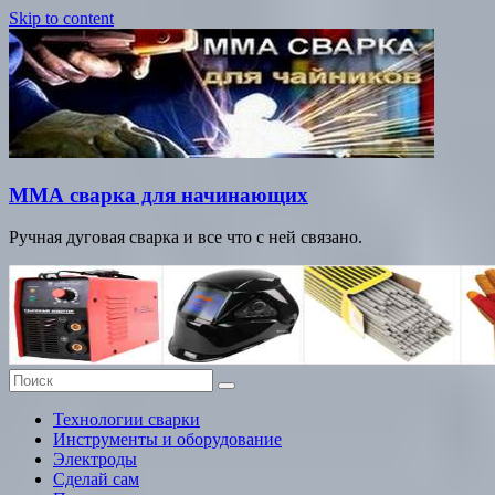
Skip to content
ММА сварка для начинающих
Ручная дуговая сварка и все что с ней связано.
Технологии сварки
Инструменты и оборудование
Электроды
Сделай сам