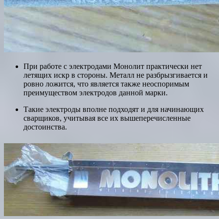
При работе с электродами Монолит практически нет
летящих искр в стороны. Металл не разбрызгивается и
ровно ложится, что является также неоспоримым
преимуществом электродов данной марки.
Такие электроды вполне подходят и для начинающих
сварщиков, учитывая все их вышеперечисленные
достоинства.