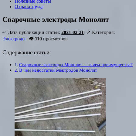
Полезные советы
Охрана труда
Сварочные электроды Монолит
✅ Дата публикации статьи:
2021-02-21
| 📌 Категория:
Электроды
| 👁
110
просмотров
Содержание статьи:
Сварочные электроды Монолит — в чем преимущества?
В чем недостатки электродов Монолит