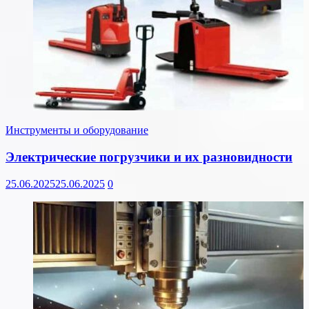
Инструменты и оборудование
Электрические погрузчики и их разновидности
25.06.2025
25.06.2025
0