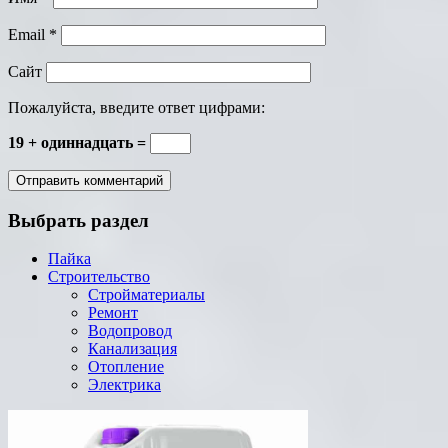
Email
*
Сайт
Пожалуйста, введите ответ цифрами:
19 + одиннадцать =
Выбрать раздел
Пайка
Строительство
Стройматериалы
Ремонт
Водопровод
Канализация
Отопление
Электрика