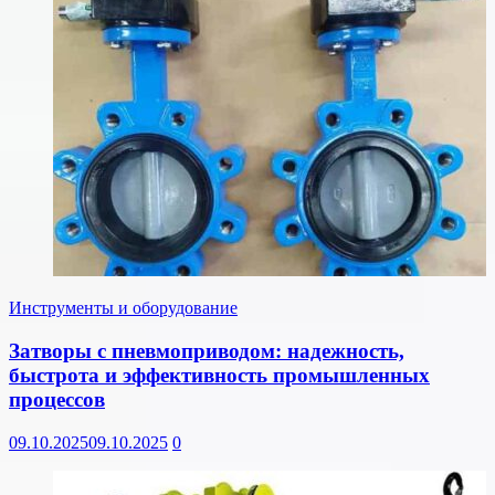
Инструменты и оборудование
Затворы с пневмоприводом: надежность,
быстрота и эффективность промышленных
процессов
09.10.2025
09.10.2025
0