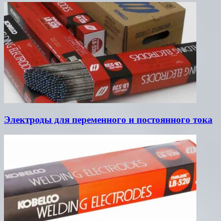
Электроды для переменного и постоянного тока