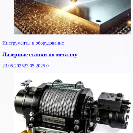
Инструменты и оборудование
Лазерные станки по металлу
23.05.2025
23.05.2025
0