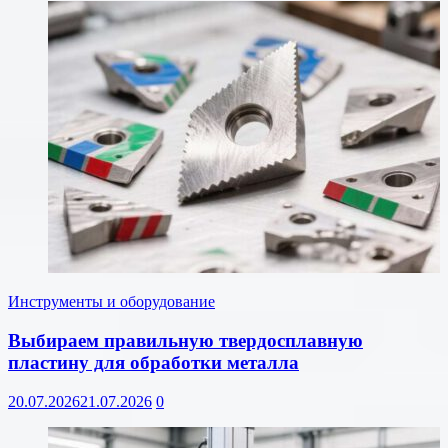
Инструменты и оборудование
Выбираем правильную твердосплавную
пластину для обработки металла
20.07.2026
21.07.2026
0