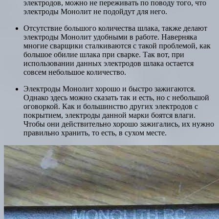
электродов, можно не переживать по поводу того, что
электроды Монолит не подойдут для него.
Отсутствие большого количества шлака, также делают
электроды Монолит удобными в работе. Наверняка
многие сварщики сталкиваются с такой проблемой, как
большое обилие шлака при сварке. Так вот, при
использовании данных электродов шлака остается
совсем небольшое количество.
Электроды Монолит хорошо и быстро зажигаются.
Однако здесь можно сказать так и есть, но с небольшой
оговоркой. Как и большинство других электродов с
покрытием, электроды данной марки боятся влаги.
Чтобы они действительно хорошо зажигались, их нужно
правильно хранить, то есть, в сухом месте.