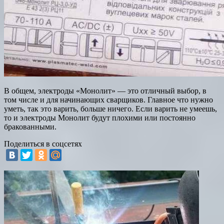
В общем, электроды «Монолит» — это отличный выбор, в
том числе и для начинающих сварщиков. Главное что нужно
уметь, так это варить, больше ничего. Если варить не умеешь,
то и электроды Монолит будут плохими или постоянно
бракованными.
Поделиться в соцсетях