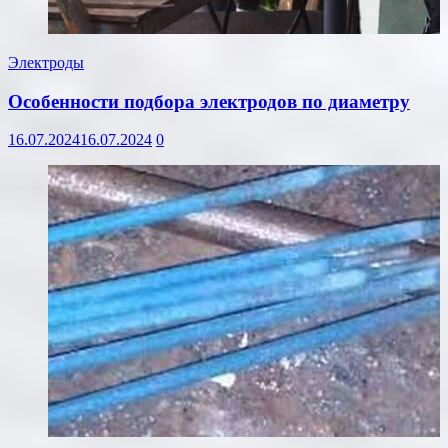
Электроды
Особенности подбора электродов по диаметру
16.07.2024
16.07.2024
0