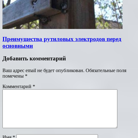
Преимущества рутиловых электродов перед
основными
Добавить комментарий
Ваш адрес email не будет опубликован.
Обязательные поля
помечены
*
Комментарий
*
Имя
*