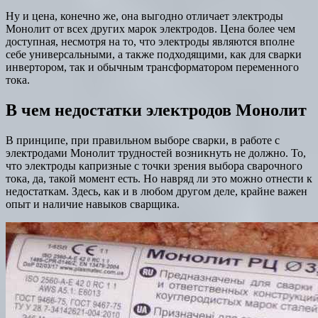
Ну и цена, конечно же, она выгодно отличает электроды
Монолит от всех других марок электродов. Цена более чем
доступная, несмотря на то, что электроды являются вполне
себе универсальными, а также подходящими, как для сварки
инвертором, так и обычным трансформатором переменного
тока.
В чем недостатки электродов Монолит
В принципе, при правильном выборе сварки, в работе с
электродами Монолит трудностей возникнуть не должно. То,
что электроды капризные с точки зрения выбора сварочного
тока, да, такой момент есть. Но навряд ли это можно отнести к
недостаткам. Здесь, как и в любом другом деле, крайне важен
опыт и наличие навыков сварщика.