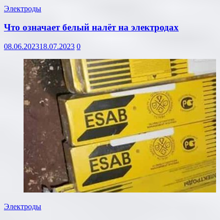
Электроды
Что означает белый налёт на электродах
08.06.2023
18.07.2023
0
Электроды