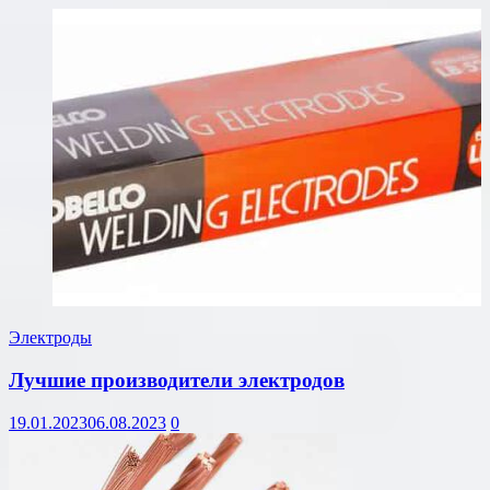
Электроды
Лучшие производители электродов
19.01.2023
06.08.2023
0