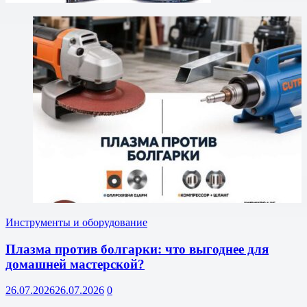
Инструменты и оборудование
Плазма против болгарки: что выгоднее для
домашней мастерской?
26.07.2026
26.07.2026
0