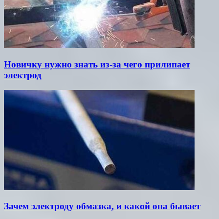
Новичку нужно знать из-за чего прилипает
электрод
Зачем электроду обмазка, и какой она бывает