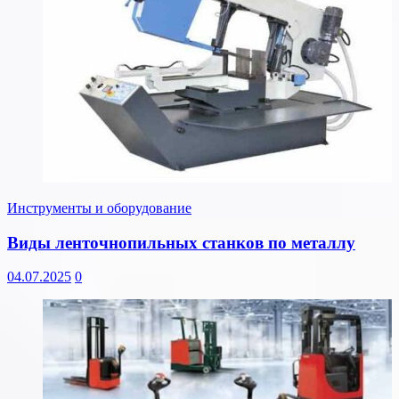
Инструменты и оборудование
Виды ленточнопильных станков по металлу
04.07.2025
0