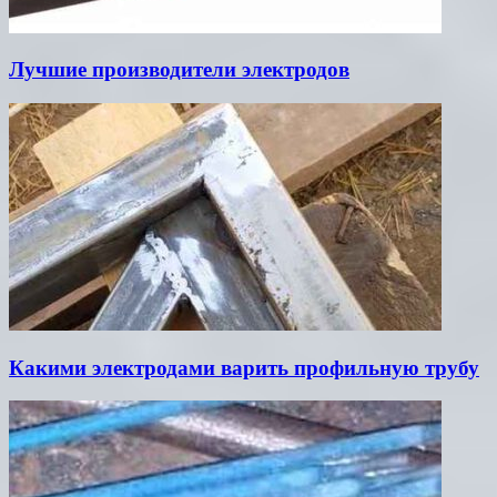
Лучшие производители электродов
Какими электродами варить профильную трубу