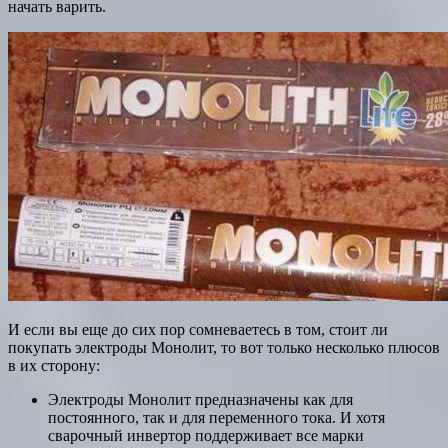
начать варить.
И если вы еще до сих пор сомневаетесь в том, стоит ли
покупать электроды Монолит, то вот только несколько плюсов
в их сторону:
Электроды Монолит предназначены как для
постоянного, так и для переменного тока. И хотя
сварочный инвертор поддерживает все марки