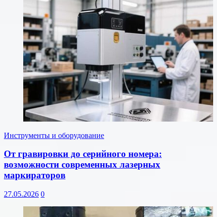
Инструменты и оборудование
От гравировки до серийного номера:
возможности современных лазерных
маркираторов
27.05.2026
0