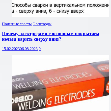
Полезные советы
Электроды
Почему электродами с основным покрытием
нельзя варить сверху вниз?
15.02.2023
06.08.2023
0