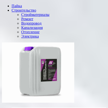
Пайка
Строительство
Стройматериалы
Ремонт
Водопровод
Канализация
Отопление
Электрика