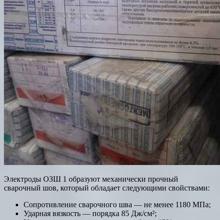
Электроды ОЗШ 1 образуют механически прочный
сварочный шов, который обладает следующими свойствами:
Сопротивление сварочного шва — не менее 1180 МПа;
Ударная вязкость — порядка 85 Дж/см²;