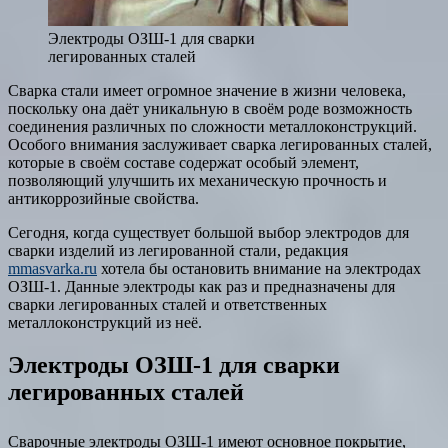
Электроды ОЗШ-1 для сварки
легированных сталей
Сварка стали имеет огромное значение в жизни человека,
поскольку она даёт уникальную в своём роде возможность
соединения различных по сложности металлоконструкций.
Особого внимания заслуживает сварка легированных сталей,
которые в своём составе содержат особый элемент,
позволяющий улучшить их механическую прочность и
антикоррозийные свойства.
Сегодня, когда существует большой выбор электродов для
сварки изделий из легированной стали, редакция
mmasvarka.ru
хотела бы остановить внимание на электродах
ОЗШ-1. Данные электроды как раз и предназначены для
сварки легированных сталей и ответственных
металлоконструкций из неё.
Электроды ОЗШ-1 для сварки
легированных сталей
Сварочные электроды ОЗШ-1 имеют основное покрытие,