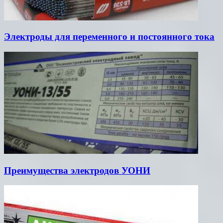
Электроды для переменного и постоянного тока
Преимущества электродов УОНИ