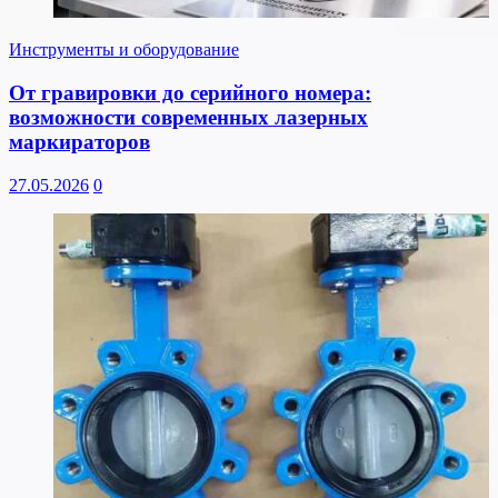
Инструменты и оборудование
От гравировки до серийного номера:
возможности современных лазерных
маркираторов
27.05.2026
0