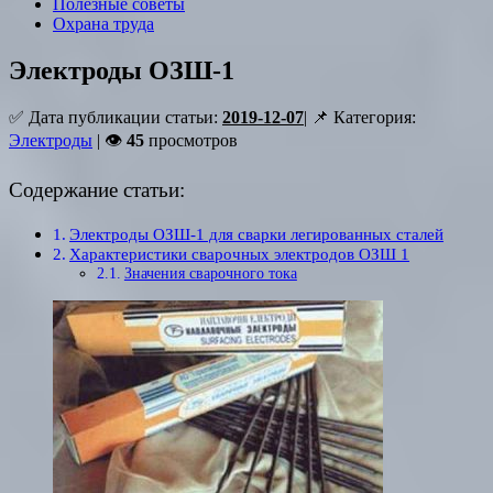
Полезные советы
Охрана труда
Электроды ОЗШ-1
✅ Дата публикации статьи:
2019-12-07
| 📌 Категория:
Электроды
| 👁
45
просмотров
Содержание статьи:
Электроды ОЗШ-1 для сварки легированных сталей
Характеристики сварочных электродов ОЗШ 1
Значения сварочного тока