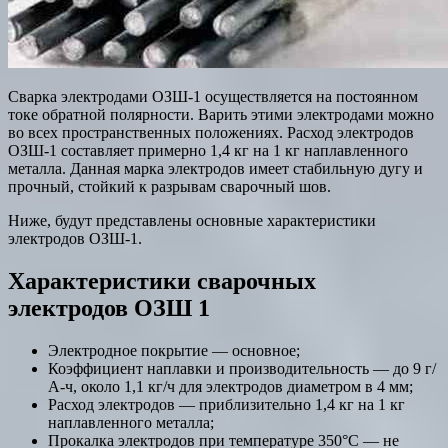
Сварка электродами ОЗШ-1 осуществляется на постоянном
токе обратной полярности. Варить этими электродами можно
во всех пространственных положениях. Расход электродов
ОЗШ-1 составляет примерно 1,4 кг на 1 кг наплавленного
металла. Данная марка электродов имеет стабильную дугу и
прочный, стойкий к разрывам сварочный шов.
Ниже, будут представлены основные характеристики
электродов ОЗШ-1.
Характеристики сварочных
электродов ОЗШ 1
Электродное покрытие — основное;
Коэффициент наплавки и производительность — до 9 г/
А-ч, около 1,1 кг/ч для электродов диаметром в 4 мм;
Расход электродов — приблизительно 1,4 кг на 1 кг
наплавленного металла;
Прокалка электродов при температуре 350°С — не