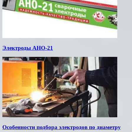
Электроды АНО-21
Особенности подбора электродов по диаметру