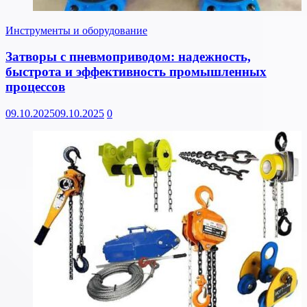
Инструменты и оборудование
Затворы с пневмоприводом: надежность,
быстрота и эффективность промышленных
процессов
09.10.2025
09.10.2025
0