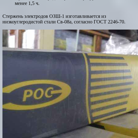
менее 1,5 ч.
Стержень электродов ОЗШ-1 изготавливается из
низкоуглеродистой стали Св-08а, согласно ГОСТ 2246-70.