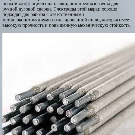
низкий коэффициент наплавки, они предназначены для
ручной дуговой сварки. Электроды этой марки хорошо
подходят для работы с ответственными
металлоконструкциями из легированной стали, которая имеет
высокую прочность и повышенную механическую стойкость.