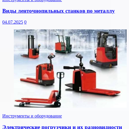
Виды ленточнопильных станков по металлу
04.07.2025
0
Инструменты и оборудование
Электрические погрузчики и их разновидности