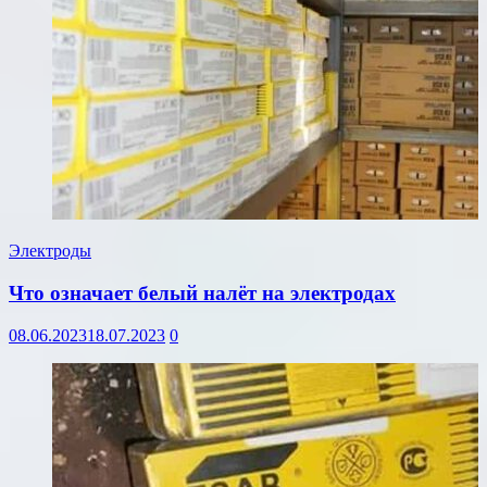
Электроды
Что означает белый налёт на электродах
08.06.2023
18.07.2023
0