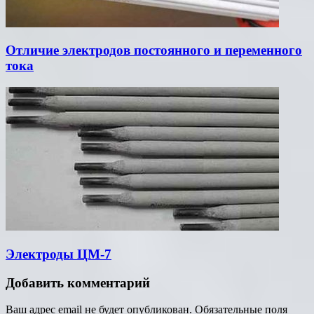
Отличие электродов постоянного и переменного
тока
Электроды ЦМ-7
Добавить комментарий
Ваш адрес email не будет опубликован.
Обязательные поля