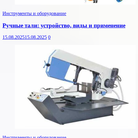
Инструменты и оборудование
Ручные тали: устройство, виды и применение
15.08.2025
15.08.2025
0
Инструменты и оборудование