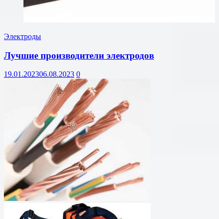
Электроды
Лучшие производители электродов
19.01.2023
06.08.2023
0