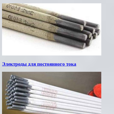
Электроды для постоянного тока