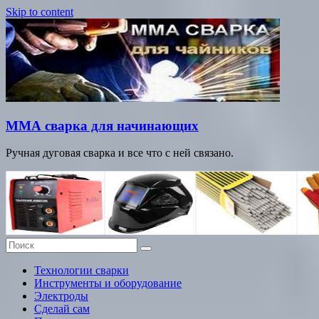
Skip to content
ММА сварка для начинающих
Ручная дуговая сварка и все что с ней связано.
Технологии сварки
Инструменты и оборудование
Электроды
Сделай сам