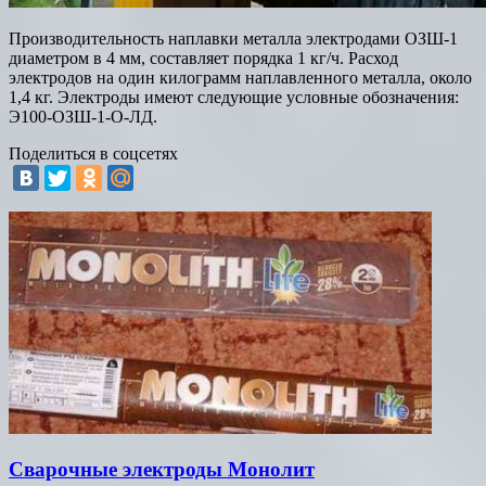
Производительность наплавки металла электродами ОЗШ-1
диаметром в 4 мм, составляет порядка 1 кг/ч. Расход
электродов на один килограмм наплавленного металла, около
1,4 кг. Электроды имеют следующие условные обозначения:
Э100-ОЗШ-1-O-ЛД.
Поделиться в соцсетях
Сварочные электроды Монолит