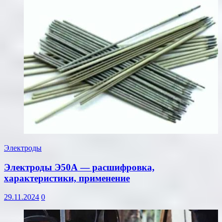
Электроды
Электроды Э50А — расшифровка,
характеристики, применение
29.11.2024
0