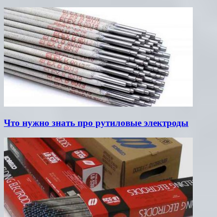
Что нужно знать про рутиловые электроды