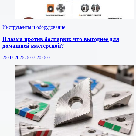
Инструменты и оборудование
Плазма против болгарки: что выгоднее для
домашней мастерской?
26.07.2026
26.07.2026
0