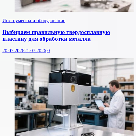
Инструменты и оборудование
Выбираем правильную твердосплавную
пластину для обработки металла
20.07.2026
21.07.2026
0