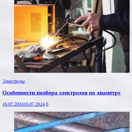
Электроды
Особенности подбора электродов по диаметру
16.07.2024
16.07.2024
0