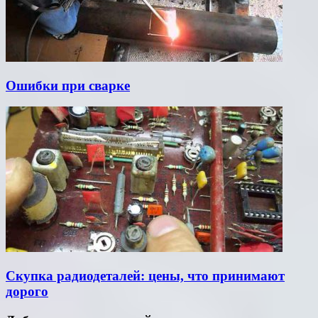
Ошибки при сварке
Скупка радиодеталей: цены, что принимают
дорого