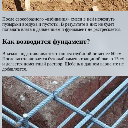
После своеобразного «взбивания» смеси в ней исчезнуть
пузырьки воздуха и пустоты. В результате в них не будет
попадать влага в дальнейшем и фундамент не растрескается.
Как возводится фундамент?
Вначале подготавливается траншея глубиной не менее 60 см.
После заготавливается бутовый камень толщиной около 15 см
и делается цементный раствор. Щебень в данном варианте не
добавляется.