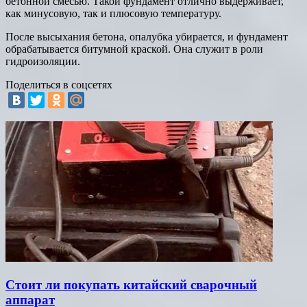
бетонной смесью. Такой фундамент отлично выдерживает,
как минусовую, так и плюсовую температуру.
После высыхания бетона, опалубка убирается, и фундамент
обрабатывается битумной краской. Она служит в роли
гидроизоляции.
Поделиться в соцсетях
Стоит ли покупать китайский сварочный
аппарат