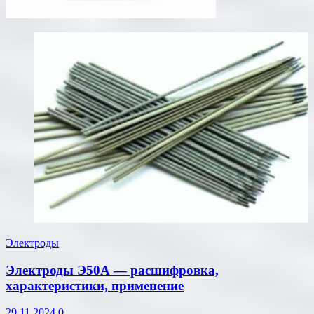
Электроды
Электроды Э50А — расшифровка,
характеристики, применение
29.11.2024
0