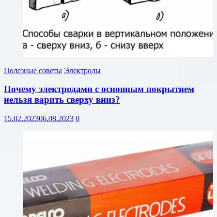
Полезные советы
Электроды
Почему электродами с основным покрытием
нельзя варить сверху вниз?
15.02.2023
06.08.2023
0