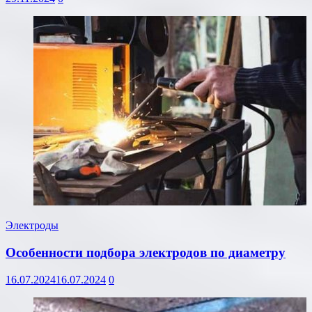
Электроды
Особенности подбора электродов по диаметру
16.07.2024
16.07.2024
0