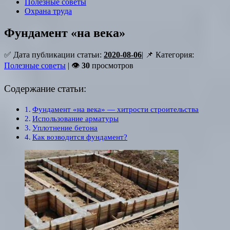
Полезные советы
Охрана труда
Фундамент «на века»
✅ Дата публикации статьи:
2020-08-06
| 📌 Категория:
Полезные советы
| 👁
30
просмотров
Содержание статьи:
Фундамент «на века» — хитрости строительства
Использование арматуры
Уплотнение бетона
Как возводится фундамент?