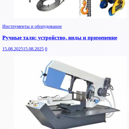
Инструменты и оборудование
Ручные тали: устройство, виды и применение
15.08.2025
15.08.2025
0