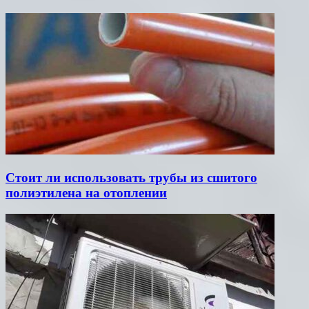
Стоит ли использовать трубы из сшитого
полиэтилена на отоплении