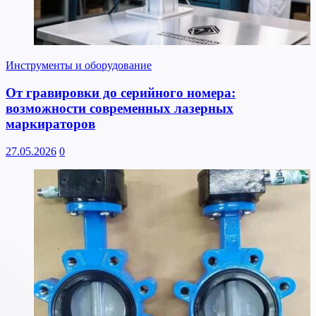
Инструменты и оборудование
От гравировки до серийного номера:
возможности современных лазерных
маркираторов
27.05.2026
0