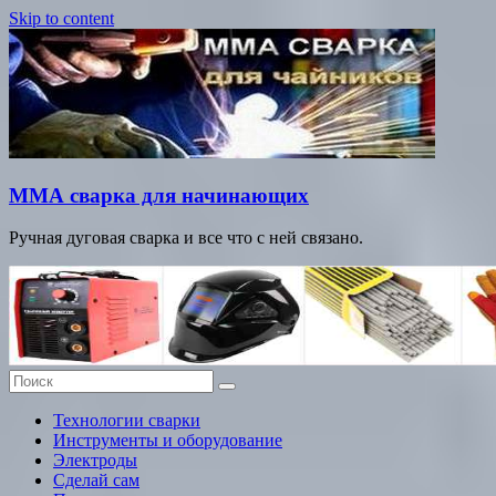
Skip to content
ММА сварка для начинающих
Ручная дуговая сварка и все что с ней связано.
Технологии сварки
Инструменты и оборудование
Электроды
Сделай сам