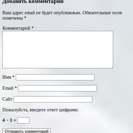
Добавить комментарий
Ваш адрес email не будет опубликован.
Обязательные поля
помечены
*
Комментарий
*
Имя
*
Email
*
Сайт
Пожалуйста, введите ответ цифрами:
4 − 1 =