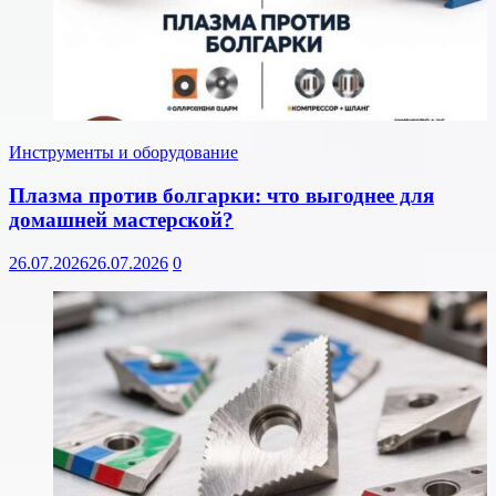
Инструменты и оборудование
Плазма против болгарки: что выгоднее для
домашней мастерской?
26.07.2026
26.07.2026
0