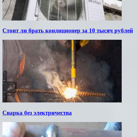
Стоит ли брать кондиционер за 10 тысяч рублей
Сварка без электричества