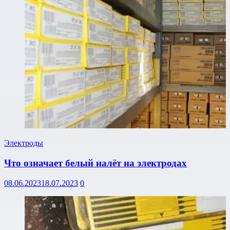
Электроды
Что означает белый налёт на электродах
08.06.2023
18.07.2023
0