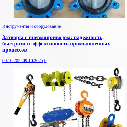
Инструменты и оборудование
Затворы с пневмоприводом: надежность,
быстрота и эффективность промышленных
процессов
09.10.2025
09.10.2025
0