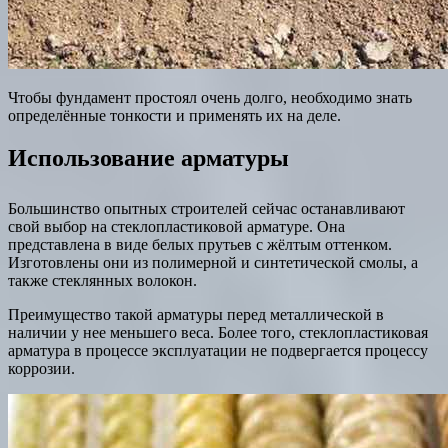
Чтобы фундамент простоял очень долго, необходимо знать
определённые тонкости и применять их на деле.
Использование арматуры
Большинство опытных строителей сейчас останавливают
свой выбор на стеклопластиковой арматуре. Она
представлена в виде белых прутьев с жёлтым оттенком.
Изготовлены они из полимерной и синтетической смолы, а
также стеклянных волокон.
Преимущество такой арматуры перед металлической в
наличии у нее меньшего веса. Более того, стеклопластиковая
арматура в процессе эксплуатации не подвергается процессу
коррозии.