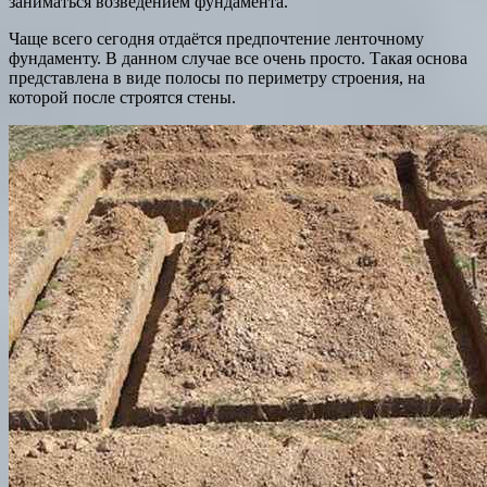
заниматься возведением фундамента.
Чаще всего сегодня отдаётся предпочтение ленточному
фундаменту. В данном случае все очень просто. Такая основа
представлена в виде полосы по периметру строения, на
которой после строятся стены.