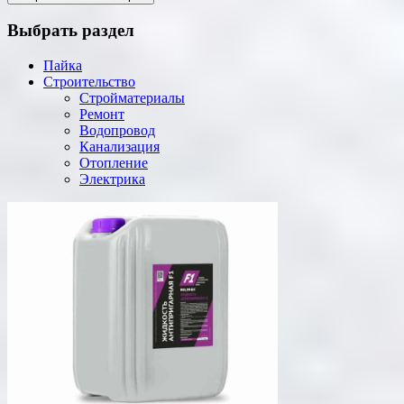
Выбрать раздел
Пайка
Строительство
Стройматериалы
Ремонт
Водопровод
Канализация
Отопление
Электрика