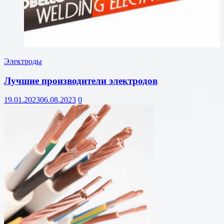
Электроды
Лучшие производители электродов
19.01.2023
06.08.2023
0