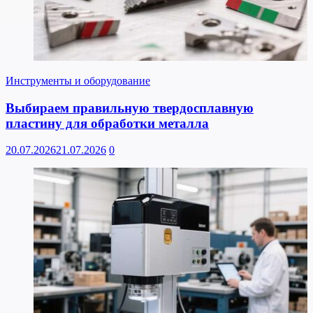
Инструменты и оборудование
Выбираем правильную твердосплавную
пластину для обработки металла
20.07.2026
21.07.2026
0