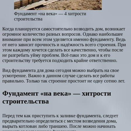
Фундамент «на века» — 4 хитрости
строительства
Когда планируется самостоятельно возводить дом, возникает
огромное количество разных вопросов. Однако наибольшее
внимание при всем этом уделяется именно фундаменту. Ведь
от него зависит прочность и надёжность всего строения. При
этом каждому хочется сделать все качественно, чтобы после
не разгребать уйму проблем. Всё-таки это дом и к его
строительству требуется подходить крайне ответственно.
Вид фундамента для дома сегодня можно выбрать на свое
усмотрение. Важно в данном случае сделать все работы
правильно. Только так строение простоит не одну сотню лет.
Фундамент «на века» — хитрости
строительства
Перед тем как приступить к заливке фундамента, следует
предварительно определиться с местом возведения дома,
вырыть котлован либо траншею. После можно начинать