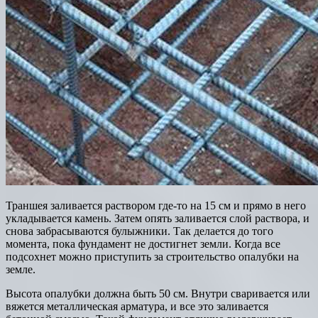
Траншея заливается раствором где-то на 15 см и прямо в него
укладывается камень. Затем опять заливается слой раствора, и
снова забрасываются булыжники. Так делается до того
момента, пока фундамент не достигнет земли. Когда все
подсохнет можно приступить за строительство опалубки на
земле.
Высота опалубки должна быть 50 см. Внутри сваривается или
вяжется металлическая арматура, и все это заливается