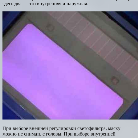
здесь два — это внутренняя и наружная.
При выборе внешней регулировки светофильтра, маску
можно не снимать с головы. При выборе внутренней