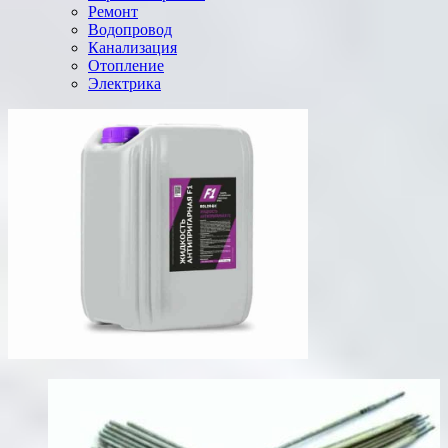
Ремонт
Водопровод
Канализация
Отопление
Электрика