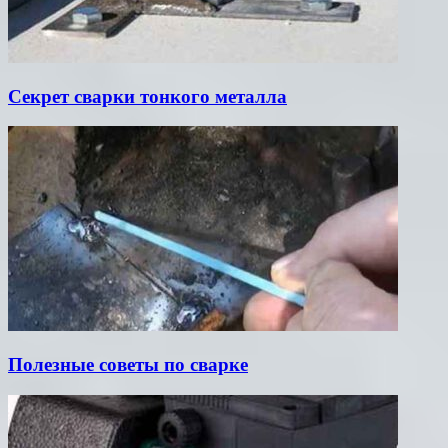
Секрет сварки тонкого металла
Полезные советы по сварке