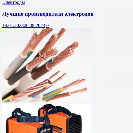
Электроды
Лучшие производители электродов
19.01.2023
06.08.2023
0