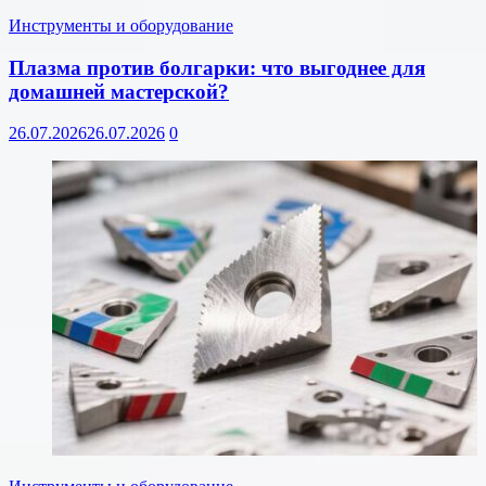
Инструменты и оборудование
Плазма против болгарки: что выгоднее для
домашней мастерской?
26.07.2026
26.07.2026
0