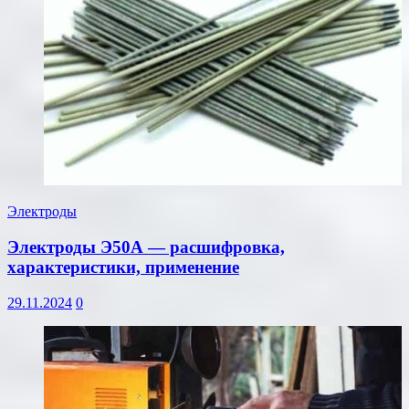
Электроды
Электроды Э50А — расшифровка,
характеристики, применение
29.11.2024
0