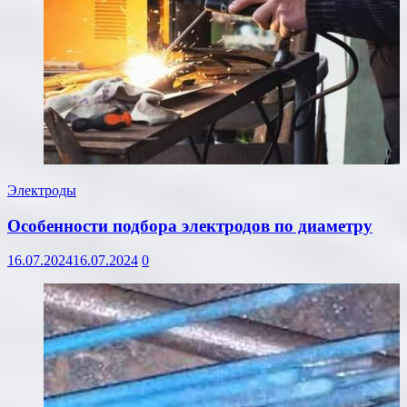
Электроды
Особенности подбора электродов по диаметру
16.07.2024
16.07.2024
0