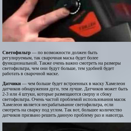
Светофильтр
— по возможности должен быть
регулируемым, так сварочная маска будет более
функциональной. Также очень важно смотреть на размеры
светофильтра, чем они будут больше, тем удобней будет
работать в сварочной маске.
Датчики
— чем больше будет встроенных в маску Хамелеон
датчиков обнаружения дуги, тем лучше. Датчиков может быть
2-3 или 4 штуки, которые размещаются сверху и сбоку
светофильтра. Очень частой проблемой использования масок
Хамелеон является несрабатывание светофильтра, если
смотреть на сварку под углом. Так вот, большее количество
датчиков призвано решить данную проблему раз и навсегда.