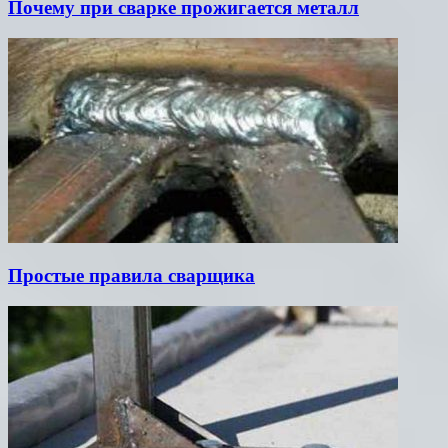
Почему при сварке прожигается металл
Простые правила сварщика