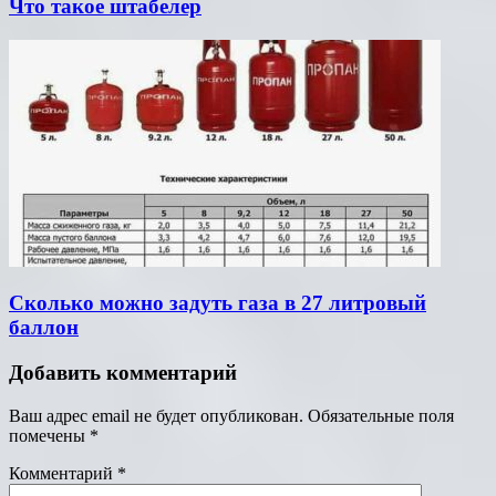
Что такое штабелер
Сколько можно задуть газа в 27 литровый
баллон
Добавить комментарий
Ваш адрес email не будет опубликован.
Обязательные поля
помечены
*
Комментарий
*