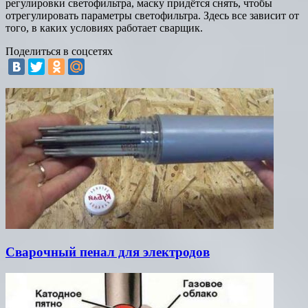
регулировки светофильтра, маску придётся снять, чтобы
отрегулировать параметры светофильтра. Здесь все зависит от
того, в каких условиях работает сварщик.
Поделиться в соцсетях
Сварочный пенал для электродов