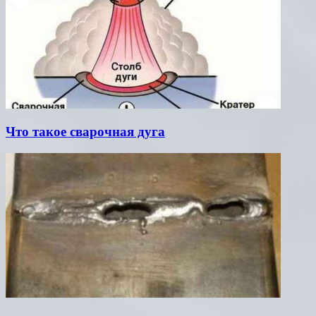
Что такое сварочная дуга