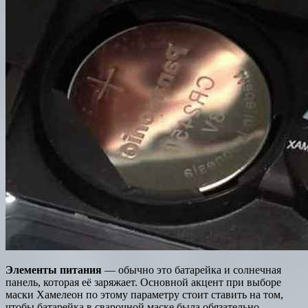
Элементы питания
— обычно это батарейка и солнечная
панель, которая её заряжает. Основной акцент при выборе
маски Хамелеон по этому параметру стоит ставить на том,
чтобы батарейка в сварочной маске была обязательно