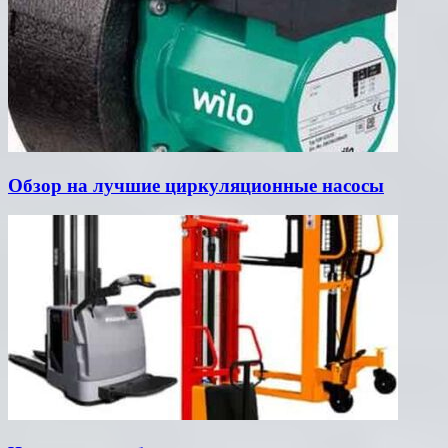
Обзор на лучшие циркуляционные насосы