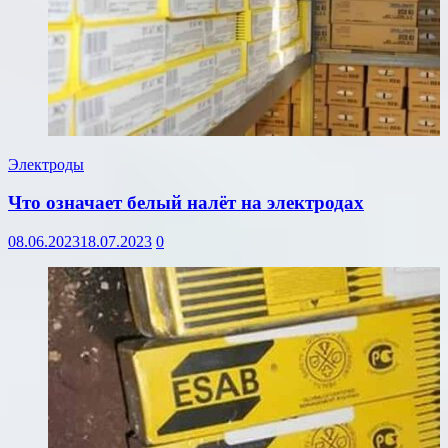
Электроды
Что означает белый налёт на электродах
08.06.2023
18.07.2023
0