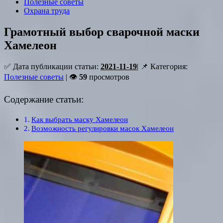
Полезные советы
Охрана труда
Грамотный выбор сварочной маски
Хамелеон
✅ Дата публикации статьи:
2021-11-19
| 📌 Категория:
Полезные советы
| 👁
59
просмотров
Содержание статьи:
Как выбрать маску Хамелеон
Возможность регулировки масок Хамелеон