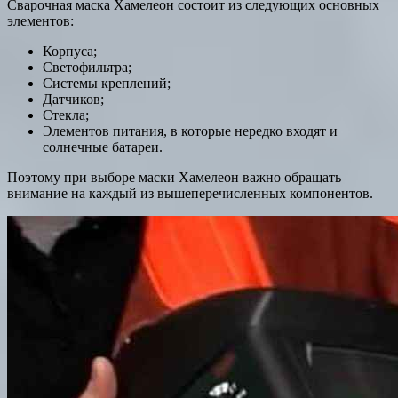
Сварочная маска Хамелеон состоит из следующих основных
элементов:
Корпуса;
Светофильтра;
Системы креплений;
Датчиков;
Стекла;
Элементов питания, в которые нередко входят и
солнечные батареи.
Поэтому при выборе маски Хамелеон важно обращать
внимание на каждый из вышеперечисленных компонентов.