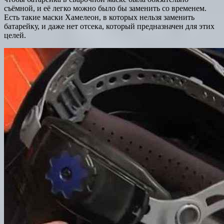
съёмной, и её легко можно было бы заменить со временем.
Есть такие маски Хамелеон, в которых нельзя заменить
батарейку, и даже нет отсека, который предназначен для этих
целей.