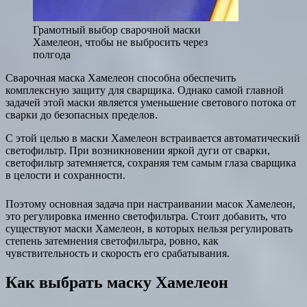
Грамотный выбор сварочной маски
Хамелеон, чтобы не выбросить через
полгода
Сварочная маска Хамелеон способна обеспечить
комплексную защиту для сварщика. Однако самой главной
задачей этой маски является уменьшение светового потока от
сварки до безопасных пределов.
С этой целью в маски Хамелеон встраивается автоматический
светофильтр. При возникновении яркой дуги от сварки,
светофильтр затемняется, сохраняя тем самым глаза сварщика
в целости и сохранности.
Поэтому основная задача при настраивании масок Хамелеон,
это регулировка именно светофильтра. Стоит добавить, что
существуют маски Хамелеон, в которых нельзя регулировать
степень затемнения светофильтра, ровно, как
чувствительность и скорость его срабатывания.
Как выбрать маску Хамелеон