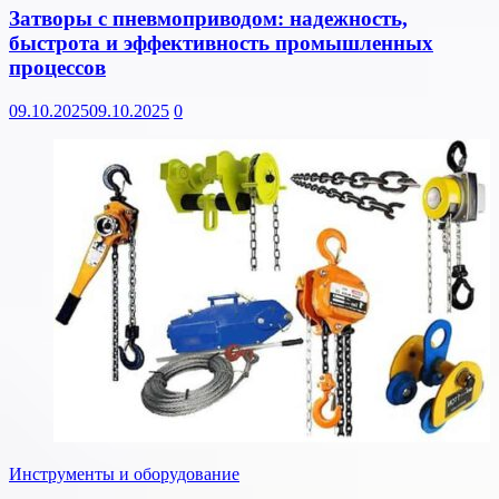
Затворы с пневмоприводом: надежность,
быстрота и эффективность промышленных
процессов
09.10.2025
09.10.2025
0
Инструменты и оборудование