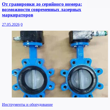
От гравировки до серийного номера:
возможности современных лазерных
маркираторов
27.05.2026
0
Инструменты и оборудование