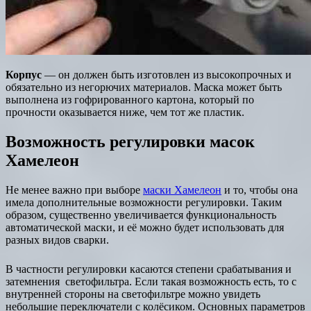
Корпус
— он должен быть изготовлен из высокопрочных и
обязательно из негорючих материалов. Маска может быть
выполнена из гофрированного картона, который по
прочности оказывается ниже, чем тот же пластик.
Возможность регулировки масок
Хамелеон
Не менее важно при выборе
маски Хамелеон
и то, чтобы она
имела дополнительные возможности регулировки. Таким
образом, существенно увеличивается функциональность
автоматической маски, и её можно будет использовать для
разных видов сварки.
В частности регулировки касаются степени срабатывания и
затемнения светофильтра. Если такая возможность есть, то с
внутренней стороны на светофильтре можно увидеть
небольшие переключатели с колёсиком. Основных параметров