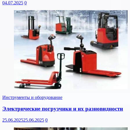
04.07.2025
0
Инструменты и оборудование
Электрические погрузчики и их разновидности
25.06.2025
25.06.2025
0