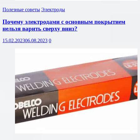
Полезные советы
Электроды
Почему электродами с основным покрытием
нельзя варить сверху вниз?
15.02.2023
06.08.2023
0