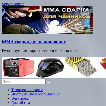
Skip to content
ММА сварка для начинающих
Ручная дуговая сварка и все что с ней связано.
Технологии сварки
Инструменты и оборудование
Электроды
Сделай сам