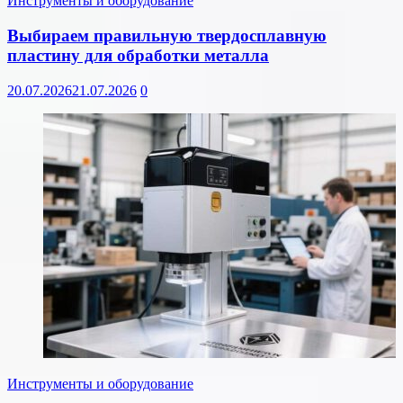
Инструменты и оборудование
Выбираем правильную твердосплавную
пластину для обработки металла
20.07.2026
21.07.2026
0
Инструменты и оборудование