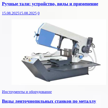
Ручные тали: устройство, виды и применение
15.08.2025
15.08.2025
0
Инструменты и оборудование
Виды ленточнопильных станков по металлу