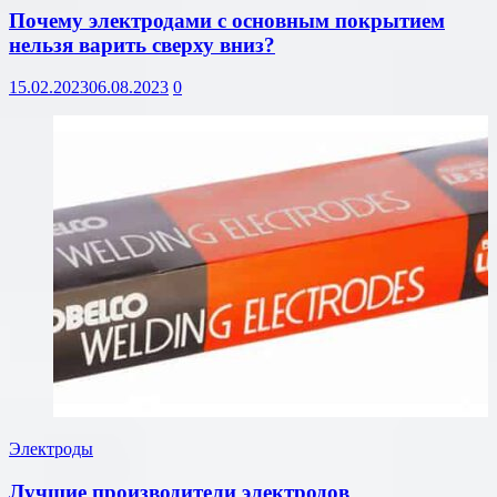
Почему электродами с основным покрытием
нельзя варить сверху вниз?
15.02.2023
06.08.2023
0
Электроды
Лучшие производители электродов