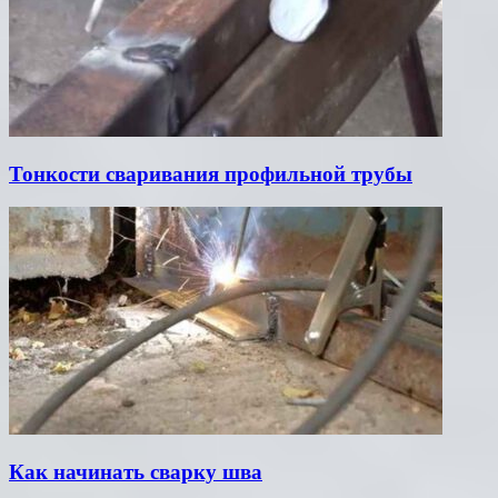
Тонкости сваривания профильной трубы
Как начинать сварку шва