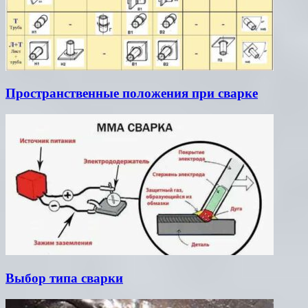
Пространственные положения при сварке
Выбор типа сварки