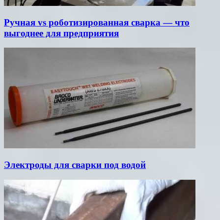
Ручная vs роботизированная сварка — что
выгоднее для предприятия
Электроды для сварки под водой