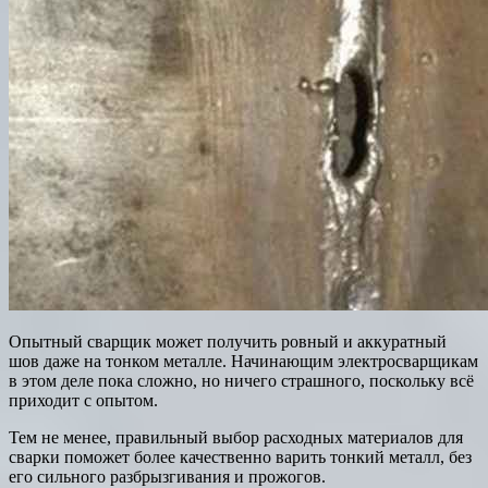
Опытный сварщик может получить ровный и аккуратный
шов даже на тонком металле. Начинающим электросварщикам
в этом деле пока сложно, но ничего страшного, поскольку всё
приходит с опытом.
Тем не менее, правильный выбор расходных материалов для
сварки поможет более качественно варить тонкий металл, без
его сильного разбрызгивания и прожогов.