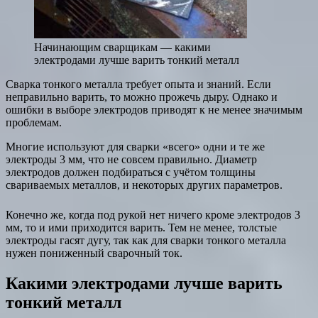
Начинающим сварщикам — какими
электродами лучше варить тонкий металл
Сварка тонкого металла требует опыта и знаний. Если
неправильно варить, то можно прожечь дыру. Однако и
ошибки в выборе электродов приводят к не менее значимым
проблемам.
Многие используют для сварки «всего» одни и те же
электроды 3 мм, что не совсем правильно. Диаметр
электродов должен подбираться с учётом толщины
свариваемых металлов, и некоторых других параметров.
Конечно же, когда под рукой нет ничего кроме электродов 3
мм, то и ими приходится варить. Тем не менее, толстые
электроды гасят дугу, так как для сварки тонкого металла
нужен пониженный сварочный ток.
Какими электродами лучше варить
тонкий металл