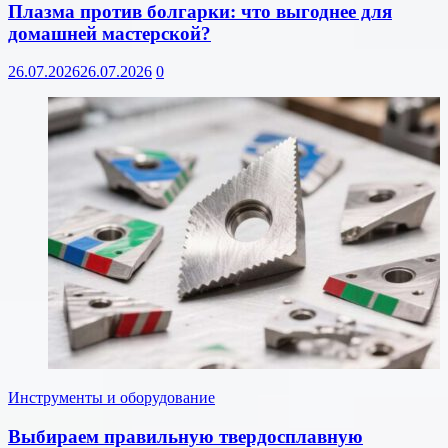
Плазма против болгарки: что выгоднее для
домашней мастерской?
26.07.2026
26.07.2026
0
Инструменты и оборудование
Выбираем правильную твердосплавную