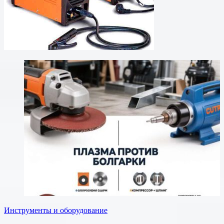
Инструменты и оборудование