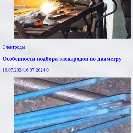
Электроды
Особенности подбора электродов по диаметру
16.07.2024
16.07.2024
0