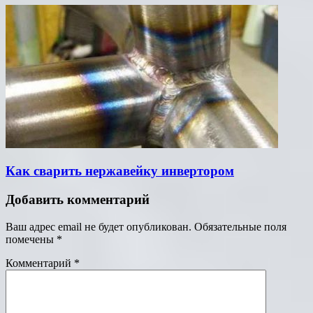
Как сварить нержавейку инвертором
Добавить комментарий
Ваш адрес email не будет опубликован.
Обязательные поля
помечены
*
Комментарий
*