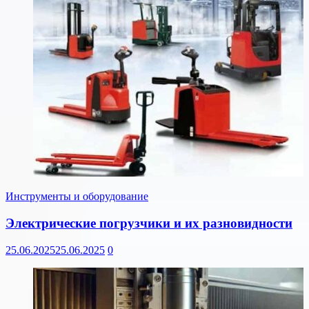
Инструменты и оборудование
Электрические погрузчики и их разновидности
25.06.2025
25.06.2025
0