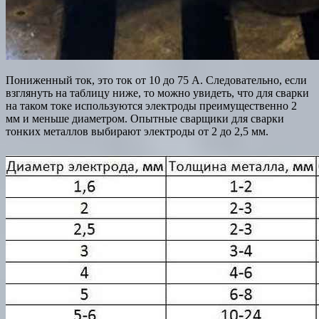
Пониженный ток, это ток от 10 до 75 А. Следовательно, если
взглянуть на таблицу ниже, то можно увидеть, что для сварки
на таком токе используются электроды преимущественно 2
мм и меньше диаметром. Опытные сварщики для сварки
тонких металлов выбирают электроды от 2 до 2,5 мм.