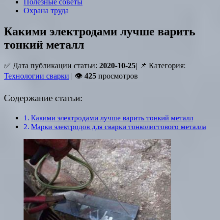
Полезные советы
Охрана труда
Какими электродами лучше варить
тонкий металл
✅ Дата публикации статьи:
2020-10-25
| 📌 Категория:
Технологии сварки
| 👁
425
просмотров
Содержание статьи:
Какими электродами лучше варить тонкий металл
Марки электродов для сварки тонколистового металла