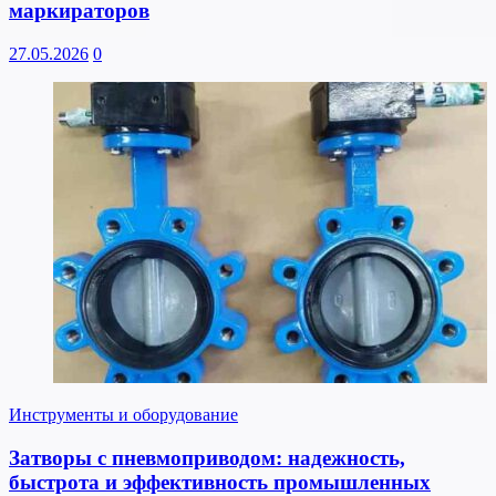
маркираторов
27.05.2026
0
Инструменты и оборудование
Затворы с пневмоприводом: надежность,
быстрота и эффективность промышленных