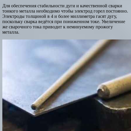
Для обеспечения стабильности дуги и качественной сварки
тонкого металла необходимо чтобы электрод горел постоянно.
Электроды толщиной в 4 и более миллиметра гасят дугу,
поскольку сварка ведётся при пониженном токе. Увеличение
же сварочного тока приводит к неминуемому прожогу
металла.