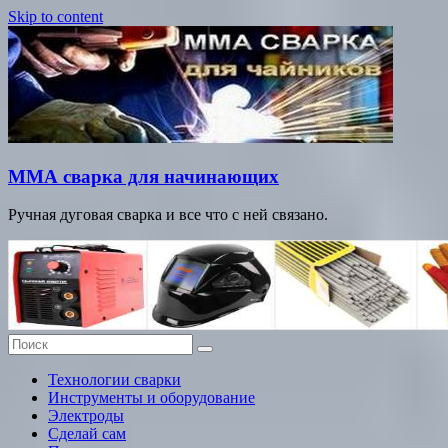
Skip to content
ММА сварка для начинающих
Ручная дуговая сварка и все что с ней связано.
Технологии сварки
Инструменты и оборудование
Электроды
Сделай сам