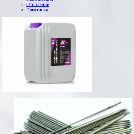
Отопление
Электрика