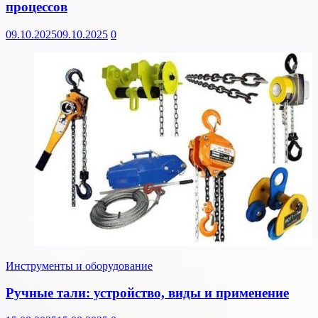
процессов
09.10.2025
09.10.2025
0
Инструменты и оборудование
Ручные тали: устройство, виды и применение