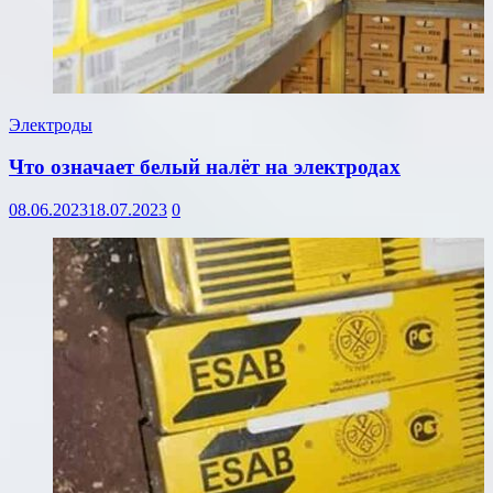
Электроды
Что означает белый налёт на электродах
08.06.2023
18.07.2023
0