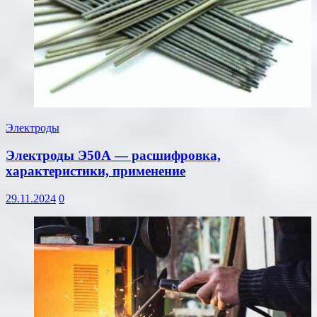
Электроды
Электроды Э50А — расшифровка,
характеристики, применение
29.11.2024
0