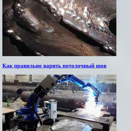
Как правильно варить потолочный шов