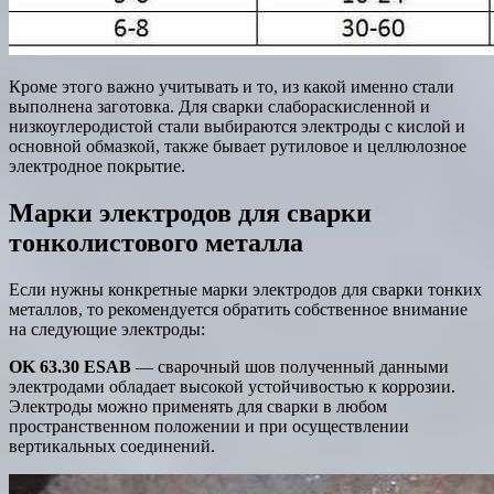
Кроме этого важно учитывать и то, из какой именно стали
выполнена заготовка. Для сварки слабораскисленной и
низкоуглеродистой стали выбираются электроды с кислой и
основной обмазкой, также бывает рутиловое и целлюлозное
электродное покрытие.
Марки электродов для сварки
тонколистового металла
Если нужны конкретные марки электродов для сварки тонких
металлов, то рекомендуется обратить собственное внимание
на следующие электроды:
OK 63.30 ESAB
— сварочный шов полученный данными
электродами обладает высокой устойчивостью к коррозии.
Электроды можно применять для сварки в любом
пространственном положении и при осуществлении
вертикальных соединений.