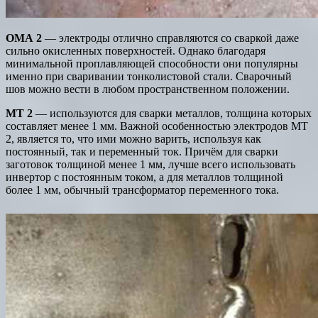
ОМА 2
— электроды отлично справляются со сваркой даже
сильно окисленных поверхностей. Однако благодаря
минимальной проплавляющей способности они популярны
именно при сваривании тонколистовой стали. Сварочный
шов можно вести в любом пространственном положении.
МТ 2
— используются для сварки металлов, толщина которых
составляет менее 1 мм. Важной особенностью электродов МТ
2, является то, что ими можно варить, используя как
постоянный, так и переменный ток. Причём для сварки
заготовок толщиной менее 1 мм, лучше всего использовать
инвертор с постоянным током, а для металлов толщиной
более 1 мм, обычный трансформатор переменного тока.