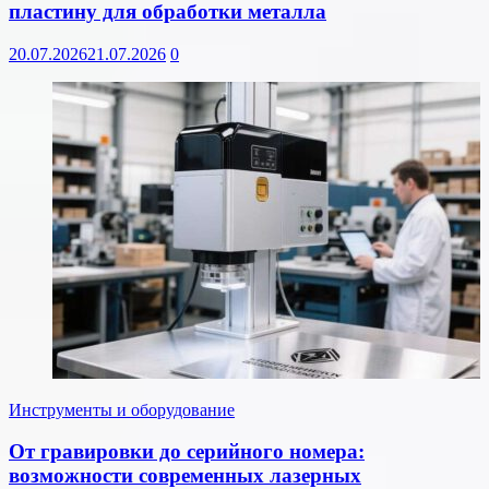
пластину для обработки металла
20.07.2026
21.07.2026
0
Инструменты и оборудование
От гравировки до серийного номера:
возможности современных лазерных