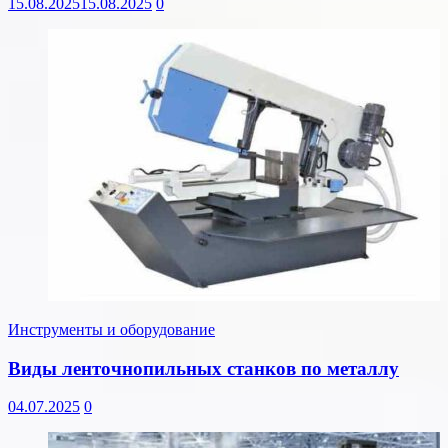
15.08.2025
15.08.2025
0
Инструменты и оборудование
Виды ленточнопильных станков по металлу
04.07.2025
0