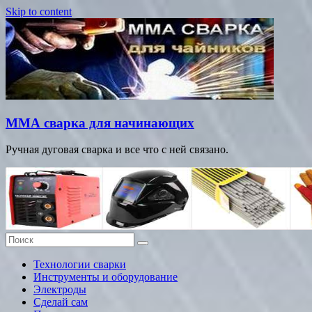
Skip to content
ММА сварка для начинающих
Ручная дуговая сварка и все что с ней связано.
Технологии сварки
Инструменты и оборудование
Электроды
Сделай сам