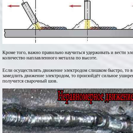
Кроме того, важно правильно научиться удерживать и вести э
количество наплавленного металла по высоте.
Если осуществлять движение электродом слишком быстро, то в
замедлить движение электродом, то произойдёт сильное ушире
получится сварочный шов.