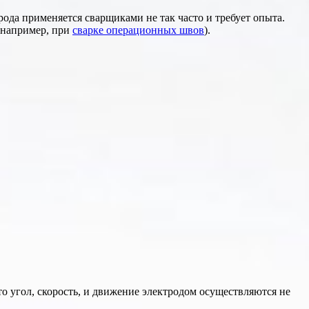
ода применяется сварщиками не так часто и требует опыта.
 (например, при
сварке операционных швов
).
 угол, скорость, и движение электродом осуществляются не