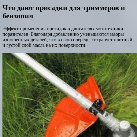
Что дают присадки для триммеров и
бензопил
Эффект применения присадок в двигателях мототехники
поразителен. Благодаря добавлению уменьшаются зазоры
изношенных деталей, что в свою очередь, сохраняет плотный
и густой слой масла на их поверхности.