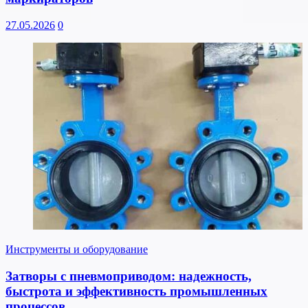
27.05.2026
0
Инструменты и оборудование
Затворы с пневмоприводом: надежность,
быстрота и эффективность промышленных
процессов