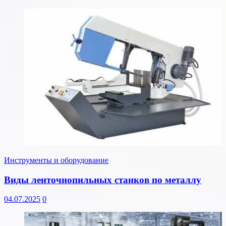
Инструменты и оборудование
Виды ленточнопильных станков по металлу
04.07.2025
0