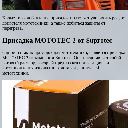
Кроме того, добавление присадок позволяет увеличить ресурс
двигателя мототехники, а также добиться защиты от
перегрева.
Присадка MOTOTEC 2 от Suprotec
Одной из таких присадок для мототехники, является присадка
MOTOTEC 2 от компании Suprotec. Она представляет собой
готовый раствор, который предназначен для защиты и
восстановления изношенных деталей двигателей
мототехники.