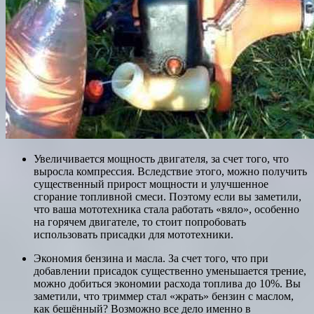
Увеличивается мощность двигателя, за счет того, что
выросла компрессия. Вследствие этого, можно получить
существенный прирост мощности и улучшенное
сгорание топливной смеси. Поэтому если вы заметили,
что ваша мототехника стала работать «вяло», особенно
на горячем двигателе, то стоит попробовать
использовать присадки для мототехники.
Экономия бензина и масла. За счет того, что при
добавлении присадок существенно уменьшается трение,
можно добиться экономии расхода топлива до 10%. Вы
заметили, что триммер стал «жрать» бензин с маслом,
как бешённый? Возможно все дело именно в