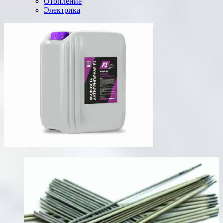
Отопление
Электрика