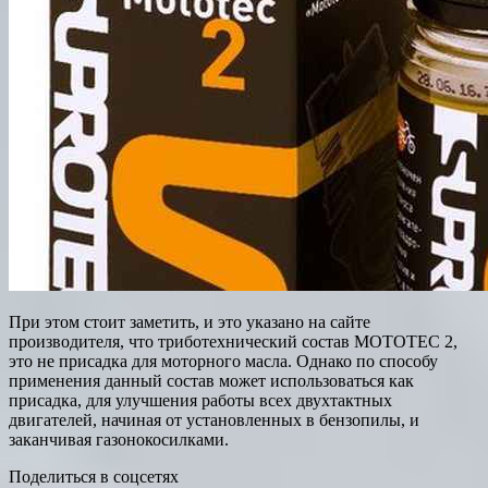
При этом стоит заметить, и это указано на сайте
производителя, что триботехнический состав MOTOTEC 2,
это не присадка для моторного масла. Однако по способу
применения данный состав может использоваться как
присадка, для улучшения работы всех двухтактных
двигателей, начиная от установленных в бензопилы, и
заканчивая газонокосилками.
Поделиться в соцсетях