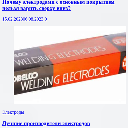
Почему электродами с основным покрытием
нельзя варить сверху вниз?
15.02.2023
06.08.2023
0
Электроды
Лучшие производители электродов