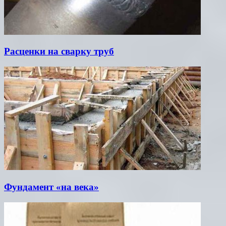
Расценки на сварку труб
Фундамент «на века»