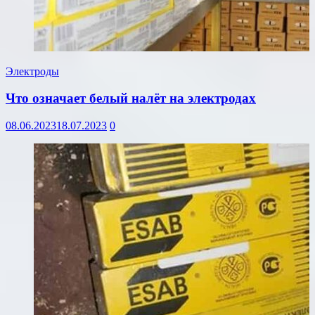
Электроды
Что означает белый налёт на электродах
08.06.2023
18.07.2023
0