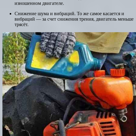
изношенном двигателе.
Снижение шума и вибраций. То же самое касается и
вибраций — за счет снижения трения, двигатель меньше
трясёт.