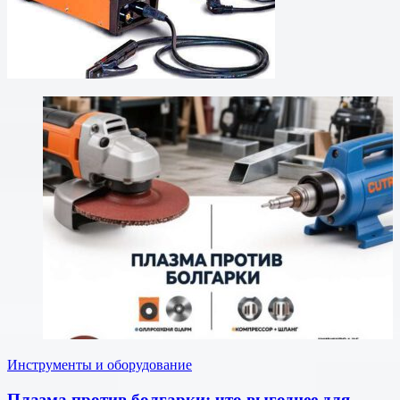
Инструменты и оборудование
Плазма против болгарки: что выгоднее для