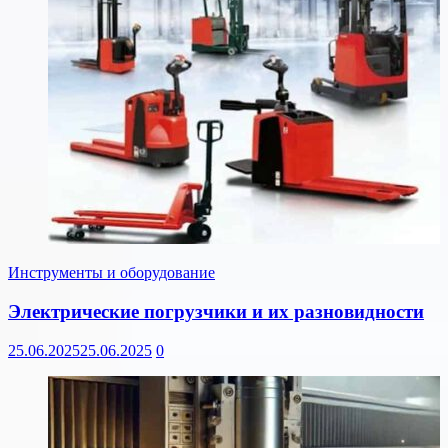
Инструменты и оборудование
Электрические погрузчики и их разновидности
25.06.2025
25.06.2025
0