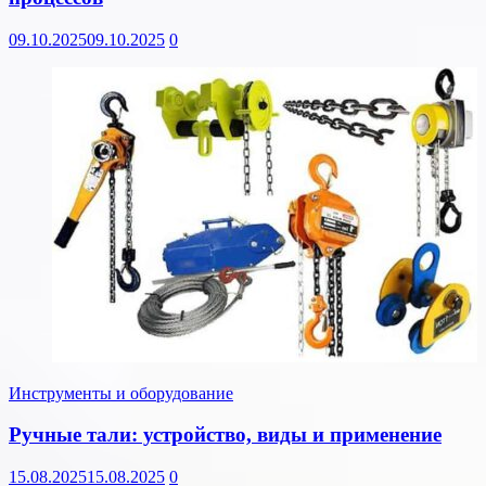
09.10.2025
09.10.2025
0
Инструменты и оборудование
Ручные тали: устройство, виды и применение
15.08.2025
15.08.2025
0