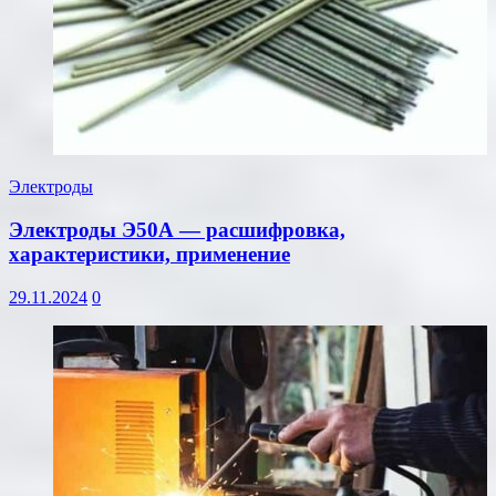
Электроды
Электроды Э50А — расшифровка,
характеристики, применение
29.11.2024
0