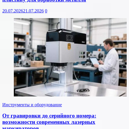
20.07.2026
21.07.2026
0
Инструменты и оборудование
От гравировки до серийного номера:
возможности современных лазерных
маркираторов