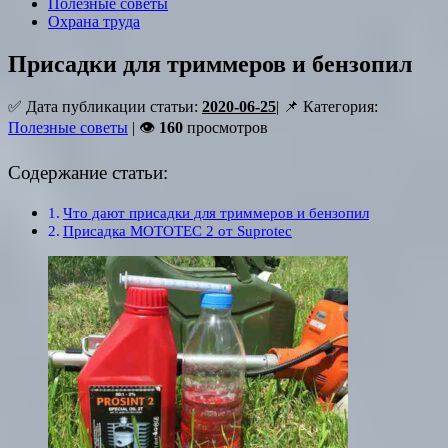
Полезные советы
Охрана труда
Присадки для триммеров и бензопил
✅ Дата публикации статьи:
2020-06-25
| 📌 Категория:
Полезные советы
| 👁
160
просмотров
Содержание статьи:
Что дают присадки для триммеров и бензопил
Присадка MOTOTEC 2 от Suprotec