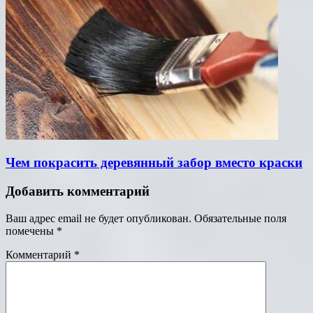
Чем покрасить деревянный забор вместо краски
Добавить комментарий
Ваш адрес email не будет опубликован.
Обязательные поля
помечены
*
Комментарий
*