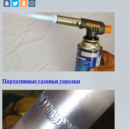
Портативные газовые горелки