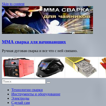
Skip to content
ММА сварка для начинающих
Ручная дуговая сварка и все что с ней связано.
Технологии сварки
Инструменты и оборудование
Электроды
Сделай сам