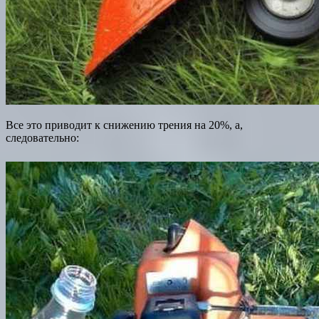
Все это приводит к снижению трения на 20%, а,
следовательно: