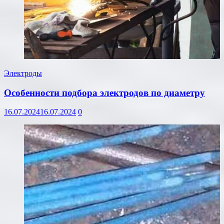
Электроды
Особенности подбора электродов по диаметру
16.07.2024
16.07.2024
0