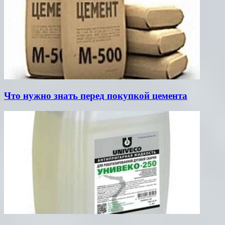
Что нужно знать перед покупкой цемента