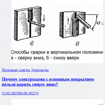
Полезные советы
Электроды
Почему электродами с основным покрытием
нельзя варить сверху вниз?
15.02.2023
06.08.2023
0