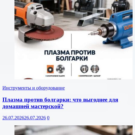
Инструменты и оборудование
Плазма против болгарки: что выгоднее для
домашней мастерской?
26.07.2026
26.07.2026
0