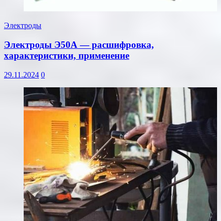
Электроды
Электроды Э50А — расшифровка,
характеристики, применение
29.11.2024
0