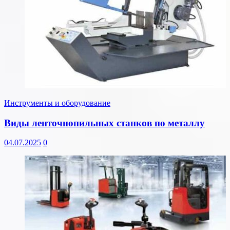
Инструменты и оборудование
Виды ленточнопильных станков по металлу
04.07.2025
0