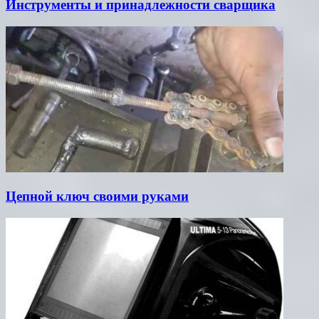
Инструменты и принадлежности сварщика
Цепной ключ своими руками