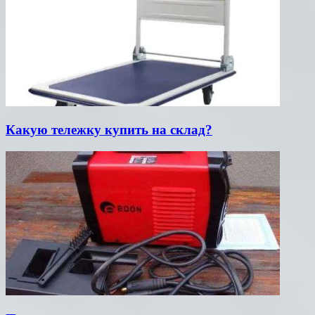
Какую тележку купить на склад?