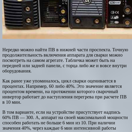
Нередко можно найти ПВ в нижней части проспекта. Точную
продолжительность включения аппарата для сварки можно
посмотреть на самом агрегате. Табличка может быть на
передней или задней панели, с торца либо же и вовсе внутри
оборудования.
Как ранее уже упоминалось, цикл сварки оценивается в
процентах. Например, 60 либо 40%. Это значение является
процентом времени, на протяжении которого сварочный
инвертор работает до наступления перегрева при расчете ПВ
в 10 мин.
В том варианте, если на устройстве присутствует надпись
60% ПВ — 300. А, аппарат на своей максимальной мощности
способен работать не больше 6 мин из 10. При наличии
значения 40%, через каждые 6 мин интенсивной работы