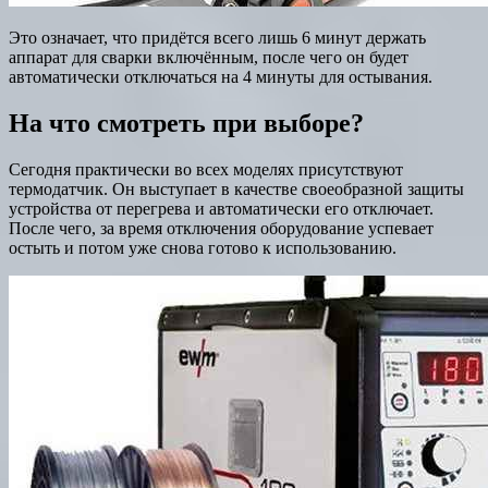
Это означает, что придётся всего лишь 6 минут держать
аппарат для сварки включённым, после чего он будет
автоматически отключаться на 4 минуты для остывания.
На что смотреть при выборе?
Сегодня практически во всех моделях присутствуют
термодатчик. Он выступает в качестве своеобразной защиты
устройства от перегрева и автоматически его отключает.
После чего, за время отключения оборудование успевает
остыть и потом уже снова готово к использованию.