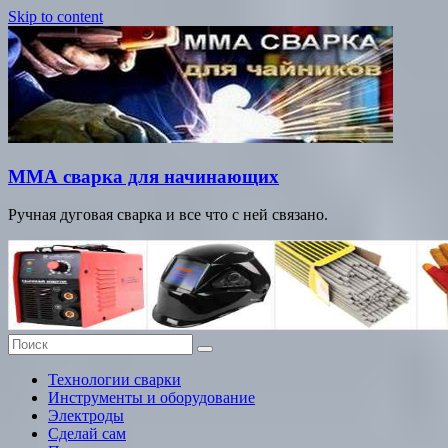
Skip to content
ММА сварка для начинающих
Ручная дуговая сварка и все что с ней связано.
Технологии сварки
Инструменты и оборудование
Электроды
Сделай сам