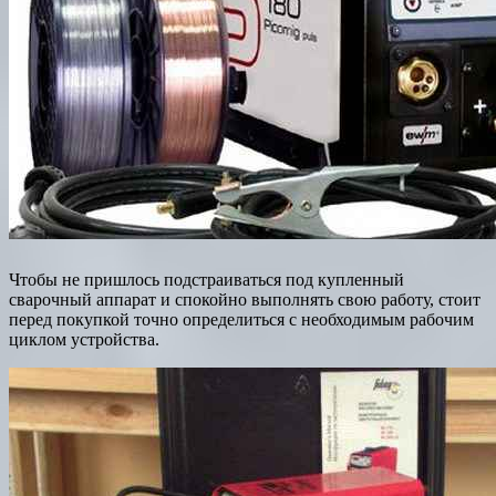
Чтобы не пришлось подстраиваться под купленный
сварочный аппарат и спокойно выполнять свою работу, стоит
перед покупкой точно определиться с необходимым рабочим
циклом устройства.