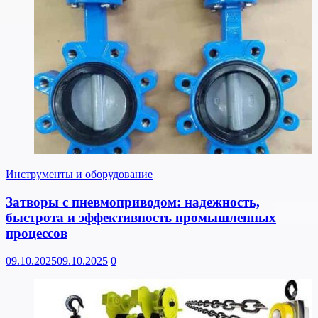
Инструменты и оборудование
Затворы с пневмоприводом: надежность,
быстрота и эффективность промышленных
процессов
09.10.2025
09.10.2025
0