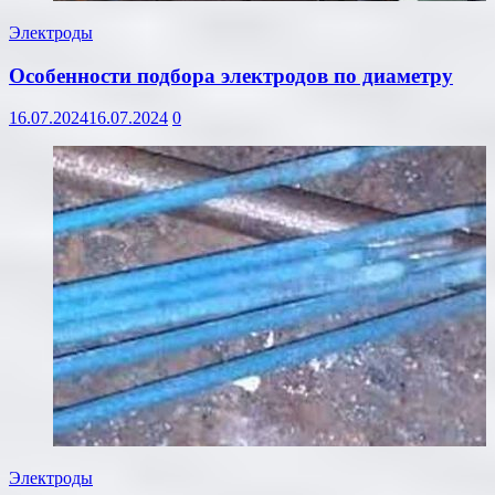
Электроды
Особенности подбора электродов по диаметру
16.07.2024
16.07.2024
0
Электроды