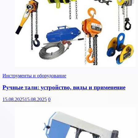
Инструменты и оборудование
Ручные тали: устройство, виды и применение
15.08.2025
15.08.2025
0