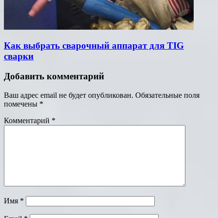
Как выбрать сварочный аппарат для TIG
сварки
Добавить комментарий
Ваш адрес email не будет опубликован.
Обязательные поля
помечены
*
Комментарий
*
Имя
*