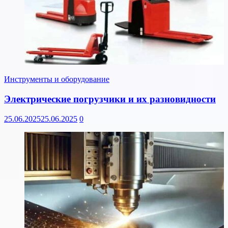
Инструменты и оборудование
Электрические погрузчики и их разновидности
25.06.2025
25.06.2025
0