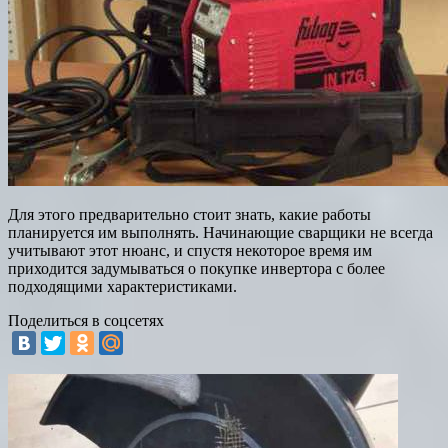
Для этого предварительно стоит знать, какие работы
планируется им выполнять. Начинающие сварщики не всегда
учитывают этот нюанс, и спустя некоторое время им
приходится задумываться о покупке инвертора с более
подходящими характеристиками.
Поделиться в соцсетях