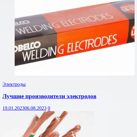
Электроды
Лучшие производители электродов
19.01.2023
06.08.2023
0