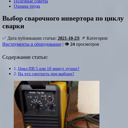
Полезные советы
Охрана труда
Выбор сварочного инвертора по циклу
сварки
✅ Дата публикации статьи:
2021-10-23
| 📌 Категория:
Инструменты и оборудование
| 👁
24
просмотров
Содержание статьи:
Цикл ПВ 5 или 10 минут лучше?
На что смотреть при выборе?