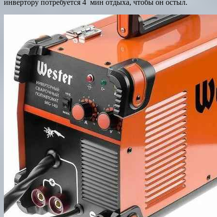
инвертору потребуется 4 мин отдыха, чтобы он остыл.