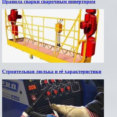
Правила сварки сварочным инвертором
Строительная люлька и её характеристики