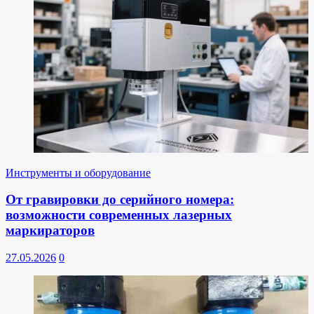
Инструменты и оборудование
От гравировки до серийного номера:
возможности современных лазерных
маркираторов
27.05.2026
0