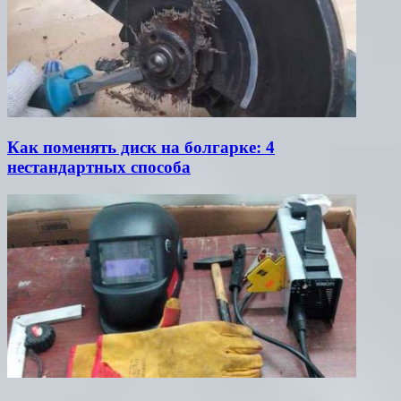
Как поменять диск на болгарке: 4
нестандартных способа