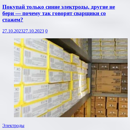
Покупай только синие электроды, другие не
бери — почему так говорят сварщики со
стажем?
27.10.2023
27.10.2023
0
Электроды