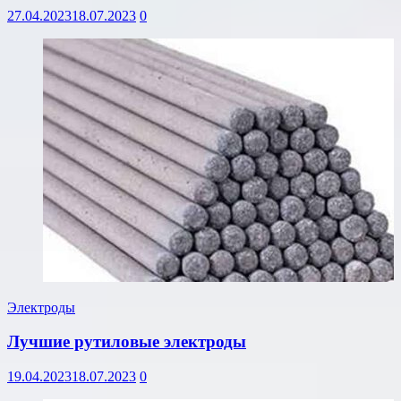
27.04.2023
18.07.2023
0
Электроды
Лучшие рутиловые электроды
19.04.2023
18.07.2023
0