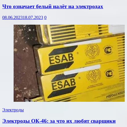
Что означает белый налёт на электродах
08.06.2023
18.07.2023
0
Электроды
Электроды ОК-46: за что их любят сварщики