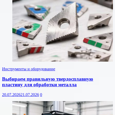
Инструменты и оборудование
Выбираем правильную твердосплавную
пластину для обработки металла
20.07.2026
21.07.2026
0