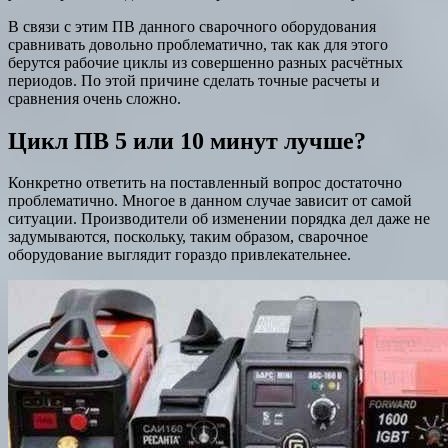
В связи с этим ПВ данного сварочного оборудования
сравнивать довольно проблематично, так как для этого
берутся рабочие циклы из совершенно разных расчётных
периодов. По этой причине сделать точные расчеты и
сравнения очень сложно.
Цикл ПВ 5 или 10 минут лучше?
Конкретно ответить на поставленный вопрос достаточно
проблематично. Многое в данном случае зависит от самой
ситуации. Производители об изменении порядка дел даже не
задумываются, поскольку, таким образом, сварочное
оборудование выглядит гораздо привлекательнее.