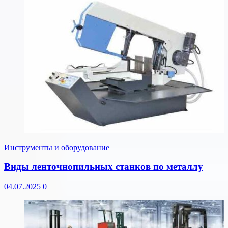
Инструменты и оборудование
Виды ленточнопильных станков по металлу
04.07.2025
0