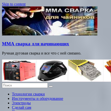
Skip to content
ММА сварка для начинающих
Ручная дуговая сварка и все что с ней связано.
Технологии сварки
Инструменты и оборудование
Электроды
Сделай сам