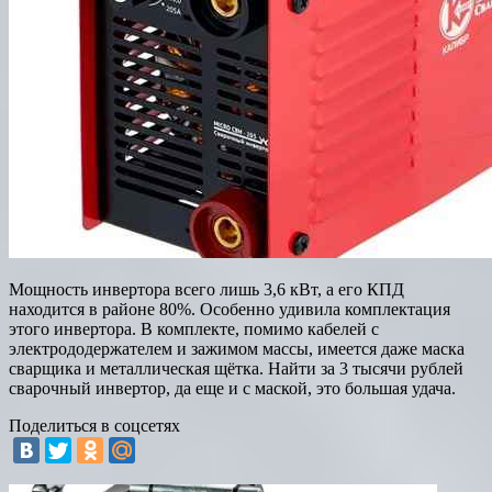
Мощность инвертора всего лишь 3,6 кВт, а его КПД
находится в районе 80%. Особенно удивила комплектация
этого инвертора. В комплекте, помимо кабелей с
электрододержателем и зажимом массы, имеется даже маска
сварщика и металлическая щётка. Найти за 3 тысячи рублей
сварочный инвертор, да еще и с маской, это большая удача.
Поделиться в соцсетях