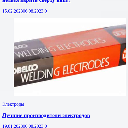
15.02.2023
06.08.2023
0
Электроды
Лучшие производители электродов
19.01.2023
06.08.2023
0