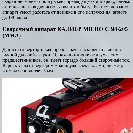
сварки несколько проигрывает предыдущему аппарату, однако
он также неплох для использования в быту. Что немаловажно,
аппарат умеет работать от пониженного напряжения, вплоть
до 140 вольт.
Сварочный аппарат КАЛИБР MICRO СВИ-205
(MMA)
Данный инвертор также предназначен исключительно для
ручной дуговой сварки. Однако в отличие от двух своих
предшественников, он имеет гораздо больший сварочный ток.
Варить этим инвертором можно уже электродами, диаметр
которых составляет 5 мм.