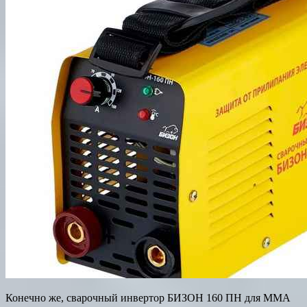
Конечно же, сварочный инвертор БИЗОН 160 ПН для MMA