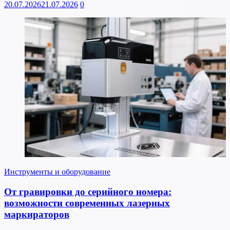
20.07.2026
21.07.2026
0
Инструменты и оборудование
От гравировки до серийного номера:
возможности современных лазерных
маркираторов