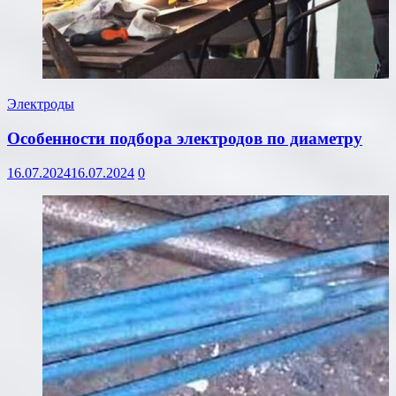
Электроды
Особенности подбора электродов по диаметру
16.07.2024
16.07.2024
0