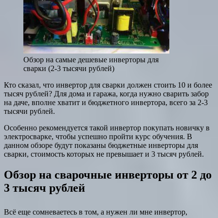
Обзор на самые дешевые инверторы для
сварки (2-3 тысячи рублей)
Кто сказал, что инвертор для сварки должен стоить 10 и более
тысяч рублей? Для дома и гаража, когда нужно сварить забор
на даче, вполне хватит и бюджетного инвертора, всего за 2-3
тысячи рублей.
Особенно рекомендуется такой инвертор покупать новичку в
электросварке, чтобы успешно пройти курс обучения. В
данном обзоре будут показаны бюджетные инверторы для
сварки, стоимость которых не превышает и 3 тысяч рублей.
Обзор на сварочные инверторы от 2 до
3 тысяч рублей
Всё еще сомневаетесь в том, а нужен ли мне инвертор,