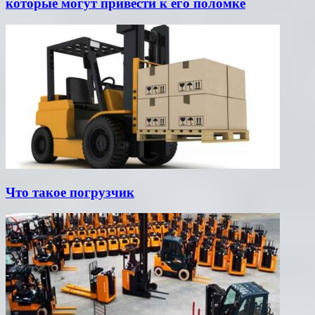
которые могут привести к его поломке
Что такое погрузчик