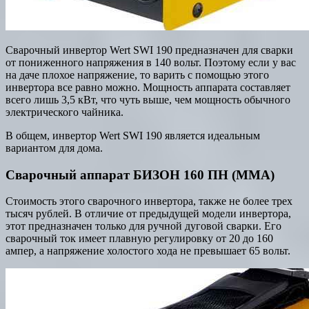
Сварочный инвертор Wert SWI 190 предназначен для сварки
от пониженного напряжения в 140 вольт. Поэтому если у вас
на даче плохое напряжение, то варить с помощью этого
инвертора все равно можно. Мощность аппарата составляет
всего лишь 3,5 кВт, что чуть выше, чем мощность обычного
электрического чайника.
В общем, инвертор Wert SWI 190 является идеальным
вариантом для дома.
Сварочный аппарат БИЗОН 160 ПН (MMA)
Стоимость этого сварочного инвертора, также не более трех
тысяч рублей. В отличие от предыдущей модели инвертора,
этот предназначен только для ручной дуговой сварки. Его
сварочный ток имеет плавную регулировку от 20 до 160
ампер, а напряжение холостого хода не превышает 65 вольт.