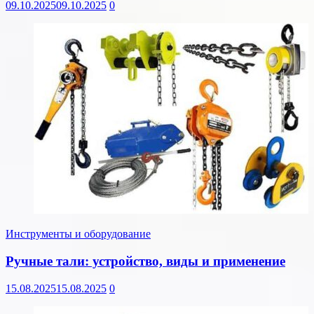
09.10.2025
09.10.2025
0
Инструменты и оборудование
Ручные тали: устройство, виды и применение
15.08.2025
15.08.2025
0