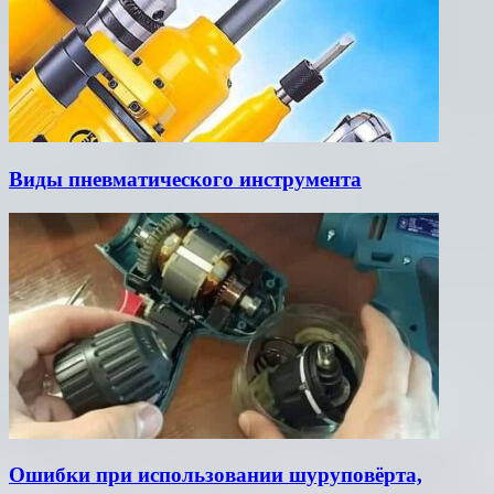
Виды пневматического инструмента
Ошибки при использовании шуруповёрта,