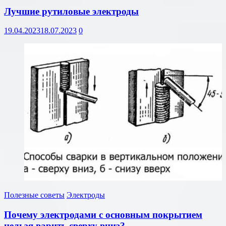
Лучшие рутиловые электроды
19.04.2023
18.07.2023
0
Полезные советы
Электроды
Почему электродами с основным покрытием
нельзя варить сверху вниз?