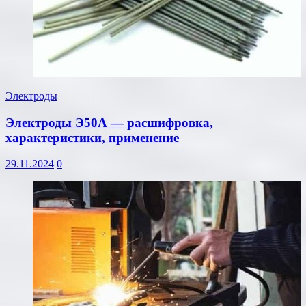
Электроды
Электроды Э50А — расшифровка,
характеристики, применение
29.11.2024
0