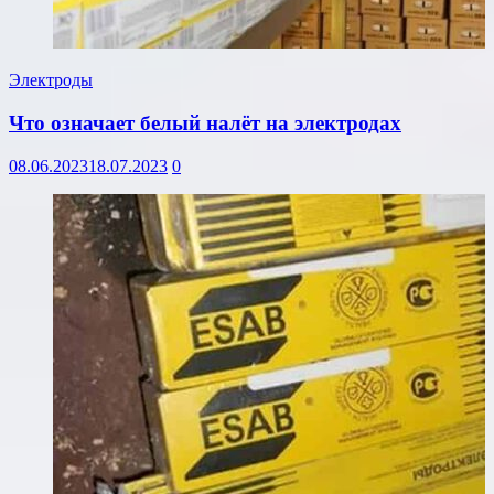
Электроды
Что означает белый налёт на электродах
08.06.2023
18.07.2023
0