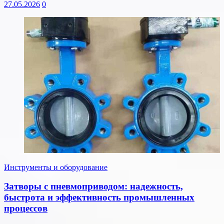
27.05.2026
0
Инструменты и оборудование
Затворы с пневмоприводом: надежность,
быстрота и эффективность промышленных
процессов