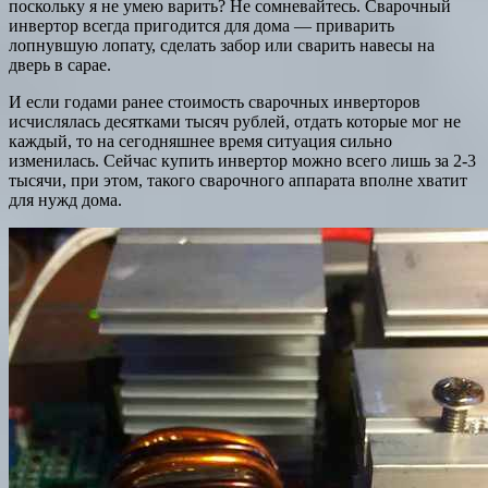
поскольку я не умею варить? Не сомневайтесь. Сварочный
инвертор всегда пригодится для дома — приварить
лопнувшую лопату, сделать забор или сварить навесы на
дверь в сарае.
И если годами ранее стоимость сварочных инверторов
исчислялась десятками тысяч рублей, отдать которые мог не
каждый, то на сегодняшнее время ситуация сильно
изменилась. Сейчас купить инвертор можно всего лишь за 2-3
тысячи, при этом, такого сварочного аппарата вполне хватит
для нужд дома.