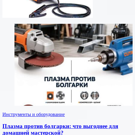
Инструменты и оборудование
Плазма против болгарки: что выгоднее для
домашней мастерской?