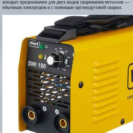
аппарат предназначен для двух видов сваривания металлов —
обычным электродом и с помощью аргонодуговой сварки.