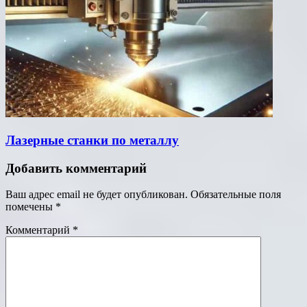
Лазерные станки по металлу
Добавить комментарий
Ваш адрес email не будет опубликован.
Обязательные поля
помечены
*
Комментарий
*