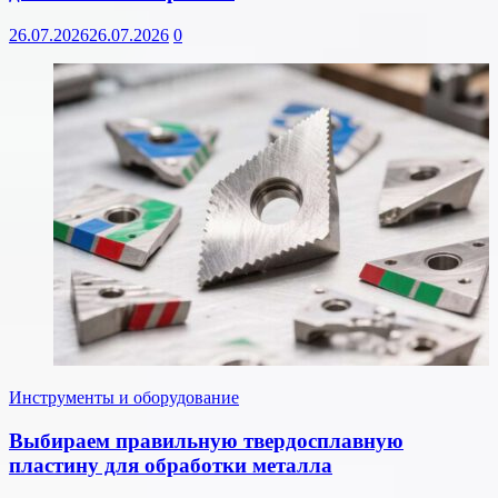
26.07.2026
26.07.2026
0
Инструменты и оборудование
Выбираем правильную твердосплавную
пластину для обработки металла