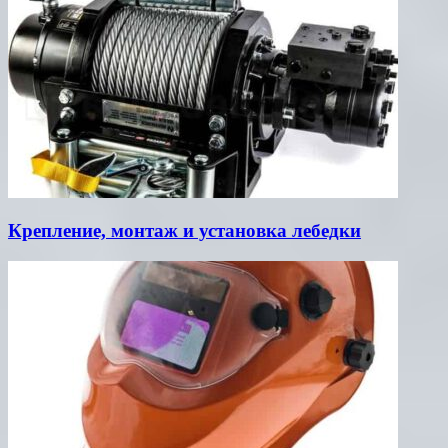
Крепление, монтаж и установка лебедки