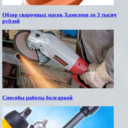
Обзор сварочных масок Хамелеон до 3 тысяч
рублей
Способы работы болгаркой