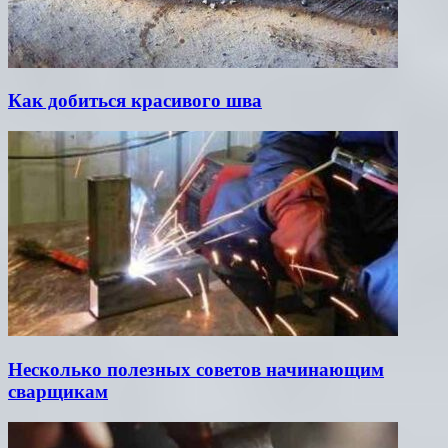
Как добиться красивого шва
Несколько полезных советов начинающим
сварщикам