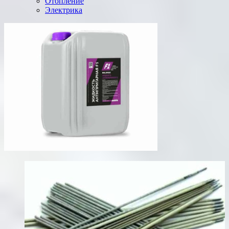
Отопление
Электрика