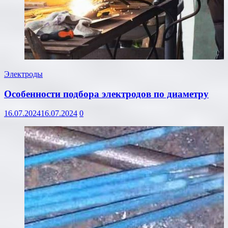
Электроды
Особенности подбора электродов по диаметру
16.07.2024
16.07.2024
0