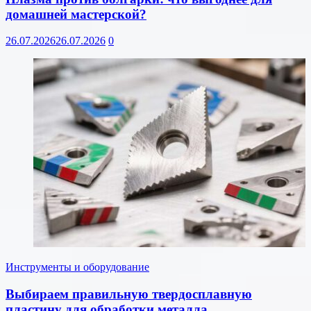
домашней мастерской?
26.07.2026
26.07.2026
0
Инструменты и оборудование
Выбираем правильную твердосплавную
пластину для обработки металла