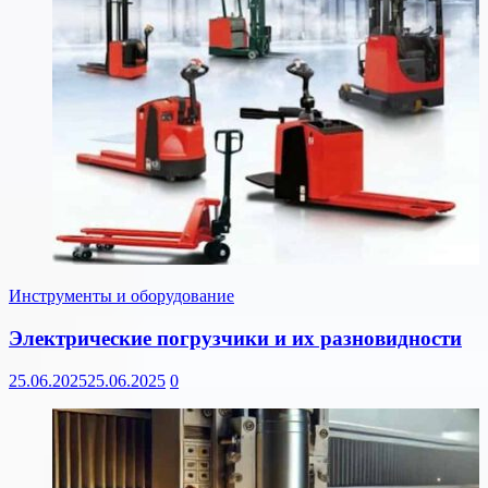
Инструменты и оборудование
Электрические погрузчики и их разновидности
25.06.2025
25.06.2025
0