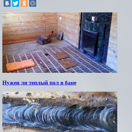
Нужен ли теплый пол в бане