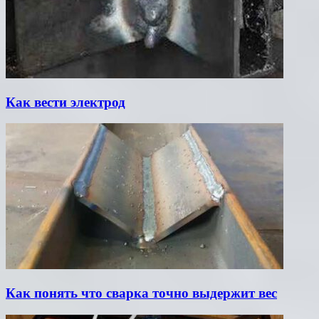
Как вести электрод
Как понять что сварка точно выдержит вес