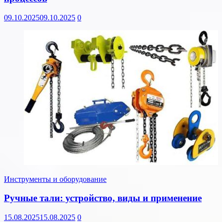
09.10.2025
09.10.2025
0
Инструменты и оборудование
Ручные тали: устройство, виды и применение
15.08.2025
15.08.2025
0