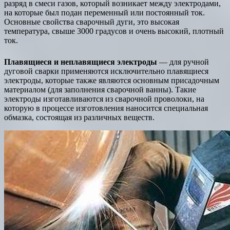
разряд в смеси газов, который возникает между электродами,
на которые был подан переменный или постоянный ток.
Основные свойства сварочный дуги, это высокая
температура, свыше 3000 градусов и очень высокий, плотный
ток.
Плавящиеся и неплавящиеся электроды
— для ручной
дуговой сварки применяются исключительно плавящиеся
электроды, которые также являются основным присадочным
материалом (для заполнения сварочной ванны). Такие
электроды изготавливаются из сварочной проволоки, на
которую в процессе изготовления наносится специальная
обмазка, состоящая из различных веществ.