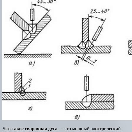
Что такое сварочная дуга
— это мощный электрический