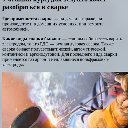
разобраться в сварке
Где применяется сварка
— на даче и в гараже, на
производстве и в домашних условиях, при ремонте
автомобилей.
Какие виды сварки бывают
— если вы собираетесь варить
электродом, то это РДС — ручная дуговая сварка. Также
сварка бывает полуавтоматической, автоматической,
контактной и аргонодуговой. Для последнего вида сварки
применяется газ аргон и неплавящиеся вольфрамовые
электроды.