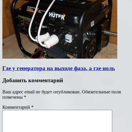
Где у генератора на выходе фаза, а где ноль
Добавить комментарий
Ваш адрес email не будет опубликован.
Обязательные поля
помечены
*
Комментарий
*