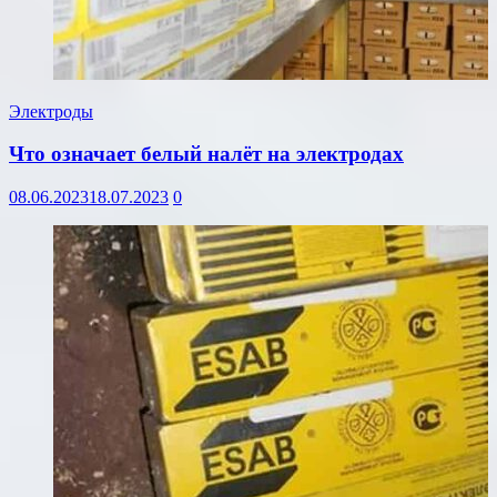
Электроды
Что означает белый налёт на электродах
08.06.2023
18.07.2023
0