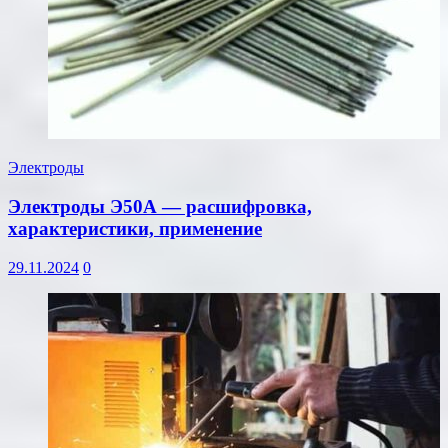
Электроды
Электроды Э50А — расшифровка,
характеристики, применение
29.11.2024
0