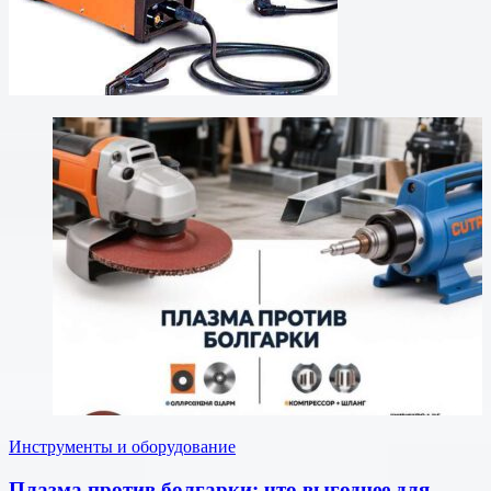
Инструменты и оборудование
Плазма против болгарки: что выгоднее для