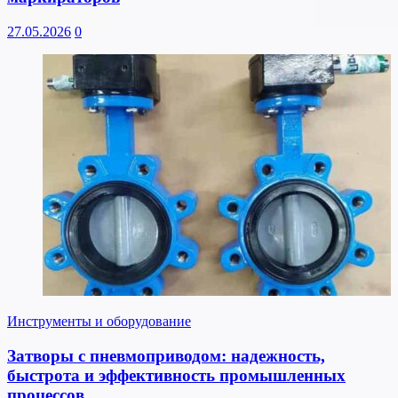
27.05.2026
0
Инструменты и оборудование
Затворы с пневмоприводом: надежность,
быстрота и эффективность промышленных
процессов