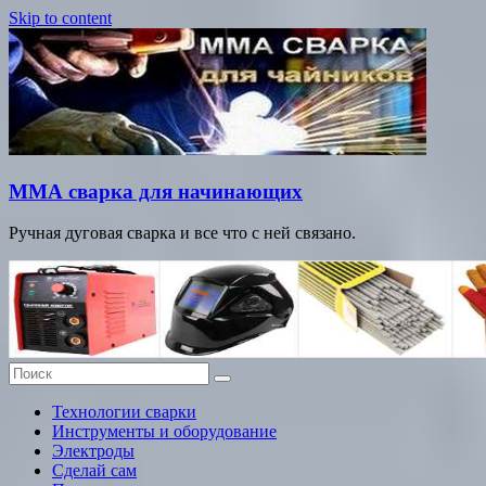
Skip to content
ММА сварка для начинающих
Ручная дуговая сварка и все что с ней связано.
Технологии сварки
Инструменты и оборудование
Электроды
Сделай сам