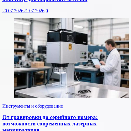
20.07.2026
21.07.2026
0
Инструменты и оборудование
От гравировки до серийного номера:
возможности современных лазерных
маркираторов