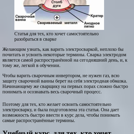
Статья для тех, кто хочет самостоятельно
разобраться в сварке
Желающим узнать, как варить электросваркой, неплохо бы
почитать и усвоить некоторые термины. Сварка электродом
является самой распространённой на сегодняшний день, и, к
тому же, легкой в обучении.
Чтобы варить сварочным инвертором, не нужен газ, всю
защиту сварочной ванны берет на себя электродная обмазка.
Начинающему же сварщику на первых порах сложно быстро
понимать и осознавать весь сварочный процесс.
Поэтому для тех, кто желает освоить самостоятельно
электросварку, и была подготовлена эта статья. Она дает
возможность быстро ввести в курс дела, чтобы понимать
самые распространённые термины.
Учебный курс, для тех, кто хочет