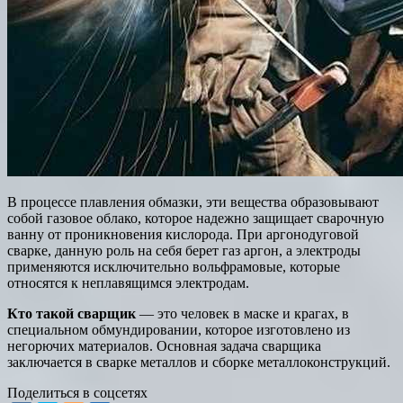
В процессе плавления обмазки, эти вещества образовывают
собой газовое облако, которое надежно защищает сварочную
ванну от проникновения кислорода. При аргонодуговой
сварке, данную роль на себя берет газ аргон, а электроды
применяются исключительно вольфрамовые, которые
относятся к неплавящимся электродам.
Кто такой сварщик
— это человек в маске и крагах, в
специальном обмундировании, которое изготовлено из
негорючих материалов. Основная задача сварщика
заключается в сварке металлов и сборке металлоконструкций.
Поделиться в соцсетях