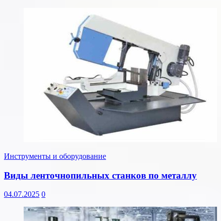
Инструменты и оборудование
Виды ленточнопильных станков по металлу
04.07.2025
0