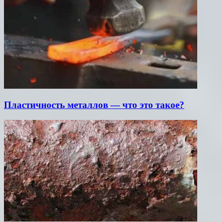
Пластичность металлов — что это такое?