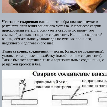
Что такое сварочная ванна
— это образование выемки в
результате плавления основного металла. В процессе сварки
присадочный металл проникает в сварочную ванну, тем
самым образовывая сварное соединение. Наличие сварочной
ванны, обязательное условие для получения прочного,
надежного и долговечного шва.
Типы сварных соединений
— встык (стыковые соединения),
угловые и тавровые, внахлёстку (нахлёсточные соединения).
Также бывают вертикальные и горизонтальные соединения, с
разделкой кромок и без.