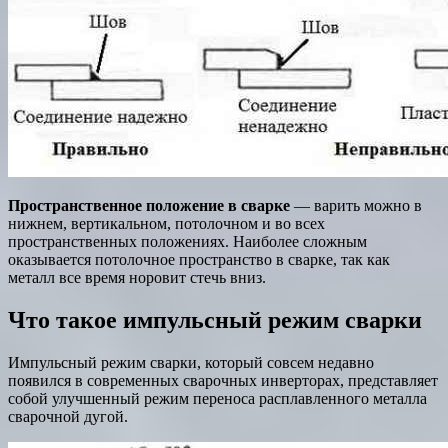
Пространственное положение в сварке
— варить можно в
нижнем, вертикальном, потолочном и во всех
пространственных положениях. Наиболее сложным
оказывается потолочное пространство в сварке, так как
металл все время норовит стечь вниз.
Что такое импульсный режим сварки
Импульсный режим сварки, который совсем недавно
появился в современных сварочных инверторах, представляет
собой улучшенный режим переноса расплавленного металла
сварочной дугой.