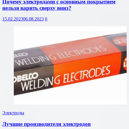
Почему электродами с основным покрытием
нельзя варить сверху вниз?
15.02.2023
06.08.2023
0
Электроды
Лучшие производители электродов