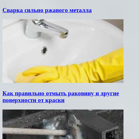
Сварка сильно ржавого металла
Как правильно отмыть раковину и другие
поверхности от краски