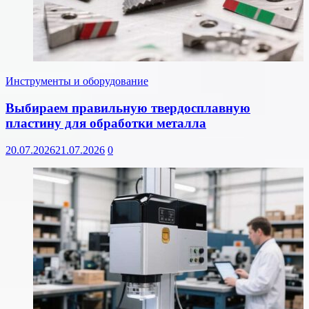
Инструменты и оборудование
Выбираем правильную твердосплавную
пластину для обработки металла
20.07.2026
21.07.2026
0