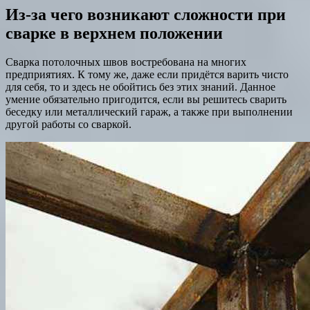
Из-за чего возникают сложности при
сварке в верхнем положении
Сварка потолочных швов востребована на многих
предприятиях. К тому же, даже если придётся варить чисто
для себя, то и здесь не обойтись без этих знаний. Данное
умение обязательно пригодится, если вы решитесь сварить
беседку или металлический гараж, а также при выполнении
другой работы со сваркой.