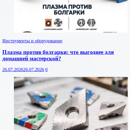
Инструменты и оборудование
Плазма против болгарки: что выгоднее для
домашней мастерской?
26.07.2026
26.07.2026
0