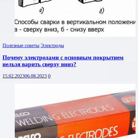
Полезные советы
Электроды
Почему электродами с основным покрытием
нельзя варить сверху вниз?
15.02.2023
06.08.2023
0