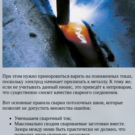
При этом нужно приноровиться варить на пониженных токах,
поскольку электрод начинает прилипать к металлу. К тому же,
если не учитывать данный нюанс, это приведёт к непроварам,
что существенно снизит качество сварного соединения.
Вот основные правила сварки потолочных швов, которые
позволят не допустить множества ошибок:
Уменьшаем сварочный ток;
Максимально сводим свариваемые заготовки вместе.
Зазора между ними быть практически не должно, что
позволит легче сваривать заготовки;