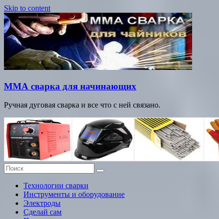
Skip to content
ММА сварка для начинающих
Ручная дуговая сварка и все что с ней связано.
Технологии сварки
Инструменты и оборудование
Электроды
Сделай сам