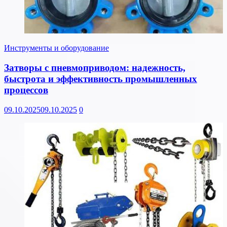
Инструменты и оборудование
Затворы с пневмоприводом: надежность,
быстрота и эффективность промышленных
процессов
09.10.2025
09.10.2025
0