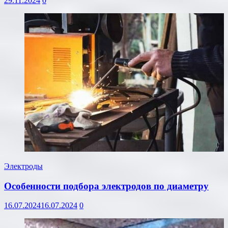
29.11.2024
0
Электроды
Особенности подбора электродов по диаметру
16.07.2024
16.07.2024
0