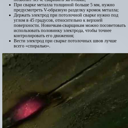
При сварке металла толщиной больше 5 мм, нужно
предусмотреть V-образную разделку кромок металла;
Держать электрод при потолочной сварке нужно под
углом в 45 градусов, относительно к верхней
поверхности. Новичкам-сварщикам можно посоветовать
использовать половинку электрода, чтобы точнее
контролировать его движения;
Вести электрод при сварке потолочных швов лучше
всего «спиралью».