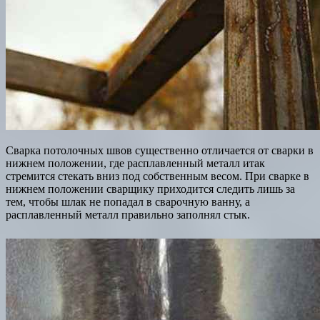
Сварка потолочных швов существенно отличается от сварки в
нижнем положении, где расплавленный металл итак
стремится стекать вниз под собственным весом. При сварке в
нижнем положении сварщику приходится следить лишь за
тем, чтобы шлак не попадал в сварочную ванну, а
расплавленный металл правильно заполнял стык.