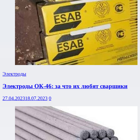
Электроды
Электроды ОК-46: за что их любят сварщики
27.04.2023
18.07.2023
0