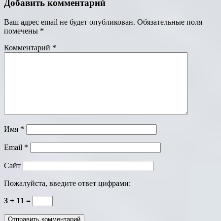
Добавить комментарий
Ваш адрес email не будет опубликован.
Обязательные поля
помечены
*
Комментарий
*
Имя
*
Email
*
Сайт
Пожалуйста, введите ответ цифрами:
3 + 11 =