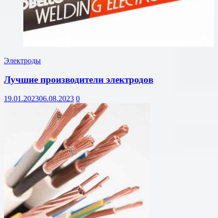
Электроды
Лучшие производители электродов
19.01.2023
06.08.2023
0