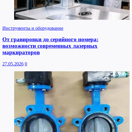
Инструменты и оборудование
От гравировки до серийного номера:
возможности современных лазерных
маркираторов
27.05.2026
0