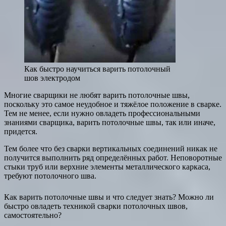
Как быстро научиться варить потолочный
шов электродом
Многие сварщики не любят варить потолочные швы,
поскольку это самое неудобное и тяжёлое положение в сварке.
Тем не менее, если нужно овладеть профессиональными
знаниями сварщика, варить потолочные швы, так или иначе,
придется.
Тем более что без сварки вертикальных соединений никак не
получится выполнить ряд определённых работ. Неповоротные
стыки труб или верхние элементы металлического каркаса,
требуют потолочного шва.
Как варить потолочные швы и что следует знать? Можно ли
быстро овладеть техникой сварки потолочных швов,
самостоятельно?