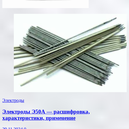
Электроды
Электроды Э50А — расшифровка,
характеристики, применение