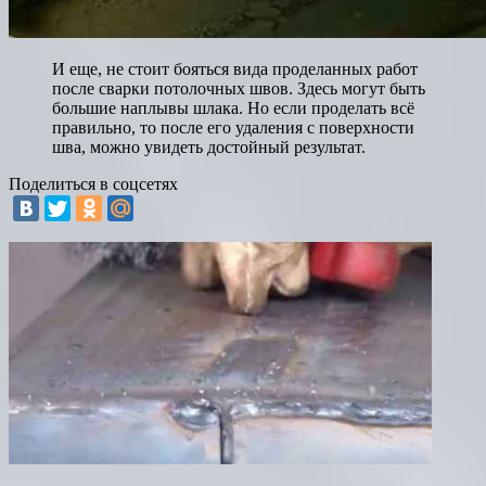
И еще, не стоит бояться вида проделанных работ
после сварки потолочных швов. Здесь могут быть
большие наплывы шлака. Но если проделать всё
правильно, то после его удаления с поверхности
шва, можно увидеть достойный результат.
Поделиться в соцсетях