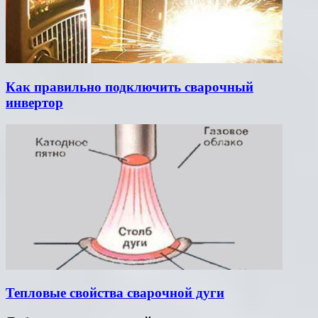
Как правильно подключить сварочный
инвертор
Тепловые свойства сварочной дуги