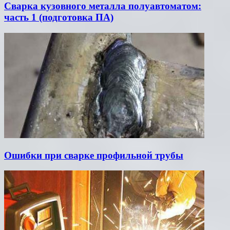
Сварка кузовного металла полуавтоматом:
часть 1 (подготовка ПА)
Ошибки при сварке профильной трубы