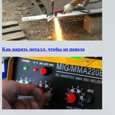
Как варить металл, чтобы не повело