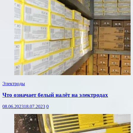
Электроды
Что означает белый налёт на электродах
08.06.2023
18.07.2023
0