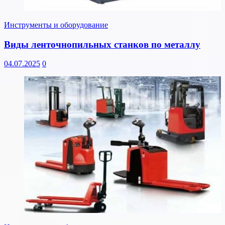
Инструменты и оборудование
Виды ленточнопильных станков по металлу
04.07.2025
0