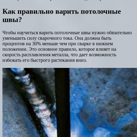
Как правильно варить потолочные
швы?
Чтобы научиться варить потолочные швы нужно обязательно
уменьшить силу сварочного тока. Она должна быть
процентов на 30% меньше чем при сварке в нижнем
положении. Это основное правило, которое влияет на
скорость расплавления металла, что дает возможность
избежать его быстрого растекания вниз.