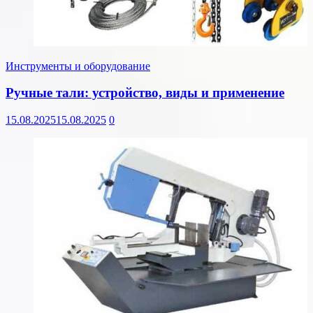
Инструменты и оборудование
Ручные тали: устройство, виды и применение
15.08.2025
15.08.2025
0