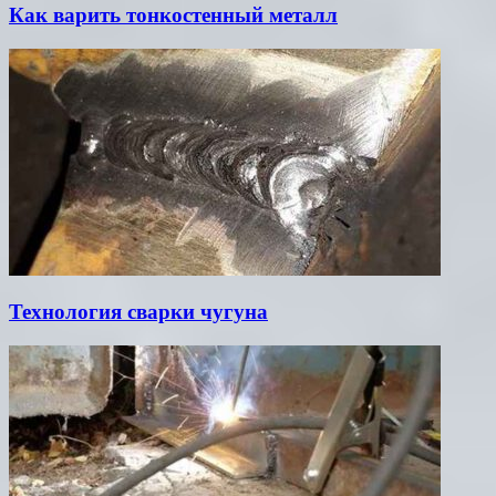
Как варить тонкостенный металл
Технология сварки чугуна