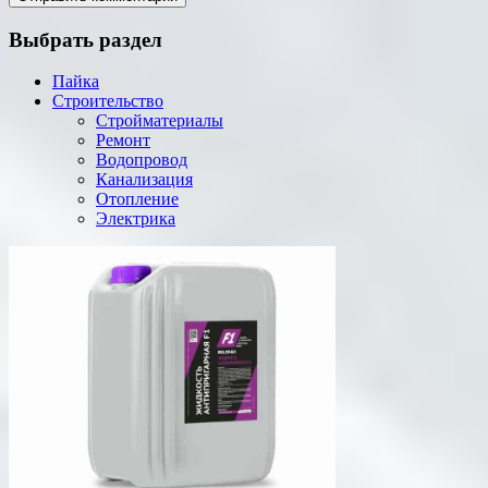
Выбрать раздел
Пайка
Строительство
Стройматериалы
Ремонт
Водопровод
Канализация
Отопление
Электрика