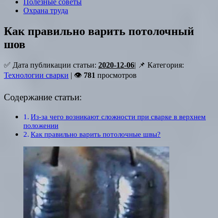
Полезные советы
Охрана труда
Как правильно варить потолочный
шов
✅ Дата публикации статьи:
2020-12-06
| 📌 Категория:
Технологии сварки
| 👁
781
просмотров
Содержание статьи:
Из-за чего возникают сложности при сварке в верхнем
положении
Как правильно варить потолочные швы?