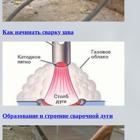
Как начинать сварку шва
Образование и строение сварочной дуги