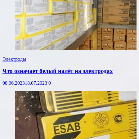
Электроды
Что означает белый налёт на электродах
08.06.2023
18.07.2023
0