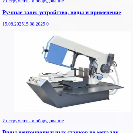
Инструменты и оборудование
Ручные тали: устройство, виды и применение
15.08.2025
15.08.2025
0
Инструменты и оборудование
Виды ленточнопильных станков по металлу