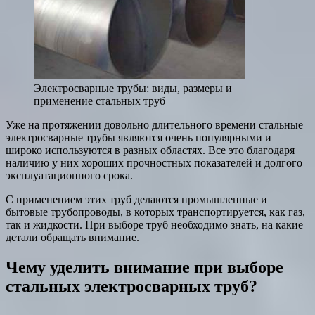
Электросварные трубы: виды, размеры и
применение стальных труб
Уже на протяжении довольно длительного времени стальные
электросварные трубы являются очень популярными и
широко используются в разных областях. Все это благодаря
наличию у них хороших прочностных показателей и долгого
эксплуатационного срока.
С применением этих труб делаются промышленные и
бытовые трубопроводы, в которых транспортируется, как газ,
так и жидкости. При выборе труб необходимо знать, на какие
детали обращать внимание.
Чему уделить внимание при выборе
стальных электросварных труб?