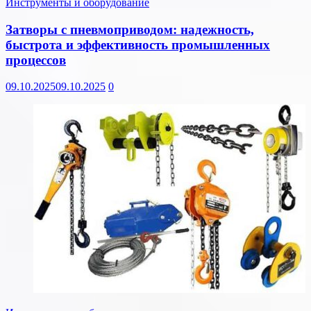
Инструменты и оборудование
Затворы с пневмоприводом: надежность,
быстрота и эффективность промышленных
процессов
09.10.2025
09.10.2025
0