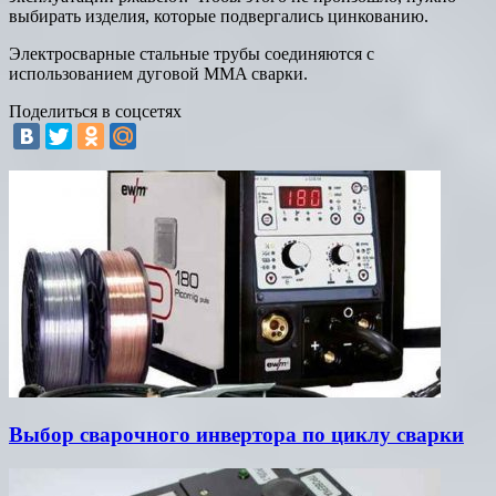
выбирать изделия, которые подвергались цинкованию.
Электросварные стальные трубы соединяются с
использованием дуговой MMA сварки.
Поделиться в соцсетях
Выбор сварочного инвертора по циклу сварки