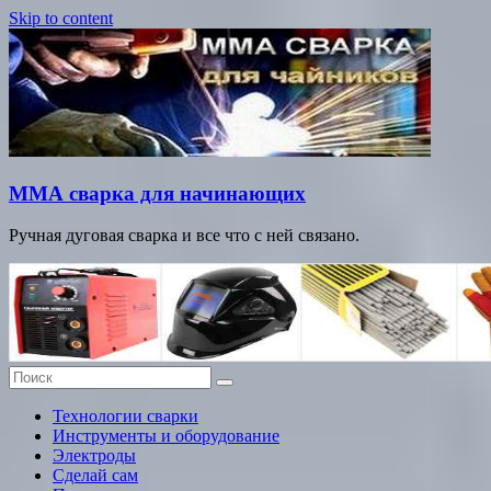
Skip to content
ММА сварка для начинающих
Ручная дуговая сварка и все что с ней связано.
Технологии сварки
Инструменты и оборудование
Электроды
Сделай сам