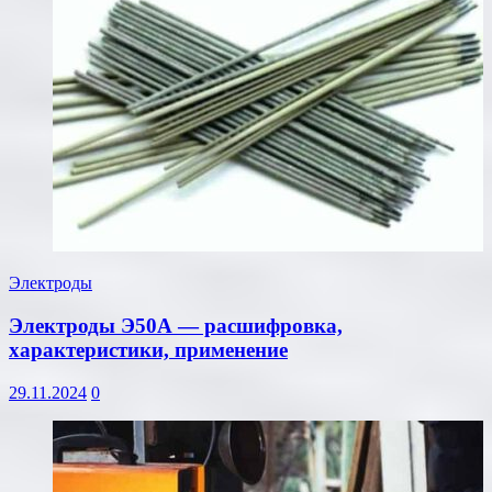
Электроды
Электроды Э50А — расшифровка,
характеристики, применение
29.11.2024
0