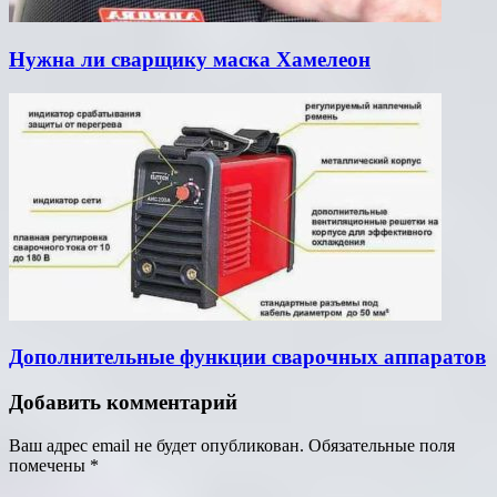
Нужна ли сварщику маска Хамелеон
Дополнительные функции сварочных аппаратов
Добавить комментарий
Ваш адрес email не будет опубликован.
Обязательные поля
помечены
*