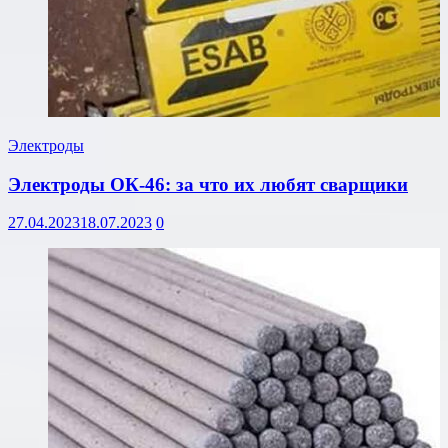
Электроды
Электроды ОК-46: за что их любят сварщики
27.04.2023
18.07.2023
0