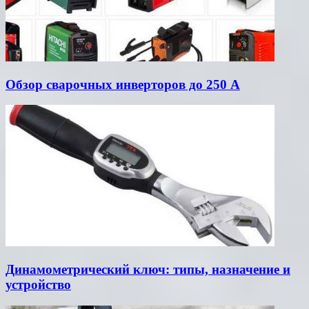
Обзор сварочных инверторов до 250 А
Динамометрический ключ: типы, назначение и
устройство