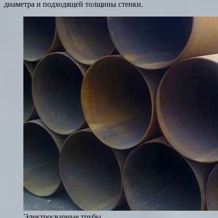
диаметра и подходящей толщины стенки.
Электросварные трубы