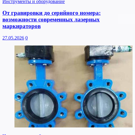
Инструменты и оборудование
От гравировки до серийного номера:
возможности современных лазерных
маркираторов
27.05.2026
0