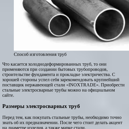
Способ изготовления труб
Что касается холоднодеформированных труб, то они
применяются при создании бытовых трубопроводов,
строительстве фундамента и прокладке электричества. С
хорошей стороны успел себя зарекомендовать крупнейший
поставщик нержавеющей стали «INOXTRADE». Приобрести
стальные электросварные трубы можно на официальном
сайте.
Размеры электросварных труб
Перед тем, как покупать стальные трубы, необходимо точно
знать об их предназначении. После чего стоит делать акцент
на диаметре изделия, а также марке стали.