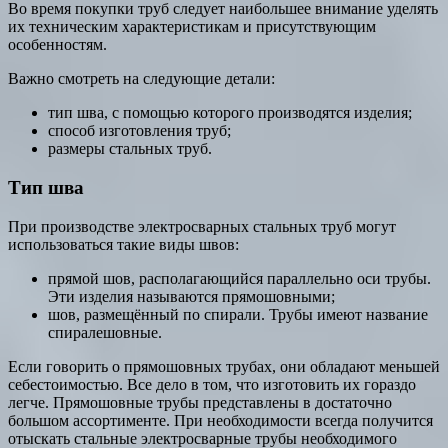
Во время покупки труб следует наибольшее внимание уделять
их техническим характеристикам и присутствующим
особенностям.
Важно смотреть на следующие детали:
тип шва, с помощью которого производятся изделия;
способ изготовления труб;
размеры стальных труб.
Тип шва
При производстве электросварных стальных труб могут
использоваться такие виды швов:
прямой шов, располагающийся параллельно оси трубы.
Эти изделия называются прямошовными;
шов, размещённый по спирали. Трубы имеют название
спиралешовные.
Если говорить о прямошовных трубах, они обладают меньшей
себестоимостью. Все дело в том, что изготовить их гораздо
легче. Прямошовные трубы представлены в достаточно
большом ассортименте. При необходимости всегда получится
отыскать стальные электросварные трубы необходимого