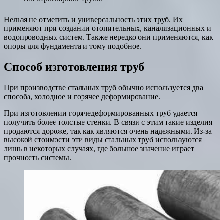
Нельзя не отметить и универсальность этих труб. Их
применяют при создании отопительных, канализационных и
водопроводных систем. Также нередко они применяются, как
опоры для фундамента и тому подобное.
Способ изготовления труб
При производстве стальных труб обычно используется два
способа, холодное и горячее деформирование.
При изготовлении горячедеформированных труб удается
получить более толстые стенки. В связи с этим такие изделия
продаются дороже, так как являются очень надежными. Из-за
высокой стоимости эти виды стальных труб используются
лишь в некоторых случаях, где большое значение играет
прочность системы.