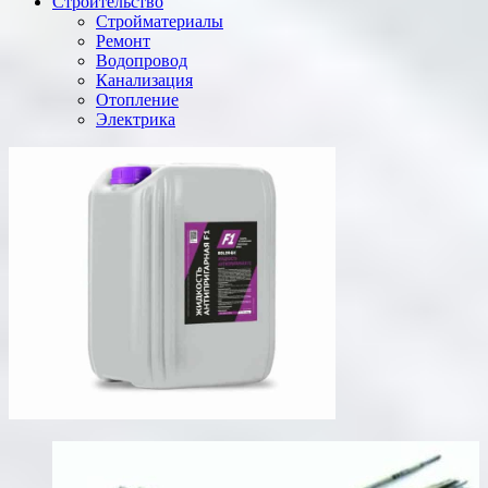
Строительство
Стройматериалы
Ремонт
Водопровод
Канализация
Отопление
Электрика