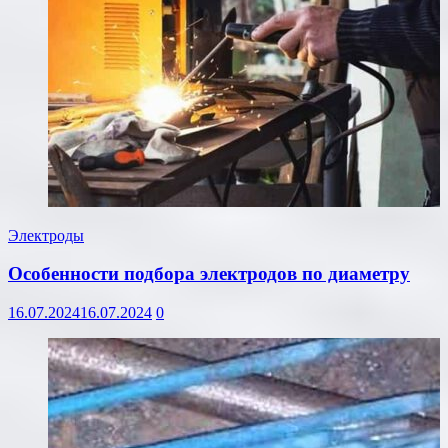
Электроды
Особенности подбора электродов по диаметру
16.07.2024
16.07.2024
0