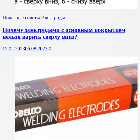
Полезные советы
Электроды
Почему электродами с основным покрытием
нельзя варить сверху вниз?
15.02.2023
06.08.2023
0