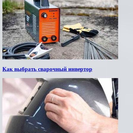
Как выбрать сварочный инвертор