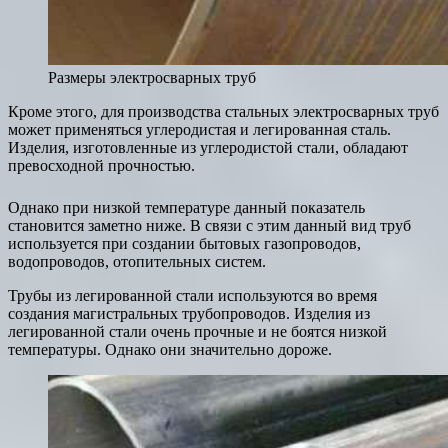
Размеры электросварных труб
Кроме этого, для производства стальных электросварных труб
может применяться углеродистая и легированная сталь.
Изделия, изготовленные из углеродистой стали, обладают
превосходной прочностью.
Однако при низкой температуре данный показатель
становится заметно ниже. В связи с этим данный вид труб
используется при создании бытовых газопроводов,
водопроводов, отопительных систем.
Трубы из легированной стали используются во время
создания магистральных трубопроводов. Изделия из
легированной стали очень прочные и не боятся низкой
температуры. Однако они значительно дороже.