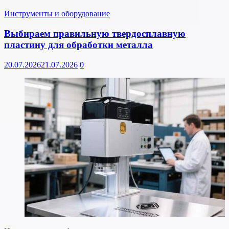
Инструменты и оборудование
Выбираем правильную твердосплавную
пластину для обработки металла
20.07.2026
21.07.2026
0