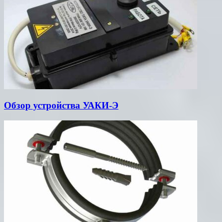
Обзор устройства УАКИ-Э