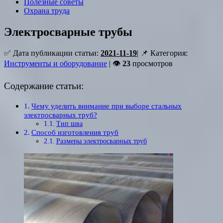
Полезные советы
Охрана труда
Электросварные трубы
✅ Дата публикации статьи:
2021-11-19
| 📌 Категория:
Инструменты и оборудование
| 👁
23
просмотров
Содержание статьи:
Чему уделить внимание при выборе стальных
электросварных труб?
Тип шва
Способ изготовления труб
Размеры электросварных труб