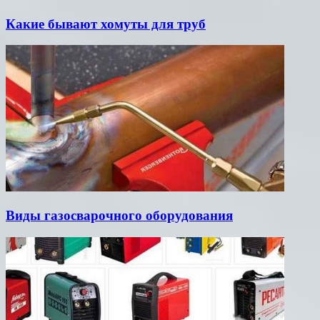
Какие бывают хомуты для труб
Виды газосварочного оборудования