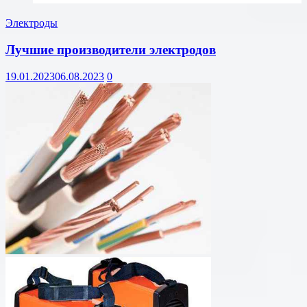
Электроды
Лучшие производители электродов
19.01.2023
06.08.2023
0