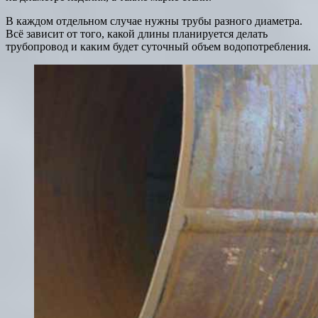
В каждом отдельном случае нужны трубы разного диаметра.
Всё зависит от того, какой длины планируется делать
трубопровод и каким будет суточный объем водопотребления.