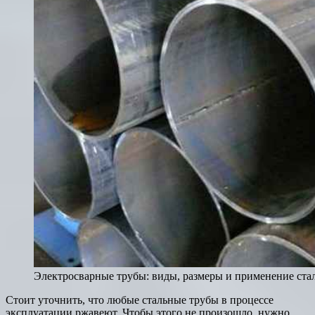
Электросварные трубы: виды, размеры и применение ста
Стоит уточнить, что любые стальные трубы в процессе
эксплуатации ржавеют. Чтобы этого не произошло, нужно