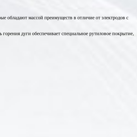
рые обладают массой преимуществ в отличие от электродов с
ь горения дуги обеспечивает специальное рутиловое покрытие,