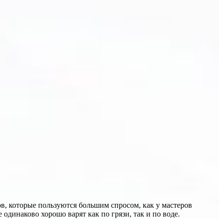
в, которые пользуются большим спросом, как у мастеров
динаково хорошо варят как по грязи, так и по воде.