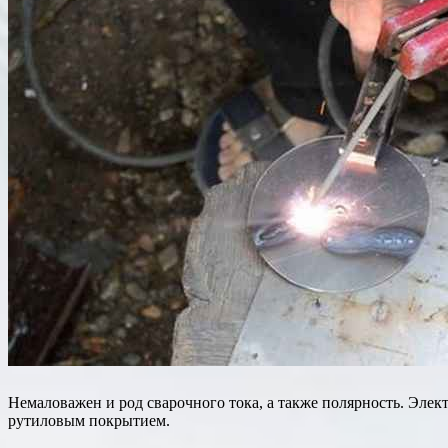
Немаловажен и род сварочного тока, а также полярность. Элек
рутиловым покрытием.