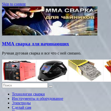
Skip to content
ММА сварка для начинающих
Ручная дуговая сварка и все что с ней связано.
Технологии сварки
Инструменты и оборудование
Электроды
Сделай сам