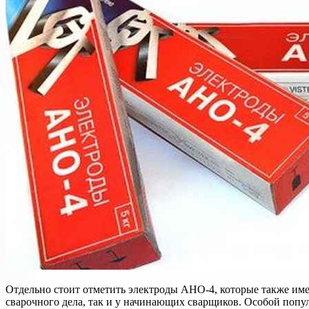
Отдельно стоит отметить электроды АНО-4, которые также име
сварочного дела, так и у начинающих сварщиков. Особой попул