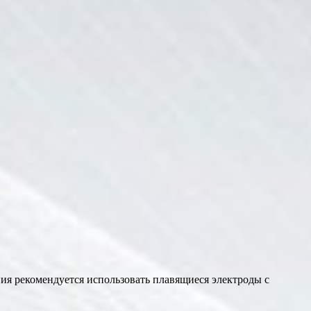
ния рекомендуется использовать плавящиеся электроды с