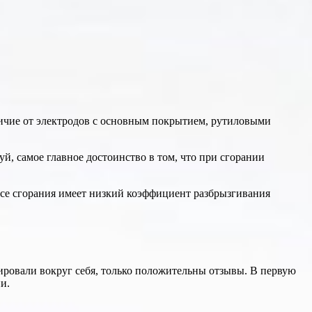
тличие от электродов с основным покрытием, рутиловыми
уй, самое главное достоинство в том, что при сгорании
се сгорания имеет низкий коэффициент разбрызгивания
ировали вокруг себя, только положительны отзывы. В первую
и.