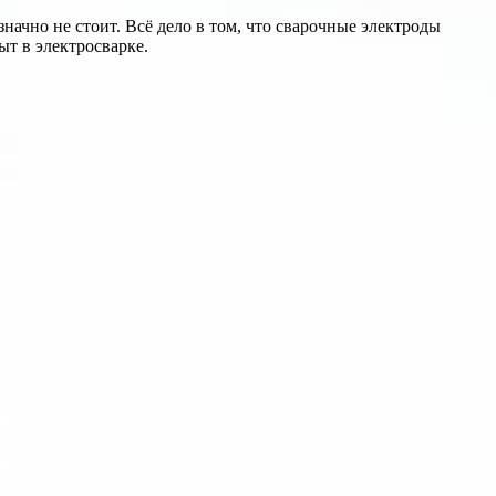
начно не стоит. Всё дело в том, что сварочные электроды
т в электросварке.