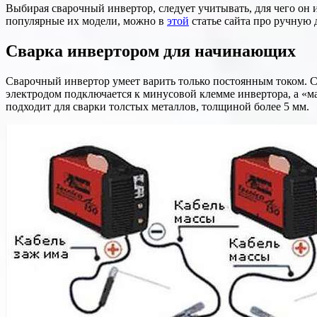
Выбирая сварочный инвертор, следует учитывать, для чего он
популярные их модели, можно в
этой
статье сайта про ручную 
Сварка инвертором для начинающих
Сварочный инвертор умеет варить только постоянным током. С
электродом подключается к минусовой клемме инвертора, а «м
подходит для сварки толстых металлов, толщиной более 5 мм.