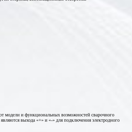
и от модели и функциональных возможностей сварочного
являются выхода «+» и «-» для подключения электродного