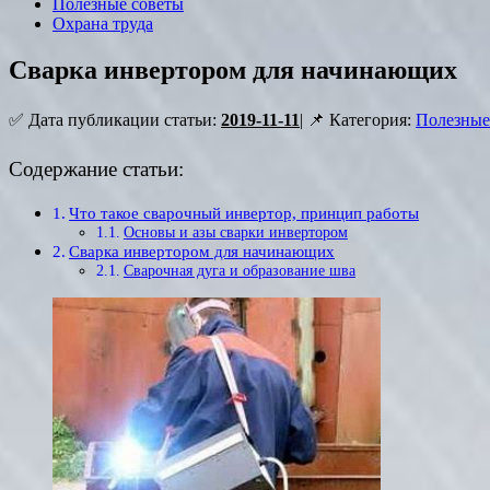
Полезные советы
Охрана труда
Сварка инвертором для начинающих
✅ Дата публикации статьи:
2019-11-11
| 📌 Категория:
Полезные
Содержание статьи:
Что такое сварочный инвертор, принцип работы
Основы и азы сварки инвертором
Сварка инвертором для начинающих
Сварочная дуга и образование шва