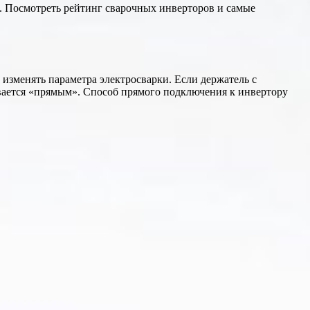
ь. Посмотреть рейтинг сварочных инверторов и самые
изменять параметра электросварки. Если держатель с
ывается «прямым». Способ прямого подключения к инвертору