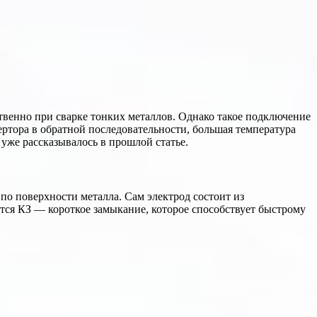
ственно при сварке тонких металлов. Однако такое подключение
ертора в обратной последовательности, большая температура
 уже рассказывалось в прошлой статье.
по поверхности металла. Сам электрод состоит из
ется КЗ — короткое замыкание, которое способствует быстрому