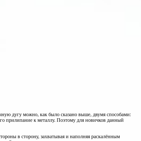
чную дугу можно, как было сказано выше, двумя способами:
его прилипание к металлу. Поэтому для новичков данный
стороны в сторону, захватывая и наполняя раскалённым