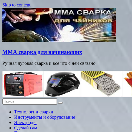
Skip to content
ММА сварка для начинающих
Ручная дуговая сварка и все что с ней связано.
Технологии сварки
Инструменты и оборудование
Электроды
Сделай сам