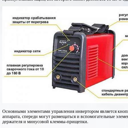
Основными элементами управления инвертором является кнопк
аппарата, спереди могут размещаться и вспомогательные элем
держателя и минусовой клеммы-прищепки.