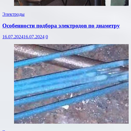
Электроды
Особенности подбора электродов по диаметру
16.07.2024
16.07.2024
0