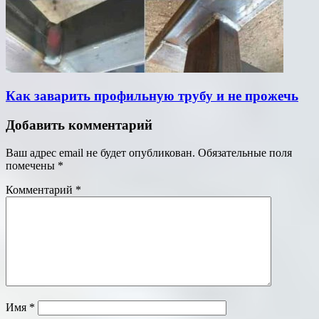
Как заварить профильную трубу и не прожечь
Добавить комментарий
Ваш адрес email не будет опубликован.
Обязательные поля
помечены
*
Комментарий
*
Имя
*