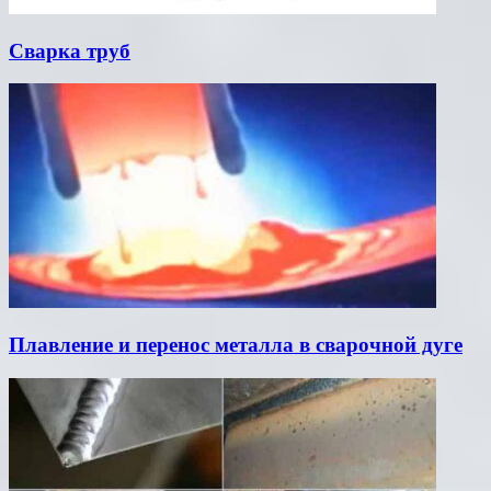
Сварка труб
Плавление и перенос металла в сварочной дуге