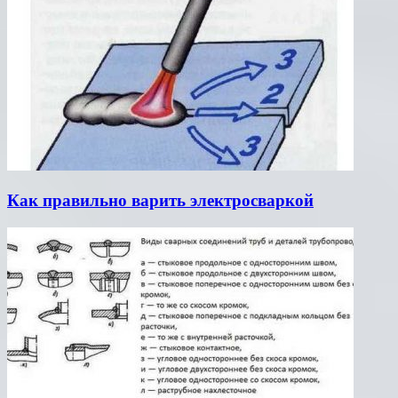
Как правильно варить электросваркой