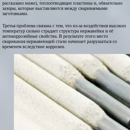
рассказано ниже), теплоотводящие пластины и, обязательно
зазоры, которые выставляются между свариваемыми
заготовками.
Третья проблема связана с тем, что из-за воздействия высоких
температур сильно страдает структура нержавейки и её
антикоррозийные свойства. В результате этого место
сваривания нержавеющей стали начинает разрушаться со
временем вследствие коррозии.