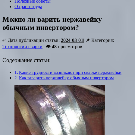
Полезные советы
Охрана труда
Можно ли варить нержавейку
обычным инвертором?
✅ Дата публикации статьи:
2024-03-01
| 📌 Категория:
Технологии сварки
| 👁
48
просмотров
Содержание статьи:
Какие трудности возникают при сварке нержавейки
Как заварить нержавейку обычным инвертором