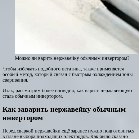
Можно ли варить нержавейку обычным инвертором?
Чтобы избежать подобного негатива, также применяется
особый метод, который связан с быстрым охлаждением зоны
сваривания.
Итак, рассмотрим более наглядно, как варить нержавеющую
сталь обычным инвертором.
Как заварить нержавейку обычным
инвертором
Перед сваркой нержавейки ещё заранее нужно подготовиться
в плане выбора подходящих электродов. Как было сказано