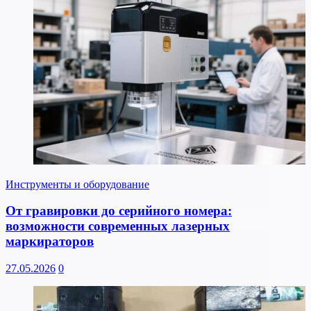
Инструменты и оборудование
От гравировки до серийного номера:
возможности современных лазерных
маркираторов
27.05.2026
0