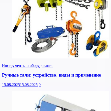
Инструменты и оборудование
Ручные тали: устройство, виды и применение
15.08.2025
15.08.2025
0