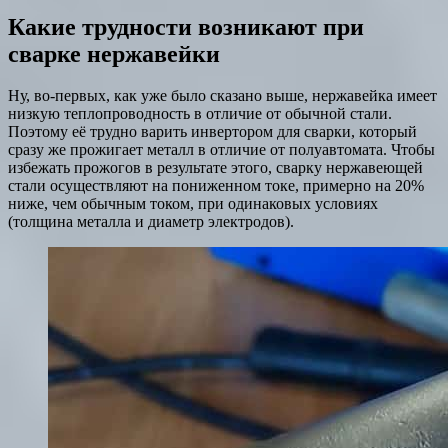
Какие трудности возникают при
сварке нержавейки
Ну, во-первых, как уже было сказано выше, нержавейка имеет
низкую теплопроводность в отличие от обычной стали.
Поэтому её трудно варить инвертором для сварки, который
сразу же прожигает металл в отличие от полуавтомата. Чтобы
избежать прожогов в результате этого, сварку нержавеющей
стали осуществляют на пониженном токе, примерно на 20%
ниже, чем обычным током, при одинаковых условиях
(толщина металла и диаметр электродов).