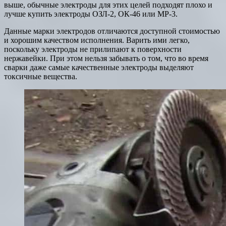
выше, обычные электроды для этих целей подходят плохо и
лучше купить электроды ОЗЛ-2, ОК-46 или МР-3.
Данные марки электродов отличаются доступной стоимостью
и хорошим качеством исполнения. Варить ими легко,
поскольку электроды не прилипают к поверхности
нержавейки. При этом нельзя забывать о том, что во время
сварки даже самые качественные электроды выделяют
токсичные вещества.