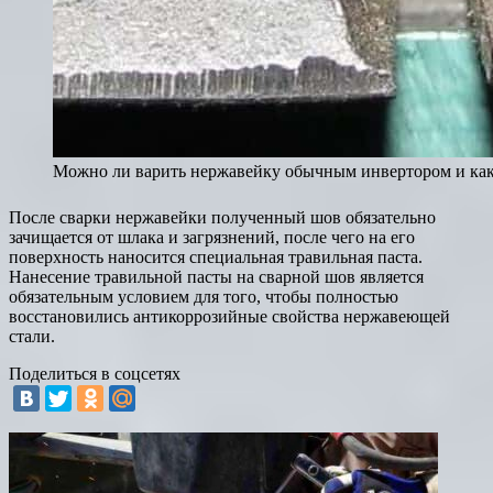
Можно ли варить нержавейку обычным инвертором и ка
После сварки нержавейки полученный шов обязательно
зачищается от шлака и загрязнений, после чего на его
поверхность наносится специальная травильная паста.
Нанесение травильной пасты на сварной шов является
обязательным условием для того, чтобы полностью
восстановились антикоррозийные свойства нержавеющей
стали.
Поделиться в соцсетях