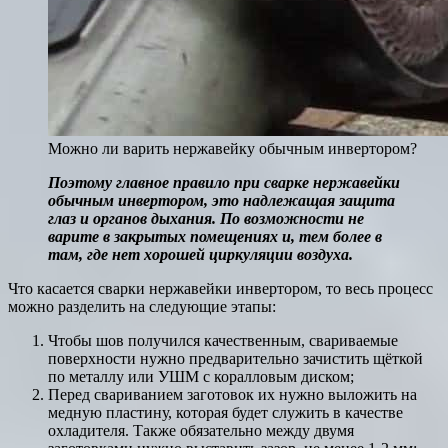
Можно ли варить нержавейку обычным инвертором?
Поэтому главное правило при сварке нержавейки
обычным инвертором, это надлежащая защита
глаз и органов дыхания. По возможности не
варите в закрытых помещениях и, тем более в
там, где нет хорошей циркуляции воздуха.
Что касается сварки нержавейки инвертором, то весь процесс
можно разделить на следующие этапы:
Чтобы шов получился качественным, свариваемые
поверхности нужно предварительно зачистить щёткой
по металлу или УШМ с коралловым диском;
Перед свариванием заготовок их нужно выложить на
медную пластину, которая будет служить в качестве
охладителя. Также обязательно между двумя