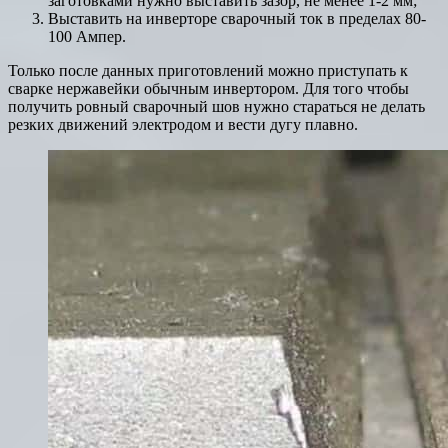
заготовками нужно выставить зазор, не менее 1-2 мм;
Выставить на инверторе сварочный ток в пределах 80-
100 Ампер.
Только после данных приготовлений можно приступать к
сварке нержавейки обычным инвертором. Для того чтобы
получить ровный сварочный шов нужно стараться не делать
резких движений электродом и вести дугу плавно.