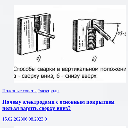
Полезные советы
Электроды
Почему электродами с основным покрытием
нельзя варить сверху вниз?
15.02.2023
06.08.2023
0