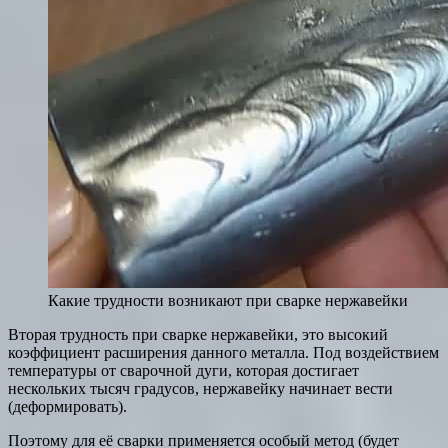
Какие трудности возникают при сварке нержавейки
Вторая трудность при сварке нержавейки, это высокий
коэффициент расширения данного металла. Под воздействием
температуры от сварочной дуги, которая достигает
нескольких тысяч градусов, нержавейку начинает вести
(деформировать).
Поэтому для её сварки применяется особый метод (будет