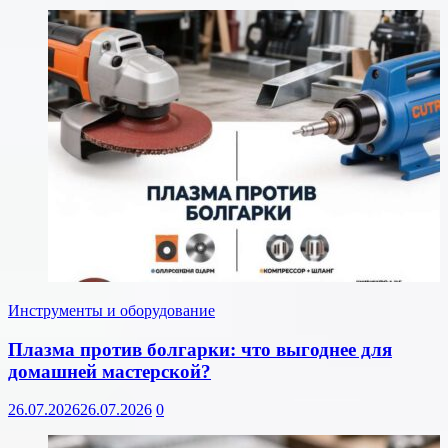
Инструменты и оборудование
Плазма против болгарки: что выгоднее для
домашней мастерской?
26.07.2026
26.07.2026
0