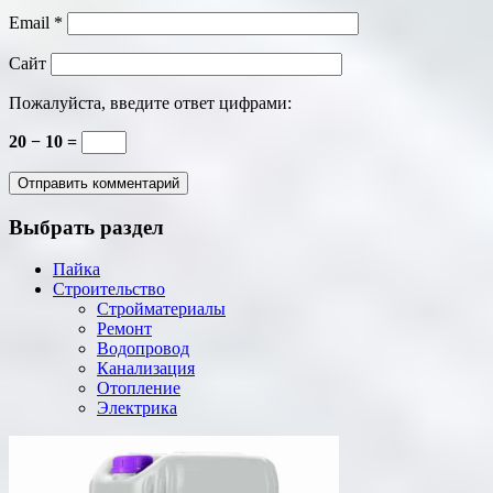
Email
*
Сайт
Пожалуйста, введите ответ цифрами:
20 − 10 =
Выбрать раздел
Пайка
Строительство
Стройматериалы
Ремонт
Водопровод
Канализация
Отопление
Электрика