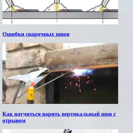
Ошибки сварочных швов
Как научиться варить вертикальный шов с
отрывом