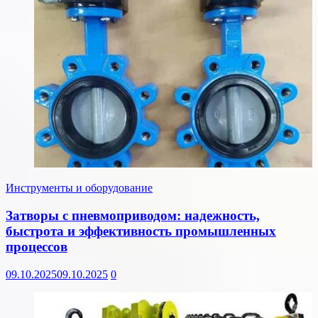
Инструменты и оборудование
Затворы с пневмоприводом: надежность,
быстрота и эффективность промышленных
процессов
09.10.2025
09.10.2025
0