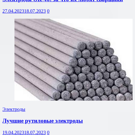
27.04.2023
18.07.2023
0
Электроды
Лучшие рутиловые электроды
19.04.2023
18.07.2023
0