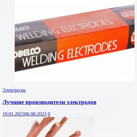
Электроды
Лучшие производители электродов
19.01.2023
06.08.2023
0