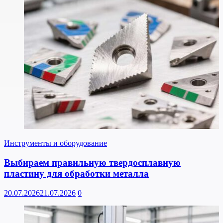
Инструменты и оборудование
Выбираем правильную твердосплавную
пластину для обработки металла
20.07.2026
21.07.2026
0