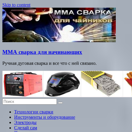
Skip to content
ММА сварка для начинающих
Ручная дуговая сварка и все что с ней связано.
Технологии сварки
Инструменты и оборудование
Электроды
Сделай сам