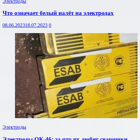
Электроды
Что означает белый налёт на электродах
08.06.2023
18.07.2023
0
Электроды
Электроды ОК-46: за что их любят сварщики