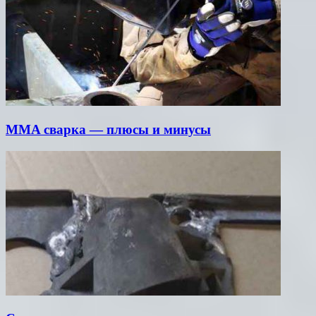
MMA сварка — плюсы и минусы