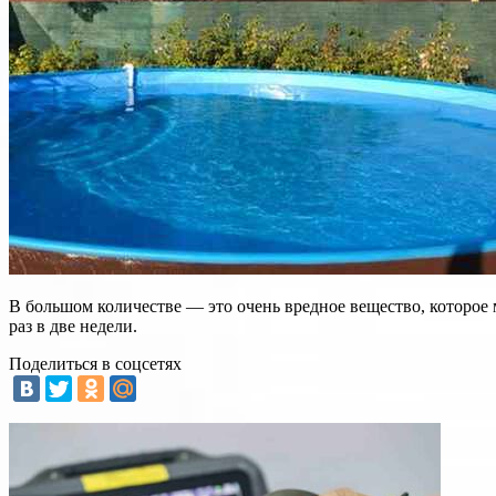
В большом количестве — это очень вредное вещество, которое 
раз в две недели.
Поделиться в соцсетях