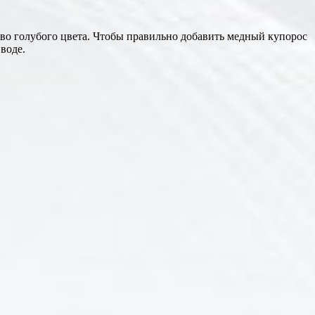
тво голубого цвета. Чтобы правильно добавить медный купорос
воде.