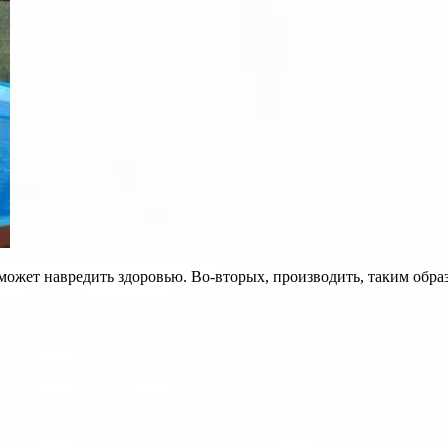
может навредить здоровью. Во-вторых, производить, таким образ