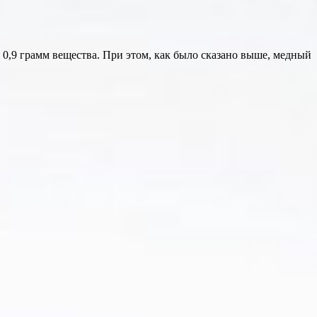
0,9 грамм вещества. При этом, как было сказано выше, медный