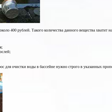
коло 400 рублей. Такого количества данного вещества хватит на
я;
ослей;
ос для очистки воды в бассейне нужно строго в указанных проп