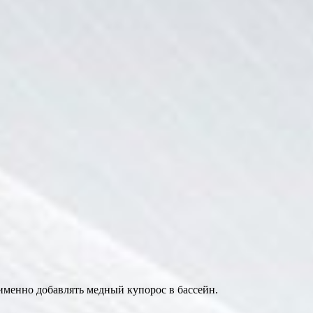
 именно добавлять медный купорос в бассейн.