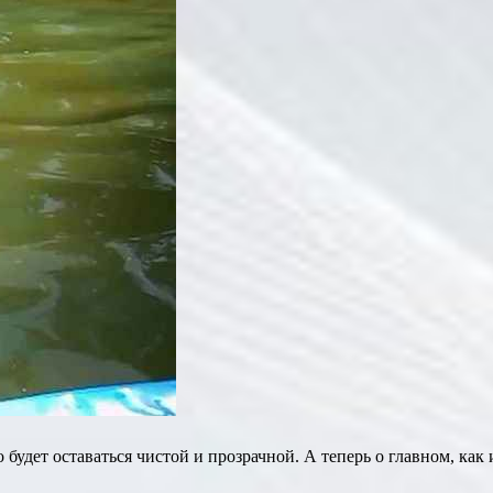
 будет оставаться чистой и прозрачной. А теперь о главном, как