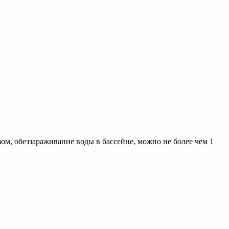
ом, обеззараживание воды в бассейне, можно не более чем 1