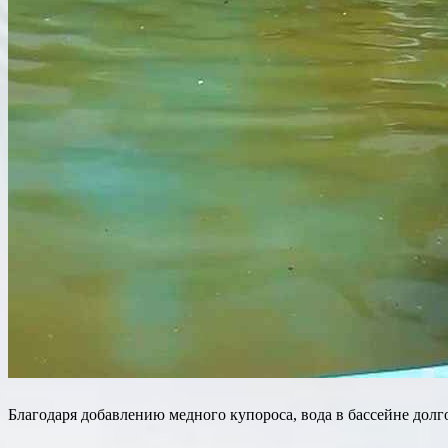
Благодаря добавлению медного купороса, вода в бассейне долго