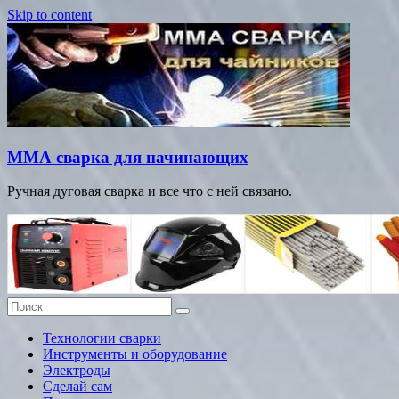
Skip to content
ММА сварка для начинающих
Ручная дуговая сварка и все что с ней связано.
Технологии сварки
Инструменты и оборудование
Электроды
Сделай сам