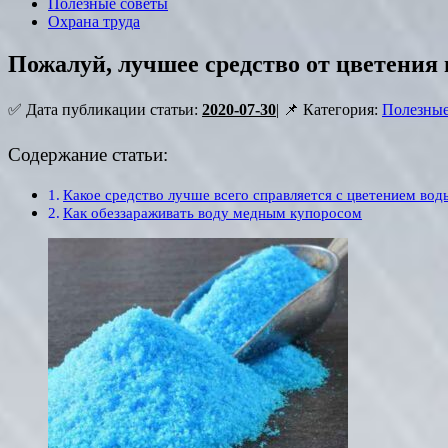
Полезные советы
Охрана труда
Пожалуй, лучшее средство от цветения 
✅ Дата публикации статьи:
2020-07-30
| 📌 Категория:
Полезные
Содержание статьи:
Какое средство лучше всего справляется с цветением вод
Как обеззараживать воду медным купоросом