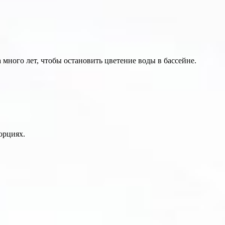
 много лет, чтобы остановить цветение воды в бассейне.
орциях.