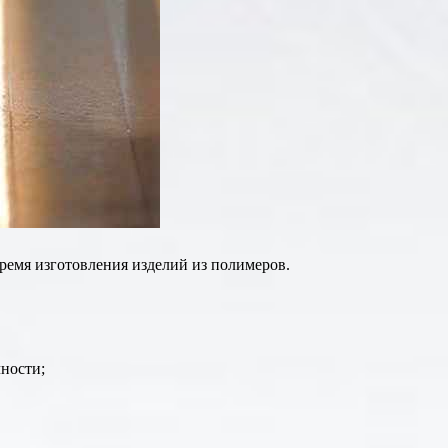
время изготовления изделий из полимеров.
ности;