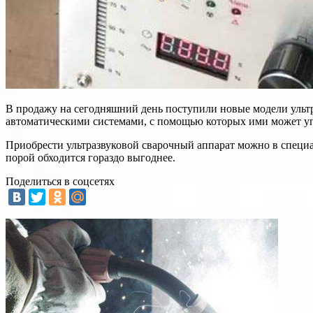
В продажу на сегодняшний день поступили новые модели ульт
автоматическими системами, с помощью которых ими может уп
Приобрести ультразвуковой сварочный аппарат можно в специал
порой обходится гораздо выгоднее.
Поделиться в соцсетях