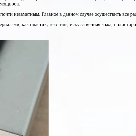
 мощность.
почти незаметным. Главное в данном случае осуществить все ра
ериалами, как пластик, текстиль, искусственная кожа, полистир