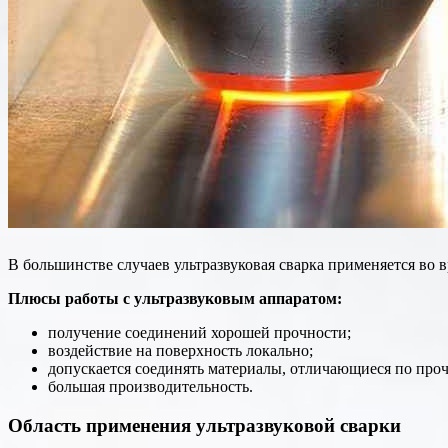
В большинстве случаев ультразвуковая сварка применяется во 
Плюсы работы с ультразвуковым аппаратом:
получение соединений хорошей прочности;
воздействие на поверхность локально;
допускается соединять материалы, отличающиеся по проч
большая производительность.
Область применения ультразвуковой сварки