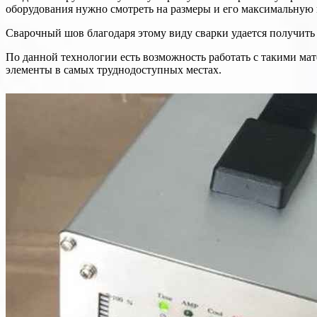
оборудования нужно смотреть на размеры и его максимальную
Сварочный шов благодаря этому виду сварки удается получить 
По данной технологии есть возможность работать с такими мат
элементы в самых труднодоступных местах.