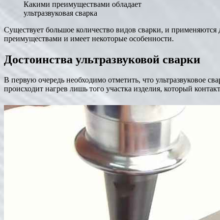
Какими преимуществами обладает
ультразвуковая сварка
Существует большое количество видов сварки, и применяются 
преимуществами и имеет некоторые особенности.
Достоинства ультразвуковой сварки
В первую очередь необходимо отметить, что ультразвуковое св
происходит нагрев лишь того участка изделия, который контакт