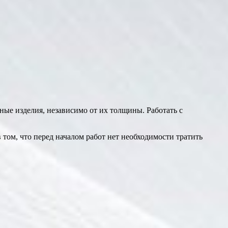
ные изделия, независимо от их толщины. Работать с
 том, что перед началом работ нет необходимости тратить