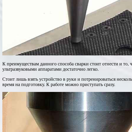
К преимуществам данного способа сварки стоит отнести и то, 
ультразвуковыми аппаратами достаточно легко.
Стоит лишь взять устройство в руки и потренироваться несколь
время на подготовку. К работе можно приступать сразу.