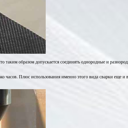
что таким образом допускается соединять однородные и разнород
ко часов. Плюс использования именно этого вида сварки еще и в