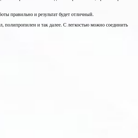
боты правильно и результат будет отличный.
ол, полипропилен и так далее. С легкостью можно соединить