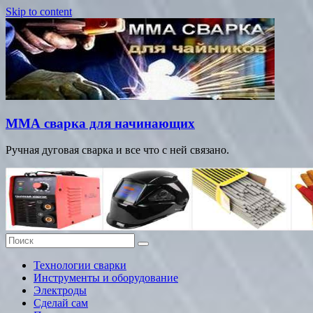
Skip to content
ММА сварка для начинающих
Ручная дуговая сварка и все что с ней связано.
Технологии сварки
Инструменты и оборудование
Электроды
Сделай сам