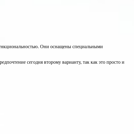
 функциональностью. Они оснащены специальными
дпочтение сегодня второму варианту, так как это просто и