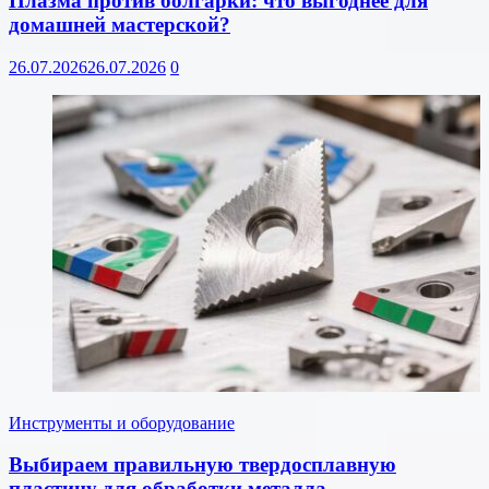
Плазма против болгарки: что выгоднее для
домашней мастерской?
26.07.2026
26.07.2026
0
Инструменты и оборудование
Выбираем правильную твердосплавную
пластину для обработки металла