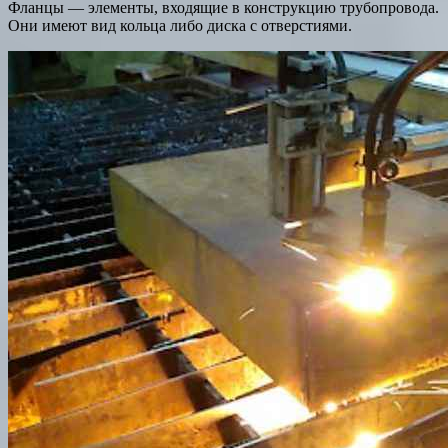
Фланцы — элементы, входящие в конструкцию трубопровода.
Они имеют вид кольца либо диска с отверстиями.