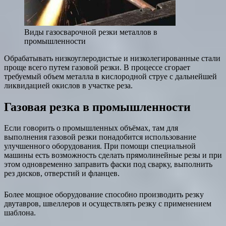
Виды газосварочной резки металлов в
промышленности
Обрабатывать низкоуглеродистые и низколегированные стали
проще всего путем газовой резки. В процессе сгорает
требуемый объем металла в кислородной струе с дальнейшей
ликвидацией окислов в участке реза.
Газовая резка в промышленности
Если говорить о промышленных объёмах, там для
выполнения газовой резки понадобится использование
улучшенного оборудования. При помощи специальной
машины есть возможность сделать прямолинейные резы и при
этом одновременно заправить фаски под сварку, выполнить
рез дисков, отверстий и фланцев.
Более мощное оборудование способно производить резку
двутавров, швеллеров и осуществлять резку с применением
шаблона.