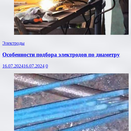
Электроды
Особенности подбора электродов по диаметру
16.07.2024
16.07.2024
0