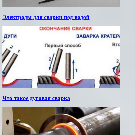
Электроды для сварки под водой
Что такое дуговая сварка