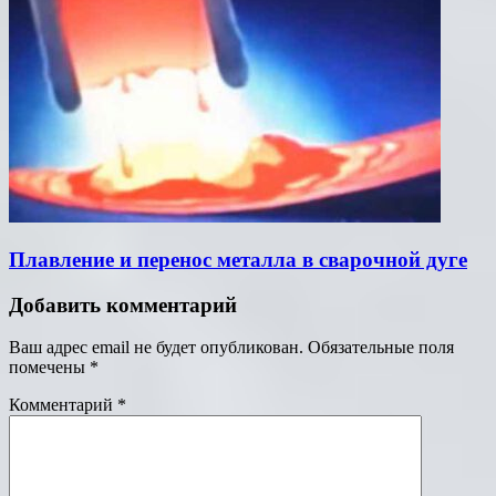
Плавление и перенос металла в сварочной дуге
Добавить комментарий
Ваш адрес email не будет опубликован.
Обязательные поля
помечены
*
Комментарий
*