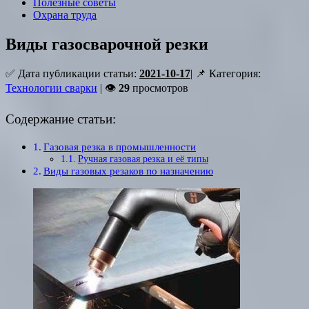
Полезные советы
Охрана труда
Виды газосварочной резки
✅ Дата публикации статьи:
2021-10-17
| 📌 Категория:
Технологии сварки
| 👁
29
просмотров
Содержание статьи:
Газовая резка в промышленности
Ручная газовая резка и её типы
Виды газовых резаков по назначению