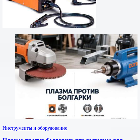
Инструменты и оборудование