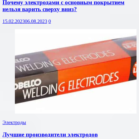
Почему электродами с основным покрытием
нельзя варить сверху вниз?
15.02.2023
06.08.2023
0
Электроды
Лучшие производители электродов