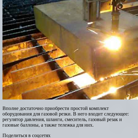
Вполне достаточно приобрести простой комплект
оборудования для газовой резки. В него входит следующее:
регулятор давления, шланги, смеситель, газовый резак и
газовые баллоны, а также тележка для них.
Поделиться в соцсетях