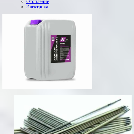
Отопление
Электрика