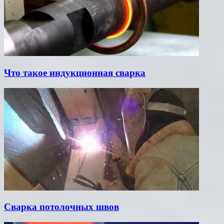
Что такое индукционная сварка
Сварка потолочных швов