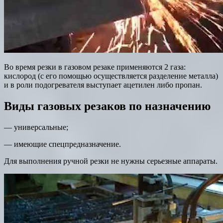
Во время резки в газовом резаке применяются 2 газа:
кислород (с его помощью осуществляется разделение металла)
и в роли подогревателя выступает ацетилен либо пропан.
Виды газовых резаков по назначению
— универсальные;
— имеющие спецпредназначение.
Для выполнения ручной резки не нужны серьезные аппараты.