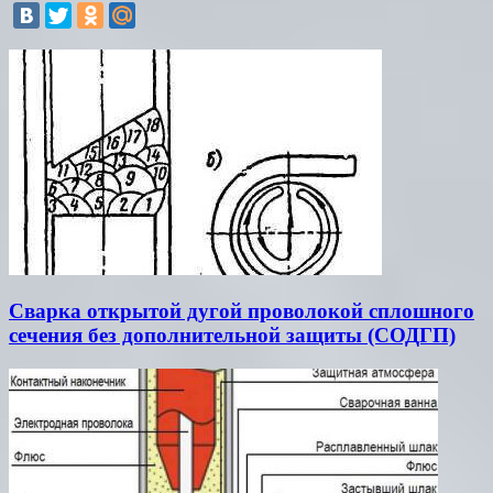
Сварка открытой дугой проволокой сплошного
сечения без дополнительной защиты (СОДГП)