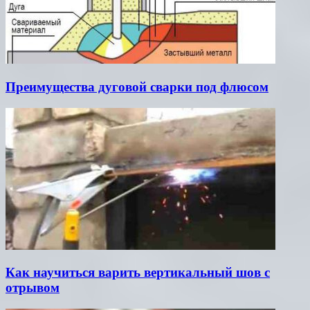
Преимущества дуговой сварки под флюсом
Как научиться варить вертикальный шов с
отрывом