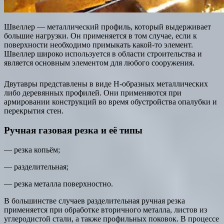
Швеллер — металлический профиль, который выдерживает
большие нагрузки. Он применяется в том случае, если к
поверхности необходимо примыкать какой-то элемент.
Швеллер широко используется в области строительства и
является основным элементом для любого сооружения.
Двутавры представлены в виде Н-образных металлических
либо деревянных профилей. Они применяются при
армировании конструкций во время обустройства опалубки и
перекрытия стен.
Ручная газовая резка и её типы
— резка копьём;
— разделительная;
— резка металла поверхностно.
В большинстве случаев разделительная ручная резка
применяется при обработке вторичного металла, листов из
углеродистой стали, а также профильных поковок. В процессе