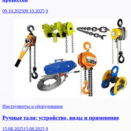
09.10.2025
09.10.2025
0
Инструменты и оборудование
Ручные тали: устройство, виды и применение
15.08.2025
15.08.2025
0