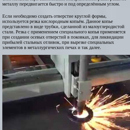
металлу передвигается быстро и под определённым углом.
Если необходимо создать отверстие круглой формы,
используется резка кислородным копьём. Данное копье
представлено в виде трубки, сделанной из малоуглеродистой
стали. Резка с применением специального копья применяется
при создании осевых отверстий в поковках, для ликвидации
прибылей стальных отливок, при вырезке специальных
элементов в металлургических печах и так далее.