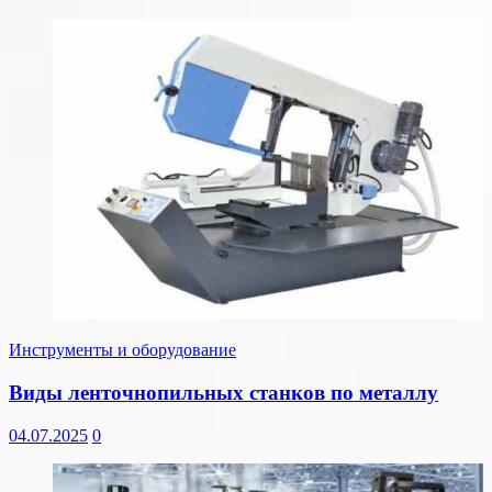
Инструменты и оборудование
Виды ленточнопильных станков по металлу
04.07.2025
0