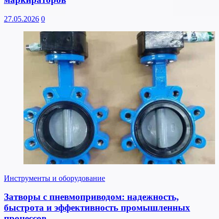
27.05.2026
0
Инструменты и оборудование
Затворы с пневмоприводом: надежность,
быстрота и эффективность промышленных
процессов