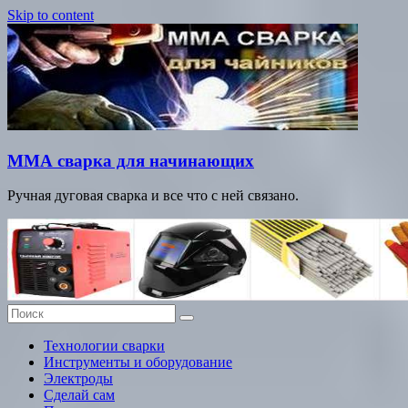
Skip to content
ММА сварка для начинающих
Ручная дуговая сварка и все что с ней связано.
Технологии сварки
Инструменты и оборудование
Электроды
Сделай сам