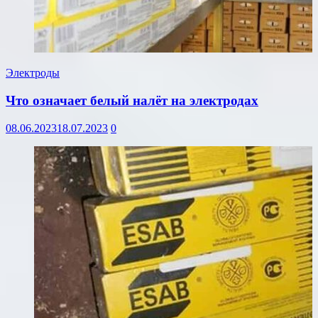
Электроды
Что означает белый налёт на электродах
08.06.2023
18.07.2023
0