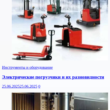
Инструменты и оборудование
Электрические погрузчики и их разновидности
25.06.2025
25.06.2025
0