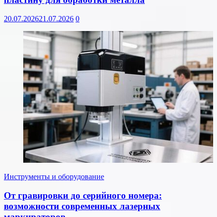
20.07.2026
21.07.2026
0
Инструменты и оборудование
От гравировки до серийного номера:
возможности современных лазерных
маркираторов