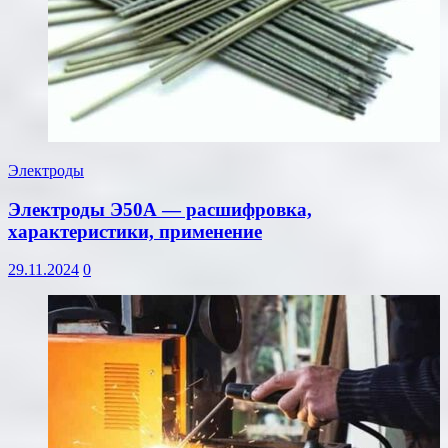
Электроды
Электроды Э50А — расшифровка,
характеристики, применение
29.11.2024
0