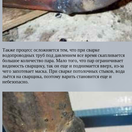
Также процесс осложняется тем, что при сварке
водопроводных труб под давлением все время скапливается
большое количество пара. Мало того, что пар ограничивает
видимость сварщику, так он еще и поднимается вверх, из-за
чего запотевает маска. При сварке потолочных стыков, вода
льётся на сварщика, поэтому варить становится еще и
небезопасно.