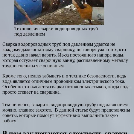
Технология сварки водопроводных труб
под давлением
Сварка водопроводных труб под давлением удается не
каждому даже опытному сварщику, не говоря уже о тех, кто
не так давно начал варить. Из-за постоянного напора воды,
которая остужает сварочную ванну, расплавленному металлу
трудно сцепиться с основным.
Кроме того, нельзя забывать и о технике безопасности, ведь
вода является отличным проводником электрического тока.
Особенно это касается сварки потолочных стыков, когда вода
просто стекает на сварщика.
Тем не менее, заварить водопроводную трубу под давлением
можно, главное захотеть. В данной статье будут представлены
советы, которые помогут эффективно выполнить такую
работу.
В чем заключаются сложность сварки