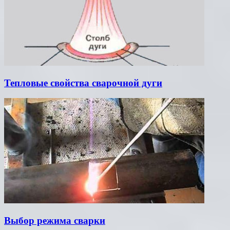
Тепловые свойства сварочной дуги
Выбор режима сварки