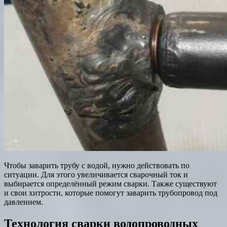
Чтобы заварить трубу с водой, нужно действовать по
ситуации. Для этого увеличивается сварочный ток и
выбирается определённый режим сварки. Также существуют
и свои хитрости, которые помогут заварить трубопровод под
давлением.
Технология сварки водопроводных