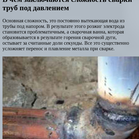
труб под давлением
Основная сложность, это постоянно вытекающая вода из
трубы под напором. В результате этого розжиг электрода
становится проблематичным, а сварочная ванна, которая
образовывается в результате горения сварочной дуги,
остывает за считанные доли секунды. Все это существенно
усложняет перенос и плавление металла при сварке.