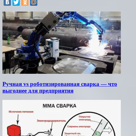
Ручная vs роботизированная сварка — что
выгоднее для предприятия