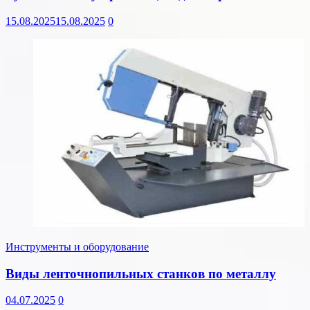
15.08.2025
15.08.2025
0
Инструменты и оборудование
Виды ленточнопильных станков по металлу
04.07.2025
0