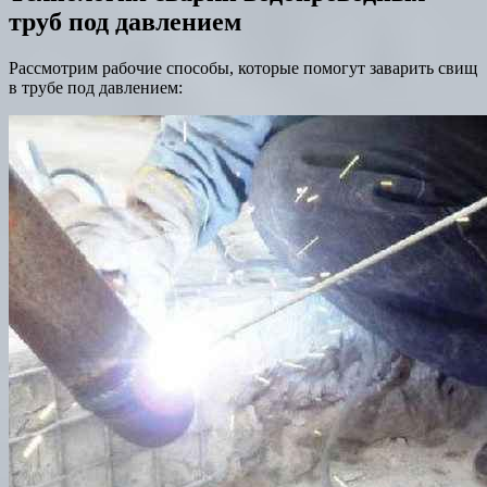
труб под давлением
Рассмотрим рабочие способы, которые помогут заварить свищ
в трубе под давлением: