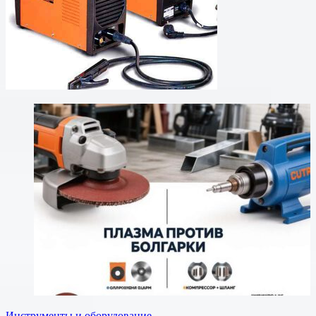
Инструменты и оборудование