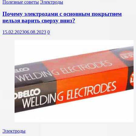
Полезные советы
Электроды
Почему электродами с основным покрытием
нельзя варить сверху вниз?
15.02.2023
06.08.2023
0
Электроды