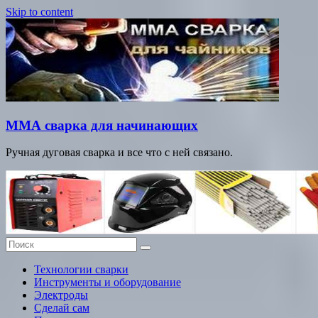
Skip to content
ММА сварка для начинающих
Ручная дуговая сварка и все что с ней связано.
Технологии сварки
Инструменты и оборудование
Электроды
Сделай сам