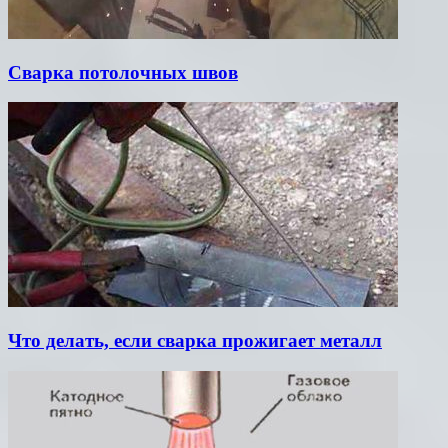
Сварка потолочных швов
Что делать, если сварка прожигает металл