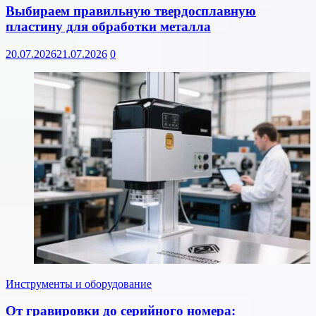
Выбираем правильную твердосплавную
пластину для обработки металла
20.07.2026
21.07.2026
0
Инструменты и оборудование
От гравировки до серийного номера: