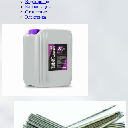
Водопровод
Канализация
Отопление
Электрика