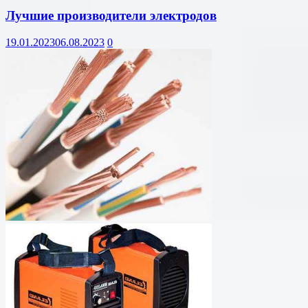
Лучшие производители электродов
19.01.2023
06.08.2023
0