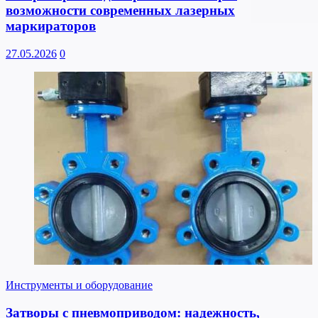
возможности современных лазерных
маркираторов
27.05.2026
0
Инструменты и оборудование
Затворы с пневмоприводом: надежность,