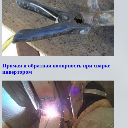
Прямая и обратная полярность при сварке
инвертором