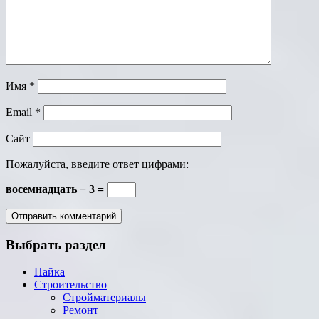
Имя
*
Email
*
Сайт
Пожалуйста, введите ответ цифрами:
восемнадцать − 3 =
Выбрать раздел
Пайка
Строительство
Стройматериалы
Ремонт