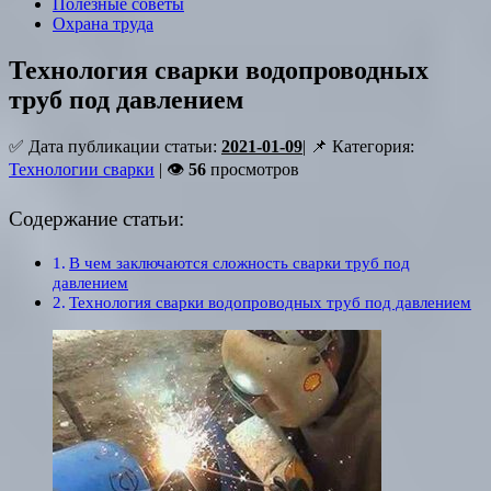
Полезные советы
Охрана труда
Технология сварки водопроводных
труб под давлением
✅ Дата публикации статьи:
2021-01-09
| 📌 Категория:
Технологии сварки
| 👁
56
просмотров
Содержание статьи:
В чем заключаются сложность сварки труб под
давлением
Технология сварки водопроводных труб под давлением