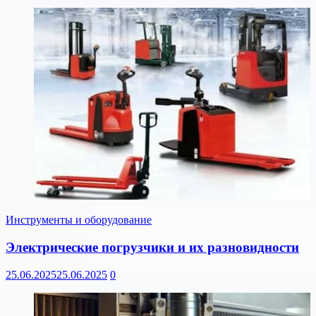
Инструменты и оборудование
Электрические погрузчики и их разновидности
25.06.2025
25.06.2025
0