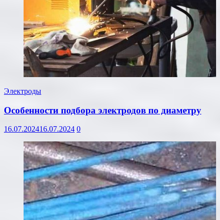
Электроды
Особенности подбора электродов по диаметру
16.07.2024
16.07.2024
0