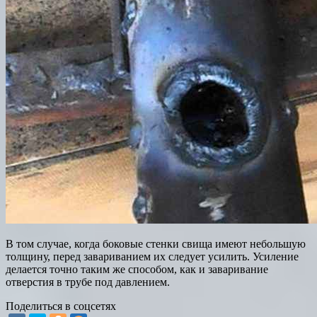
В том случае, когда боковые стенки свища имеют небольшую
толщину, перед завариванием их следует усилить. Усиление
делается точно таким же способом, как и заваривание
отверстия в трубе под давлением.
Поделиться в соцсетях