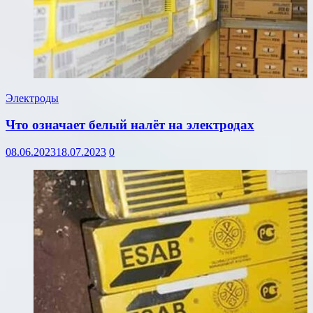
Электроды
Что означает белый налёт на электродах
08.06.2023
18.07.2023
0