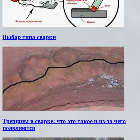
Выбор типа сварки
Трещины в сварке: что это такое и из-за чего
появляются