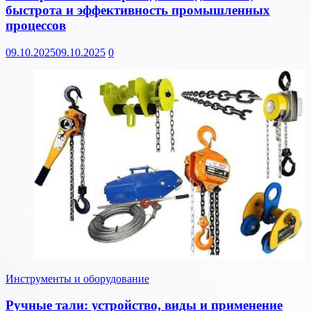
быстрота и эффективность промышленных
процессов
09.10.2025
09.10.2025
0
Инструменты и оборудование
Ручные тали: устройство, виды и применение