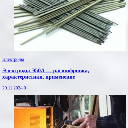
Электроды
Электроды Э50А — расшифровка,
характеристики, применение
29.11.2024
0